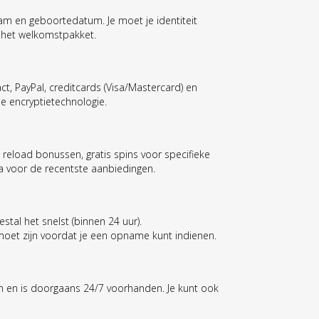
naam en geboortedatum. Je moet je identiteit
an het welkomstpakket.
t, PayPal, creditcards (Visa/Mastercard) en
de encryptietechnologie.
 reload bonussen, gratis spins voor specifieke
a voor de recentste aanbiedingen.
tal het snelst (binnen 24 uur).
moet zijn voordat je een opname kunt indienen.
en en is doorgaans 24/7 voorhanden. Je kunt ook