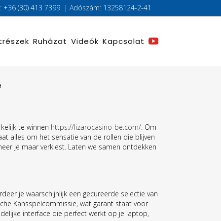
l.: +36 (30) 413 7399 | Adószám: 13258124-2-41
trészek
Ruházat
Videók
Kapcsolat
ë
kelijk te winnen
https://lizarocasino-be.com/
. Om
at alles om het sensatie van de rollen die blijven
nneer je maar verkiest. Laten we samen ontdekken
deer je waarschijnlijk een gecureerde selectie van
gische Kansspelcommissie, wat garant staat voor
lijke interface die perfect werkt op je laptop,