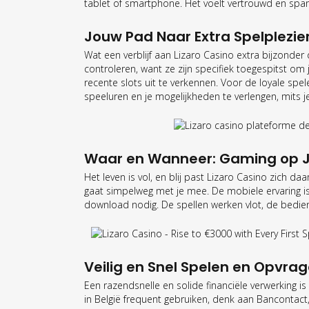
tablet of smartphone. Het voelt vertrouwd en span
Jouw Pad Naar Extra Spelplezie
Wat een verblijf aan Lizaro Casino extra bijzonde
controleren, want ze zijn specifiek toegespitst om
recente slots uit te verkennen. Voor de loyale sp
speeluren en je mogelijkheden te verlengen, mits
Waar en Wanneer: Gaming op 
Het leven is vol, en blij past Lizaro Casino zich da
gaat simpelweg met je mee. De mobiele ervaring is
download nodig. De spellen werken vlot, de bedieni
Veilig en Snel Spelen en Opvrag
Een razendsnelle en solide financiële verwerking i
in België frequent gebruiken, denk aan Bancontact,