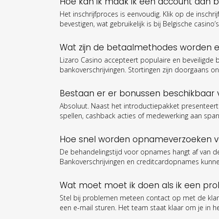
Hoe kan ik maak ik een account aan bi
Het inschrijfproces is eenvoudig. Klik op de inschr
bevestigen, wat gebruikelijk is bij Belgische casin
Wat zijn de betaalmethodes worden 
Lizaro Casino accepteert populaire en beveiligde b
bankoverschrijvingen. Stortingen zijn doorgaans on
Bestaan er er bonussen beschikbaar 
Absoluut. Naast het introductiepakket presenteert 
spellen, cashback acties of medewerking aan span
Hoe snel worden opnameverzoeken v
De behandelingstijd voor opnames hangt af van de 
Bankoverschrijvingen en creditcardopnames kunnen
Wat moet moet ik doen als ik een pro
Stel bij problemen meteen contact op met de klant
een e-mail sturen. Het team staat klaar om je in h