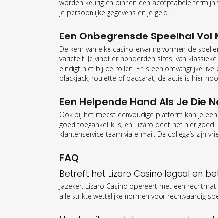
worden keurig en binnen een acceptabele termijn ve
je persoonlijke gegevens en je geld.
Een Onbegrensde Speelhal Vol 
De kern van elke casino-ervaring vormen de spellen
variëteit. Je vindt er honderden slots, van klass
eindigt niet bij de rollen. Er is een omvangrijke l
blackjack, roulette of baccarat, de actie is hier noo
Een Helpende Hand Als Je Die N
Ook bij het meest eenvoudige platform kan je een vr
goed toegankelijk is, en Lizaro doet het hier goed. 
klantenservice team via e-mail. De collega’s zijn v
FAQ
Betreft het Lizaro Casino legaal en be
Jazeker. Lizaro Casino opereert met een rechtmati
alle strikte wettelijke normen voor rechtvaardig s