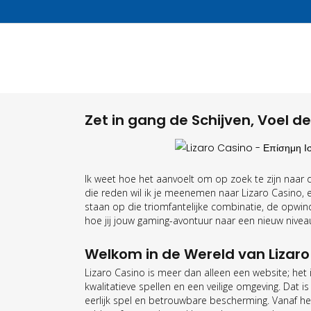
Zet in gang de Schijven, Voel de
Ik weet hoe het aanvoelt om op zoek te zijn naar d
die reden wil ik je meenemen naar Lizaro Casino, e
staan op die triomfantelijke combinatie, de opwi
hoe jij jouw gaming-avontuur naar een nieuw nivea
Welkom in de Wereld van Lizaro
Lizaro Casino is meer dan alleen een website; het 
kwalitatieve spellen en een veilige omgeving. Dat 
eerlijk spel en betrouwbare bescherming. Vanaf he