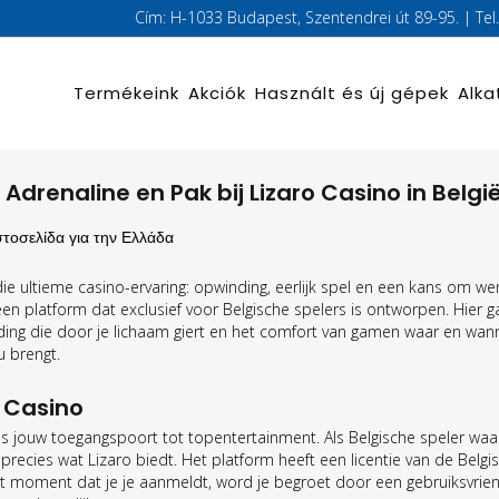
Cím: H-1033 Budapest, Szentendrei út 89-95. | Te
Termékeink
Akciók
Használt és új gépek
Alka
 Adrenaline en Pak bij Lizaro Casino in Belgi
ie ultieme casino-ervaring: opwinding, eerlijk spel en een kans om wer
en platform dat exclusief voor Belgische spelers is ontworpen. Hier ga
nding die door je lichaam giert en het comfort van gamen waar en wa
u brengt.
 Casino
is jouw toegangspoort tot topentertainment. Als Belgische speler waar
is precies wat Lizaro biedt. Het platform heeft een licentie van de Bel
t moment dat je je aanmeldt, word je begroet door een gebruiksvriende