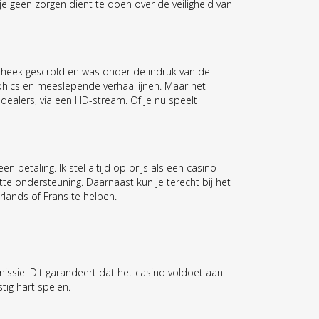
je geen zorgen dient te doen over de veiligheid van
iotheek gescrold en was onder de indruk van de
phics en meeslepende verhaallijnen. Maar het
e dealers, via een HD-stream. Of je nu speelt
 betaling. Ik stel altijd op prijs als een casino
lotte ondersteuning. Daarnaast kun je terecht bij het
rlands of Frans te helpen.
issie. Dit garandeert dat het casino voldoet aan
tig hart spelen.