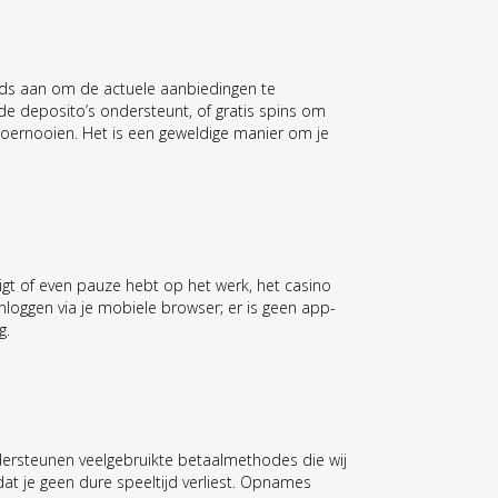
eeds aan om de actuele aanbiedingen te
nde deposito’s ondersteunt, of gratis spins om
 toernooien. Het is een geweldige manier om je
 ligt of even pauze hebt op het werk, het casino
nloggen via je mobiele browser; er is geen app-
g.
ondersteunen veelgebruikte betaalmethodes die wij
dat je geen dure speeltijd verliest. Opnames