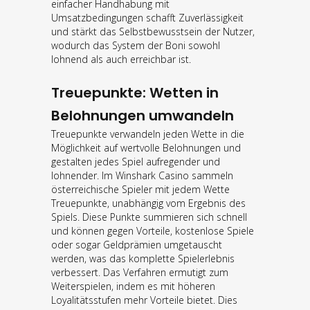
einfacher Handhabung mit
Umsatzbedingungen schafft Zuverlässigkeit
und stärkt das Selbstbewusstsein der Nutzer,
wodurch das System der Boni sowohl
lohnend als auch erreichbar ist.
Treuepunkte: Wetten in
Belohnungen umwandeln
Treuepunkte verwandeln jeden Wette in die
Möglichkeit auf wertvolle Belohnungen und
gestalten jedes Spiel aufregender und
lohnender. Im Winshark Casino sammeln
österreichische Spieler mit jedem Wette
Treuepunkte, unabhängig vom Ergebnis des
Spiels. Diese Punkte summieren sich schnell
und können gegen Vorteile, kostenlose Spiele
oder sogar Geldprämien umgetauscht
werden, was das komplette Spielerlebnis
verbessert. Das Verfahren ermutigt zum
Weiterspielen, indem es mit höheren
Loyalitätsstufen mehr Vorteile bietet. Dies