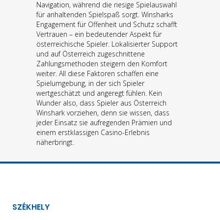
Navigation, während die riesige Spielauswahl
für anhaltenden Spielspaß sorgt. Winsharks
Engagement für Offenheit und Schutz schafft
Vertrauen – ein bedeutender Aspekt für
österreichische Spieler. Lokalisierter Support
und auf Österreich zugeschnittene
Zahlungsmethoden steigern den Komfort
weiter. All diese Faktoren schaffen eine
Spielumgebung, in der sich Spieler
wertgeschätzt und angeregt fühlen. Kein
Wunder also, dass Spieler aus Österreich
Winshark vorziehen, denn sie wissen, dass
jeder Einsatz sie aufregenden Prämien und
einem erstklassigen Casino-Erlebnis
näherbringt.
SZÉKHELY