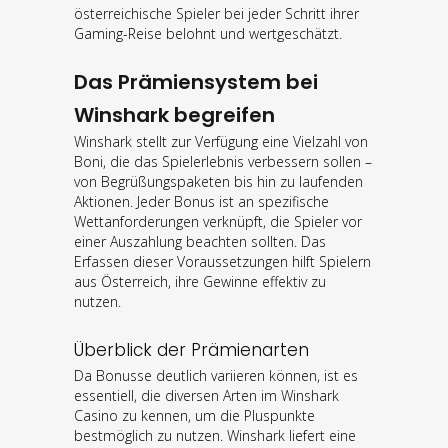
österreichische Spieler bei jeder Schritt ihrer
Gaming-Reise belohnt und wertgeschätzt.
Das Prämiensystem bei
Winshark begreifen
Winshark stellt zur Verfügung eine Vielzahl von
Boni, die das Spielerlebnis verbessern sollen –
von Begrüßungspaketen bis hin zu laufenden
Aktionen. Jeder Bonus ist an spezifische
Wettanforderungen verknüpft, die Spieler vor
einer Auszahlung beachten sollten. Das
Erfassen dieser Voraussetzungen hilft Spielern
aus Österreich, ihre Gewinne effektiv zu
nutzen.
Überblick der Prämienarten
Da Bonusse deutlich variieren können, ist es
essentiell, die diversen Arten im Winshark
Casino zu kennen, um die Pluspunkte
bestmöglich zu nutzen. Winshark liefert eine