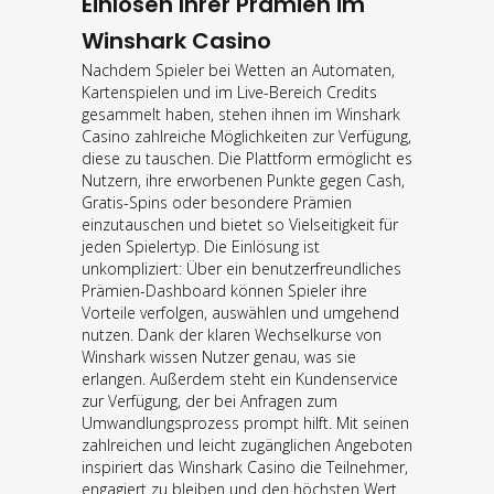
Einlösen Ihrer Prämien im
Winshark Casino
Nachdem Spieler bei Wetten an Automaten,
Kartenspielen und im Live-Bereich Credits
gesammelt haben, stehen ihnen im Winshark
Casino zahlreiche Möglichkeiten zur Verfügung,
diese zu tauschen. Die Plattform ermöglicht es
Nutzern, ihre erworbenen Punkte gegen Cash,
Gratis-Spins oder besondere Prämien
einzutauschen und bietet so Vielseitigkeit für
jeden Spielertyp. Die Einlösung ist
unkompliziert: Über ein benutzerfreundliches
Prämien-Dashboard können Spieler ihre
Vorteile verfolgen, auswählen und umgehend
nutzen. Dank der klaren Wechselkurse von
Winshark wissen Nutzer genau, was sie
erlangen. Außerdem steht ein Kundenservice
zur Verfügung, der bei Anfragen zum
Umwandlungsprozess prompt hilft. Mit seinen
zahlreichen und leicht zugänglichen Angeboten
inspiriert das Winshark Casino die Teilnehmer,
engagiert zu bleiben und den höchsten Wert