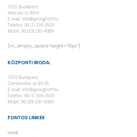
1025 Budapest
Verecke út 80/d
E-mail: info@geringhoff.hu
Telefon: 06 (1) 336-0503
Mobil: 06 (30) 297-4989
[vc_empty_space height="10px"]
KÖZPONTI IRODA:
1033 Budapest
Szentendrei út 89-95.
E-mail: info@geringhoff.hu
Telefon: 06 (1) 336-0503
Mobil: 06 (30) 297-4989
FONTOS LINKEK
Hírek