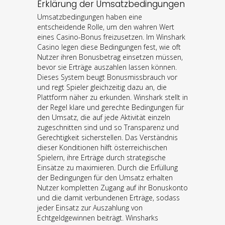
Erklärung der Umsatzbedingungen
Umsatzbedingungen haben eine
entscheidende Rolle, um den wahren Wert
eines Casino-Bonus freizusetzen. Im Winshark
Casino legen diese Bedingungen fest, wie oft
Nutzer ihren Bonusbetrag einsetzen müssen,
bevor sie Erträge auszahlen lassen können.
Dieses System beugt Bonusmissbrauch vor
und regt Spieler gleichzeitig dazu an, die
Plattform näher zu erkunden. Winshark stellt in
der Regel klare und gerechte Bedingungen für
den Umsatz, die auf jede Aktivität einzeln
zugeschnitten sind und so Transparenz und
Gerechtigkeit sicherstellen. Das Verständnis
dieser Konditionen hilft österreichischen
Spielern, ihre Erträge durch strategische
Einsätze zu maximieren. Durch die Erfüllung
der Bedingungen für den Umsatz erhalten
Nutzer kompletten Zugang auf ihr Bonuskonto
und die damit verbundenen Erträge, sodass
jeder Einsatz zur Auszahlung von
Echtgeldgewinnen beiträgt. Winsharks