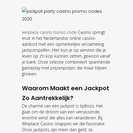
winplace casino bonus code
Casino springt
eruit in het Nederlandse online casino-
aanbod met een opmerkelijke verzameling
jackpotspellen. Hier kun je op winsten die je
leven op z’n kop kunnen zetten, gewoon vanaf
je bank. Onze selectie combineert spannende
gameplay met prijzenpotjes die maar blijven
groeien.
Waarom Maakt een Jackpot
Zo Aantrekkelijk?
De charme van een jackpot is tijdloos. Het
gaat om de droom van een verrassende,
enorme winst die alles kan veranderen. Bij
Winplace Casino snappen we die fascinatie.
Onze jackpots zijn meer dan geld; ze