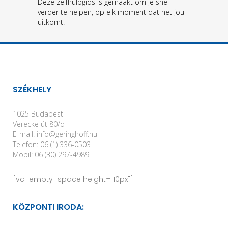
Deze zelfhulpgids is gemaakt om je snel
verder te helpen, op elk moment dat het jou
uitkomt.
SZÉKHELY
1025 Budapest
Verecke út 80/d
E-mail: info@geringhoff.hu
Telefon: 06 (1) 336-0503
Mobil: 06 (30) 297-4989
[vc_empty_space height="10px"]
KÖZPONTI IRODA: