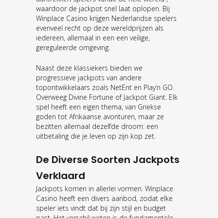
waardoor de jackpot snel laat oplopen. Bij
Winplace Casino krijgen Nederlandse spelers
evenveel recht op deze wereldprijzen als
iedereen, allemaal in een een veilige,
gereguleerde omgeving.
Naast deze klassiekers bieden we
progressieve jackpots van andere
topontwikkelaars zoals NetEnt en Play’n GO.
Overweeg Divine Fortune of Jackpot Giant. Elk
spel heeft een eigen thema, van Griekse
goden tot Afrikaanse avonturen, maar ze
bezitten allemaal dezelfde droom: een
uitbetaling die je leven op zijn kop zet.
De Diverse Soorten Jackpots
Verklaard
Jackpots komen in allerlei vormen. Winplace
Casino heeft een divers aanbod, zodat elke
speler iets vindt dat bij zijn stijl en budget
past. Het verschil weten is de fundamentele