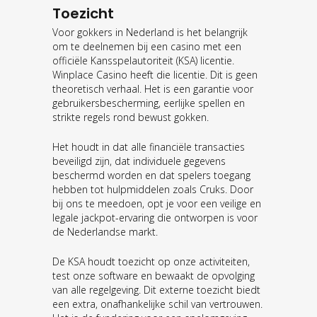
Toezicht
Voor gokkers in Nederland is het belangrijk
om te deelnemen bij een casino met een
officiële Kansspelautoriteit (KSA) licentie.
Winplace Casino heeft die licentie. Dit is geen
theoretisch verhaal. Het is een garantie voor
gebruikersbescherming, eerlijke spellen en
strikte regels rond bewust gokken.
Het houdt in dat alle financiële transacties
beveiligd zijn, dat individuele gegevens
beschermd worden en dat spelers toegang
hebben tot hulpmiddelen zoals Cruks. Door
bij ons te meedoen, opt je voor een veilige en
legale jackpot-ervaring die ontworpen is voor
de Nederlandse markt.
De KSA houdt toezicht op onze activiteiten,
test onze software en bewaakt de opvolging
van alle regelgeving. Dit externe toezicht biedt
een extra, onafhankelijke schil van vertrouwen.