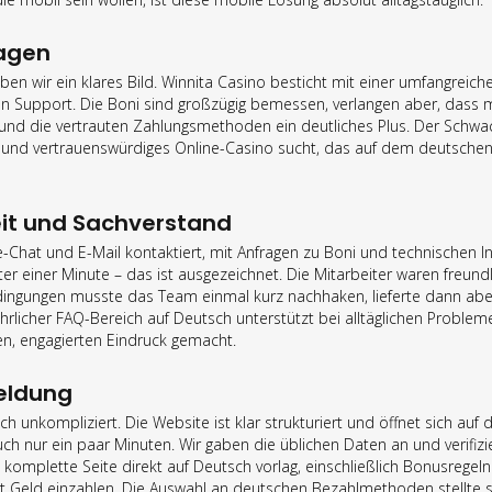
Tagen
n wir ein klares Bild. Winnita Casino besticht mit einer umfangreiche
en Support. Die Boni sind großzügig bemessen, verlangen aber, dass 
nd die vertrauten Zahlungsmethoden ein deutliches Plus. Der Schwach
 und vertrauenswürdiges Online-Casino sucht, das auf dem deutschen Ma
it und Sachverstand
-Chat und E-Mail kontaktiert, mit Anfragen zu Boni und technischen I
er einer Minute – das ist ausgezeichnet. Die Mitarbeiter waren freund
ngungen musste das Team einmal kurz nachhaken, lieferte dann aber d
hrlicher FAQ-Bereich auf Deutsch unterstützt bei alltäglichen Proble
, engagierten Eindruck gemacht.
meldung
lich unkompliziert. Die Website ist klar strukturiert und öffnet sich 
ch nur ein paar Minuten. Wir gaben die üblichen Daten an und verifizie
e komplette Seite direkt auf Deutsch vorlag, einschließlich Bonusreg
rt Geld einzahlen. Die Auswahl an deutschen Bezahlmethoden stellte s