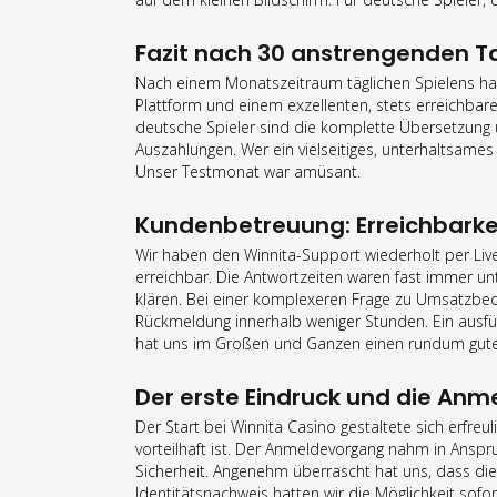
Fazit nach 30 anstrengenden 
Nach einem Monatszeitraum täglichen Spielens habe
Plattform und einem exzellenten, stets erreichbar
deutsche Spieler sind die komplette Übersetzung u
Auszahlungen. Wer ein vielseitiges, unterhaltsames
Unser Testmonat war amüsant.
Kundenbetreuung: Erreichbarke
Wir haben den Winnita-Support wiederholt per Live
erreichbar. Die Antwortzeiten waren fast immer unt
klären. Bei einer komplexeren Frage zu Umsatzbedi
Rückmeldung innerhalb weniger Stunden. Ein ausfü
hat uns im Großen und Ganzen einen rundum guten
Der erste Eindruck und die An
Der Start bei Winnita Casino gestaltete sich erfreu
vorteilhaft ist. Der Anmeldevorgang nahm in Anspru
Sicherheit. Angenehm überrascht hat uns, dass di
Identitätsnachweis hatten wir die Möglichkeit sofo