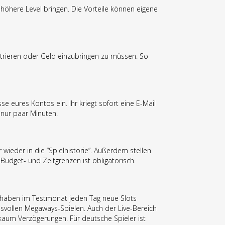
n höhere Level bringen. Die Vorteile können eigene
trieren oder Geld einzubringen zu müssen. So
sse eures Kontos ein. Ihr kriegt sofort eine E-Mail
 nur paar Minuten.
 wieder in die “Spielhistorie”. Außerdem stellen
Budget- und Zeitgrenzen ist obligatorisch.
ir haben im Testmonat jeden Tag neue Slots
hsvollen Megaways-Spielen. Auch der Live-Bereich
kaum Verzögerungen. Für deutsche Spieler ist