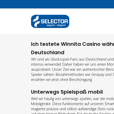
Ich testete Winnita Casino wäh
Deutschland
Wir sind als Glücksspiel-Fans aus Deutschland und 
intensiv verwendet Daher haben wir uns einen Mo
ausprobiert. Unser Ziel war ein authentischer Beri
Spieler zählen: Bezahlmethoden wie Giropay und So
erzählen wir jetzt ohne Beschönigung.
Unterwegs Spielspaß mobil
Weil wir häufig von unterwegs spielen, war die mob
Mobilgeräte. Diese funktionierte auf unseren Smart
reagierte präzise und selbst aufwendige Slots ruc
auf dem kleinen Bildschirm. Für deutsche Spieler, d