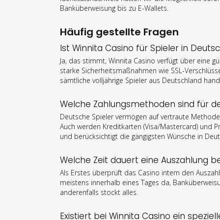
Banküberweisung bis zu E-Wallets.
Häufig gestellte Fragen
Ist Winnita Casino für Spieler in Deuts
Ja, das stimmt, Winnita Casino verfügt über eine g
starke Sicherheitsmaßnahmen wie SSL-Verschlüsselu
sämtliche volljährige Spieler aus Deutschland han
Welche Zahlungsmethoden sind für deu
Deutsche Spieler vermögen auf vertraute Methoden 
Auch werden Kreditkarten (Visa/Mastercard) und Pr
und berücksichtigt die gängigsten Wünsche in Deu
Welche Zeit dauert eine Auszahlung be
Als Erstes überprüft das Casino intern den Auszah
meistens innerhalb eines Tages da, Banküberweisung
anderenfalls stockt alles.
Existiert bei Winnita Casino ein spez