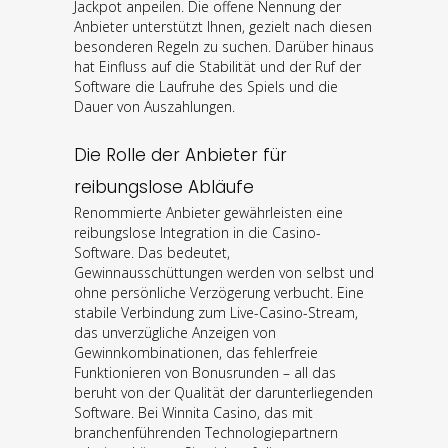
Jackpot anpeilen. Die offene Nennung der
Anbieter unterstützt Ihnen, gezielt nach diesen
besonderen Regeln zu suchen. Darüber hinaus
hat Einfluss auf die Stabilität und der Ruf der
Software die Laufruhe des Spiels und die
Dauer von Auszahlungen.
Die Rolle der Anbieter für
reibungslose Abläufe
Renommierte Anbieter gewährleisten eine
reibungslose Integration in die Casino-
Software. Das bedeutet,
Gewinnausschüttungen werden von selbst und
ohne persönliche Verzögerung verbucht. Eine
stabile Verbindung zum Live-Casino-Stream,
das unverzügliche Anzeigen von
Gewinnkombinationen, das fehlerfreie
Funktionieren von Bonusrunden – all das
beruht von der Qualität der darunterliegenden
Software. Bei Winnita Casino, das mit
branchenführenden Technologiepartnern