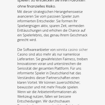
spielen. So entdecken Sie Ihren Favoriten
ohne finanzielles Risiko.
Mit dieser strategischen Herangehensweise
avancieren Sie vom passiven Spieler zum
informierten Entscheider. Sie formen Ihr
Spielvergnügen aktiv, sparen Zeit, vermeiden
Enttäuschungen und erhöhen die Chance auf
ein Spielerlebnis, das genau Ihrem Geschmack
gerecht wird.
Die Softwareanbieter von
winnita casino sicher
Casino sind also mehr als nur namenlose
Lieferanten. Sie gewährleisten Fairness, treiben
Innovationen voran und unterstreichen die
Seriosität der gesamten Plattform. Für uns
informierte Spieler in Deutschland hat das
Verständnis dieser Partnerschaften einen
klaren Vorteil. Wir können zuversichtlicher,
bewusster und mit mehr Freude spielen.
Wenn wir die Anbieterinformationen als
Werkzeug nutzen, fällen wir bessere
Entscheidungen. Wir durchschauen