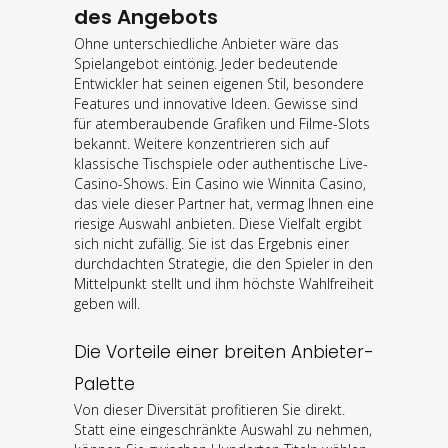
des Angebots
Ohne unterschiedliche Anbieter wäre das
Spielangebot eintönig. Jeder bedeutende
Entwickler hat seinen eigenen Stil, besondere
Features und innovative Ideen. Gewisse sind
für atemberaubende Grafiken und Filme-Slots
bekannt. Weitere konzentrieren sich auf
klassische Tischspiele oder authentische Live-
Casino-Shows. Ein Casino wie Winnita Casino,
das viele dieser Partner hat, vermag Ihnen eine
riesige Auswahl anbieten. Diese Vielfalt ergibt
sich nicht zufällig. Sie ist das Ergebnis einer
durchdachten Strategie, die den Spieler in den
Mittelpunkt stellt und ihm höchste Wahlfreiheit
geben will.
Die Vorteile einer breiten Anbieter-
Palette
Von dieser Diversität profitieren Sie direkt.
Statt eine eingeschränkte Auswahl zu nehmen,