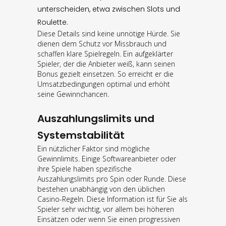
unterscheiden, etwa zwischen Slots und
Roulette.
Diese Details sind keine unnötige Hürde. Sie
dienen dem Schutz vor Missbrauch und
schaffen klare Spielregeln. Ein aufgeklärter
Spieler, der die Anbieter weiß, kann seinen
Bonus gezielt einsetzen. So erreicht er die
Umsatzbedingungen optimal und erhöht
seine Gewinnchancen.
Auszahlungslimits und
Systemstabilität
Ein nützlicher Faktor sind mögliche
Gewinnlimits. Einige Softwareanbieter oder
ihre Spiele haben spezifische
Auszahlungslimits pro Spin oder Runde. Diese
bestehen unabhängig von den üblichen
Casino-Regeln. Diese Information ist für Sie als
Spieler sehr wichtig, vor allem bei höheren
Einsätzen oder wenn Sie einen progressiven