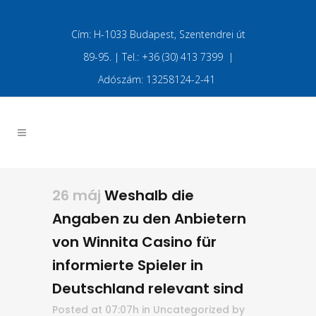
Cím: H-1033 Budapest, Szentendrei út
89-95. | Tel.: +36 (30) 413 7399 |
Adószám: 13258124-2-41
26 máj
Weshalb die
Angaben zu den Anbietern
von Winnita Casino für
informierte Spieler in
Deutschland relevant sind
Posted at 07:07h
in
Uncategorized
by