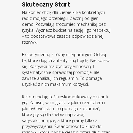
Skuteczny Start
Na koniec chcę dla Ciebie kilka konkretnych
rad z mojego przebiegu. Zacznij od gier
demo. Pozwalają zrozumieć mechanikę bez
ryzyka. Wyznacz budżet na sesję i go respektuj
– to podstawowa zasada odpowiedzialnej
rozrywki.
Eksperymentuj z różnymi typami gier. Odkryj
te, które dają Ci autentyczną frajdę. Nie spiesz
się. Rozrywka ma być przyjemnością. I
systematycznie sprawdzaj promocje, ale
zawsze analizuj ich regulamin. To pomaga
uzyskać z nich maksimum korzyści.
Rekomenduję też nieskomplikowany dziennik
gry. Zapisuj, w co grasz, z jakim rezultatem i
jaki był Twój stan. To pomaga zrozumieć,
które gry są dla Ciebie naprawdę
satysfakcjonujące, a które gramy tylko z
przyzwyczajenia. Świadomość to klucz do
rozrywki, która będzie cieszyć przez długi czas.