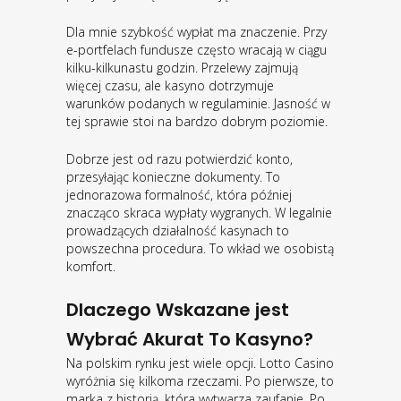
Dla mnie szybkość wypłat ma znaczenie. Przy
e-portfelach fundusze często wracają w ciągu
kilku-kilkunastu godzin. Przelewy zajmują
więcej czasu, ale kasyno dotrzymuje
warunków podanych w regulaminie. Jasność w
tej sprawie stoi na bardzo dobrym poziomie.
Dobrze jest od razu potwierdzić konto,
przesyłając konieczne dokumenty. To
jednorazowa formalność, która później
znacząco skraca wypłaty wygranych. W legalnie
prowadzących działalność kasynach to
powszechna procedura. To wkład we osobistą
komfort.
Dlaczego Wskazane jest
Wybrać Akurat To Kasyno?
Na polskim rynku jest wiele opcji. Lotto Casino
wyróżnia się kilkoma rzeczami. Po pierwsze, to
marka z historią, która wytwarza zaufanie. Po