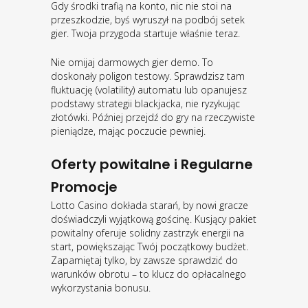
Gdy środki trafią na konto, nic nie stoi na
przeszkodzie, byś wyruszył na podbój setek
gier. Twoja przygoda startuje właśnie teraz.
Nie omijaj darmowych gier demo. To
doskonały poligon testowy. Sprawdzisz tam
fluktuację (volatility) automatu lub opanujesz
podstawy strategii blackjacka, nie ryzykując
złotówki. Później przejdź do gry na rzeczywiste
pieniądze, mając poczucie pewniej.
Oferty powitalne i Regularne
Promocje
Lotto Casino dokłada starań, by nowi gracze
doświadczyli wyjątkową gościnę. Kusjący pakiet
powitalny oferuje solidny zastrzyk energii na
start, powiększając Twój początkowy budżet.
Zapamiętaj tylko, by zawsze sprawdzić do
warunków obrotu – to klucz do opłacalnego
wykorzystania bonusu.