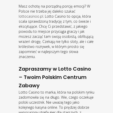
Masz ochotę na porządną porcję emocji? W
Polsce nie trzeba jej daleko szukać
lottocasinoo.pl
. Lotto Casino to opcja, która
scala sprawdzoną tradycję z tym, co świeże i
ekscytujące. Chcę Ci przedstawić, z jakiego
powodu to miejsce przyciąga graczy i jak
możesz zacząć tam swoją osobistą, obfitującą
wrażeń drogę. Czekają nie tylko sloty, ale i całe
królestwo rozrywek, w którym prosto się
zapomnieć w najlepszym tego słowa
znaczeniu.
Zapraszamy w Lotto Casino
– Twoim Polskim Centrum
Zabawy
Lotto Casino to marka, która na polskim rynku
zadomowiła się na długo. Wie, czego oczekuje
polski uczestnik. Nie uważaj tego jako
kolejnego kasyna online. To prędzej dobrze
wyposażony strefa gier dla starszych, z