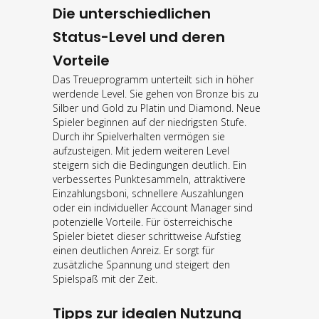
Die unterschiedlichen
Status-Level und deren
Vorteile
Das Treueprogramm unterteilt sich in höher
werdende Level. Sie gehen von Bronze bis zu
Silber und Gold zu Platin und Diamond. Neue
Spieler beginnen auf der niedrigsten Stufe.
Durch ihr Spielverhalten vermögen sie
aufzusteigen. Mit jedem weiteren Level
steigern sich die Bedingungen deutlich. Ein
verbessertes Punktesammeln, attraktivere
Einzahlungsboni, schnellere Auszahlungen
oder ein individueller Account Manager sind
potenzielle Vorteile. Für österreichische
Spieler bietet dieser schrittweise Aufstieg
einen deutlichen Anreiz. Er sorgt für
zusätzliche Spannung und steigert den
Spielspaß mit der Zeit.
Tipps zur idealen Nutzung