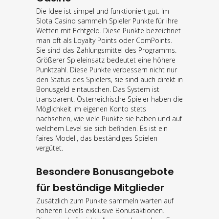
Die Idee ist simpel und funktioniert gut. Im
Slota Casino sammeln Spieler Punkte für ihre
Wetten mit Echtgeld. Diese Punkte bezeichnet
man oft als Loyalty Points oder ComPoints.
Sie sind das Zahlungsmittel des Programms.
Größerer Spieleinsatz bedeutet eine höhere
Punktzahl. Diese Punkte verbessern nicht nur
den Status des Spielers, sie sind auch direkt in
Bonusgeld eintauschen. Das System ist
transparent. Österreichische Spieler haben die
Möglichkeit im eigenen Konto stets
nachsehen, wie viele Punkte sie haben und auf
welchem Level sie sich befinden. Es ist ein
faires Modell, das beständiges Spielen
vergütet.
Besondere Bonusangebote
für beständige Mitglieder
Zusätzlich zum Punkte sammeln warten auf
höheren Levels exklusive Bonusaktionen.