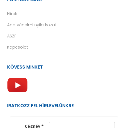
Hírek
Adatvédelmi nyilatkozat
ÁSZF
Kapcsolat
KÖVESS MINKET
IRATKOZZ FEL HÍRLEVELÜNKRE
Cégnév