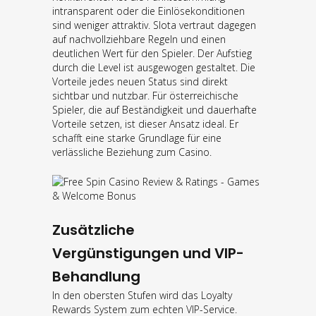
intransparent oder die Einlösekonditionen
sind weniger attraktiv. Slota vertraut dagegen
auf nachvollziehbare Regeln und einen
deutlichen Wert für den Spieler. Der Aufstieg
durch die Level ist ausgewogen gestaltet. Die
Vorteile jedes neuen Status sind direkt
sichtbar und nutzbar. Für österreichische
Spieler, die auf Beständigkeit und dauerhafte
Vorteile setzen, ist dieser Ansatz ideal. Er
schafft eine starke Grundlage für eine
verlässliche Beziehung zum Casino.
Zusätzliche
Vergünstigungen und VIP-
Behandlung
In den obersten Stufen wird das Loyalty
Rewards System zum echten VIP-Service.