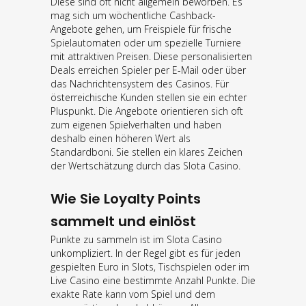
Diese sind oft nicht allgemein beworben. Es
mag sich um wöchentliche Cashback-
Angebote gehen, um Freispiele für frische
Spielautomaten oder um spezielle Turniere
mit attraktiven Preisen. Diese personalisierten
Deals erreichen Spieler per E-Mail oder über
das Nachrichtensystem des Casinos. Für
österreichische Kunden stellen sie ein echter
Pluspunkt. Die Angebote orientieren sich oft
zum eigenen Spielverhalten und haben
deshalb einen höheren Wert als
Standardboni. Sie stellen ein klares Zeichen
der Wertschätzung durch das Slota Casino.
Wie Sie Loyalty Points
sammelt und einlöst
Punkte zu sammeln ist im Slota Casino
unkompliziert. In der Regel gibt es für jeden
gespielten Euro in Slots, Tischspielen oder im
Live Casino eine bestimmte Anzahl Punkte. Die
exakte Rate kann vom Spiel und dem