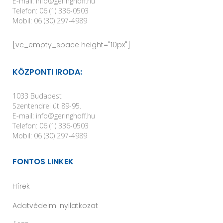
E-mail: info@geringhoff.hu
Telefon: 06 (1) 336-0503
Mobil: 06 (30) 297-4989
[vc_empty_space height="10px"]
KÖZPONTI IRODA:
1033 Budapest
Szentendrei út 89-95.
E-mail: info@geringhoff.hu
Telefon: 06 (1) 336-0503
Mobil: 06 (30) 297-4989
FONTOS LINKEK
Hírek
Adatvédelmi nyilatkozat