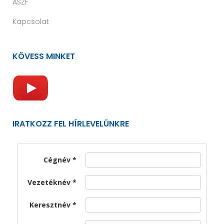
ÁSZF
Kapcsolat
KÖVESS MINKET
IRATKOZZ FEL HÍRLEVELÜNKRE
Cégnév
Vezetéknév
Keresztnév