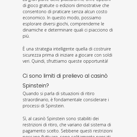
di gioco gratuite o edizioni dimostrative che
consentono di praticare senza alcun costo
economico. In questo modo, possiamo
esplorare diversi giochi, comprenderne le
dinamiche e determinare quali ci piacciono di
più.
È una strategia intelligente quella di costruire
sicurezza prima di iniziare a giocare con soldi
veri. Quindi, sfruttiamo queste opportunità!
Ci sono limiti di prelievo al casinò
Spinstein?
Quando si parla di situazioni di ritiro
straordinario, è fondamentale considerare i
processi di Spinstein.
Sì, al casinò Spinstein sono stabiliti dei
restrizioni di ritiro, che variano dal sistema di
pagamento scelto. Sebbene questi restrizioni
possano fluttuare, sono solitamente pensati