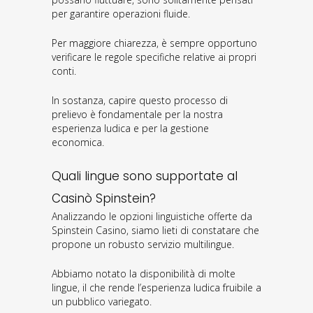
per garantire operazioni fluide.
Per maggiore chiarezza, è sempre opportuno
verificare le regole specifiche relative ai propri
conti.
In sostanza, capire questo processo di
prelievo è fondamentale per la nostra
esperienza ludica e per la gestione
economica.
Quali lingue sono supportate al
Casinò Spinstein?
Analizzando le opzioni linguistiche offerte da
Spinstein Casino, siamo lieti di constatare che
propone un robusto servizio multilingue.
Abbiamo notato la disponibilità di molte
lingue, il che rende l’esperienza ludica fruibile a
un pubblico variegato.