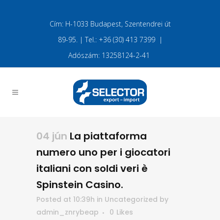
Cím: H-1033 Budapest, Szentendrei út
89-95. | Tel.: +36 (30) 413 7399 |
Adószám: 13258124-2-41
04 jún
La piattaforma
numero uno per i giocatori
italiani con soldi veri è
Spinstein Casino.
Posted at 10:39h
in
Uncategorized
by
admin_znrybeap
0
Likes