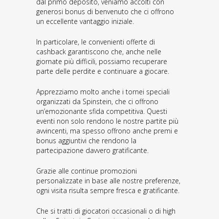
dal primo deposito, veniamo accolti con
generosi bonus di benvenuto che ci offrono
un eccellente vantaggio iniziale.
In particolare, le convenienti offerte di
cashback garantiscono che, anche nelle
giornate più difficili, possiamo recuperare
parte delle perdite e continuare a giocare.
Apprezziamo molto anche i tornei speciali
organizzati da Spinstein, che ci offrono
un’emozionante sfida competitiva. Questi
eventi non solo rendono le nostre partite più
avvincenti, ma spesso offrono anche premi e
bonus aggiuntivi che rendono la
partecipazione davvero gratificante.
Grazie alle continue promozioni
personalizzate in base alle nostre preferenze,
ogni visita risulta sempre fresca e gratificante.
Che si tratti di giocatori occasionali o di high