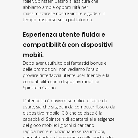
roller, Spinstein Casino si assicura che
abbiamo ampie opportunità per
massimizzare le nostre vincite e goderci il
tempo trascorso sulla piattaforma.
Esperienza utente fluida e
compatibilità con dispositivi
mobili.
Dopo aver usufruito dei fantastici bonus e
delle promozioni, non vediamo l’ora di
provare l’interfaccia utente user-friendly e la
compatibilità con i dispositivi mobili di
Spinstein Casino.
L’interfaccia è davvero semplice e facile da
usare, sia che si giochi da computer fisso o da
dispositivo mobile. Ciò che colpisce è la
capacità di Spinstein di adattarsi alle esigenze
del gioco mobile: i giochi si caricano
rapidamente e funzionano senza intoppi,
permettendoci di immergerci nelle nostre slot