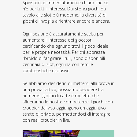
Spinstein, è immediatamente chiaro che ce
n’è per tutti i interessi. Dai storici giochi da
tavolo alle slot più moderne, la diversità di
giochi ci invoglia a rientrare ancora e ancora.
Ogni sezione è accuratamente scelta per
aumentare il interesse dei giocatori,
certificando che ognuno trovi il gioco ideale
per le proprie necessità. Per chi apprezza
l’brivido di far girare i rulli, sono disponibili
centinaia di slot, ognuna con temi e
caratteristiche esclusive.
Se abbiamo desiderio di metterci alla prova in
una prova tattica, possiamo decidere tra
numerosi giochi di carte e roulette che
sfideranno le nostre competenze. I giochi con
croupier dal vivo aggiungono un aggiuntivo
strato di brivido, permettendoci di interagire
con reali croupier in live.