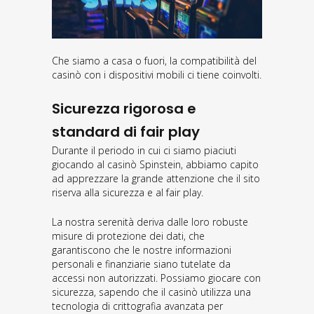
Che siamo a casa o fuori, la compatibilità del
casinò con i dispositivi mobili ci tiene coinvolti.
Sicurezza rigorosa e
standard di fair play
Durante il periodo in cui ci siamo piaciuti
giocando al casinò Spinstein, abbiamo capito
ad apprezzare la grande attenzione che il sito
riserva alla sicurezza e al fair play.
La nostra serenità deriva dalle loro robuste
misure di protezione dei dati, che
garantiscono che le nostre informazioni
personali e finanziarie siano tutelate da
accessi non autorizzati. Possiamo giocare con
sicurezza, sapendo che il casinò utilizza una
tecnologia di crittografia avanzata per