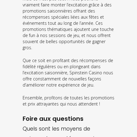
vraiment faire monter l’excitation grâce à des
promotions saisonnières offrant des
récompenses spéciales liées aux fêtes et
événements tout au long de l’année. Ces
promotions thématiques ajoutent une touche
de fun à nos sessions de jeu, et nous offrent
souvent de belles opportunités de gagner
gros.
Que ce soit en profitant des récompenses de
fidélité régulières ou en plongeant dans
l’excitation saisonnière, Spinstein Casino nous
offre constamment de nouvelles façons
d’améliorer notre expérience de jeu.
Ensemble, profitons de toutes les promotions
et prix attrayantes qui nous attendent !
Foire aux questions
Quels sont les moyens de