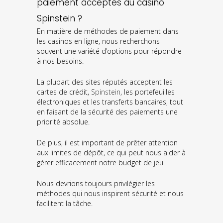
paiement acceptés au casino
Spinstein ?
En matière de méthodes de paiement dans
les casinos en ligne, nous recherchons
souvent une variété d’options pour répondre
à nos besoins.
La plupart des sites réputés acceptent les
cartes de crédit,
Spinstein
, les portefeuilles
électroniques et les transferts bancaires, tout
en faisant de la sécurité des paiements une
priorité absolue.
De plus, il est important de prêter attention
aux limites de dépôt, ce qui peut nous aider à
gérer efficacement notre budget de jeu.
Nous devrions toujours privilégier les
méthodes qui nous inspirent sécurité et nous
facilitent la tâche.