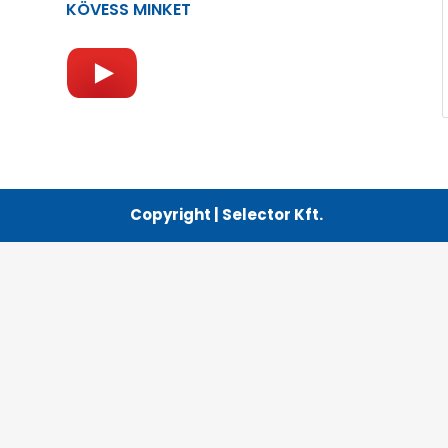
KÖVESS MINKET
Copyright | Selector Kft.