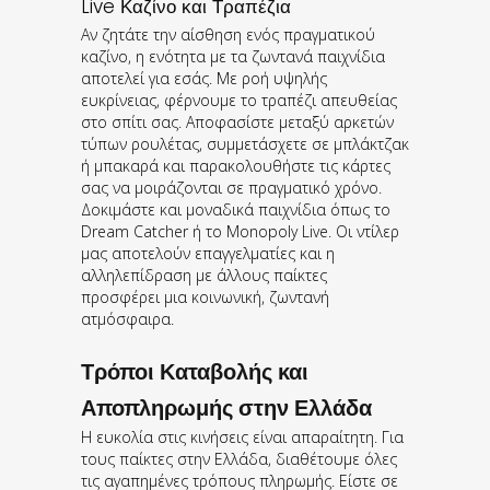
Live Καζίνο και Τραπέζια
Αν ζητάτε την αίσθηση ενός πραγματικού
καζίνο, η ενότητα με τα ζωντανά παιχνίδια
αποτελεί για εσάς. Με ροή υψηλής
ευκρίνειας, φέρνουμε το τραπέζι απευθείας
στο σπίτι σας. Αποφασίστε μεταξύ αρκετών
τύπων ρουλέτας, συμμετάσχετε σε μπλάκτζακ
ή μπακαρά και παρακολουθήστε τις κάρτες
σας να μοιράζονται σε πραγματικό χρόνο.
Δοκιμάστε και μοναδικά παιχνίδια όπως το
Dream Catcher ή το Monopoly Live. Οι ντίλερ
μας αποτελούν επαγγελματίες και η
αλληλεπίδραση με άλλους παίκτες
προσφέρει μια κοινωνική, ζωντανή
ατμόσφαιρα.
Τρόποι Καταβολής και
Αποπληρωμής στην Ελλάδα
Η ευκολία στις κινήσεις είναι απαραίτητη. Για
τους παίκτες στην Ελλάδα, διαθέτουμε όλες
τις αγαπημένες τρόπους πληρωμής. Είστε σε