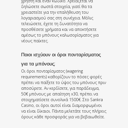
χρήστη και έναν κωδικό. Χρειάζεται να
δηλώσετε σωστά στοιχεία, γιατί θα τα
χρειαστείτε για την επαλήθευση του
λογαριασμού σας στη συνέχεια. Μόλις
τελειώσετε, έχετε τη δυνατότητα να
προσθέσετε χρήματα και να αποκτήσετε
αμέσως το μπόνους καλωσορίσματος για
νέους παίκτες.
Ποιοι ισχύουν οι όροι πονταρίσματος
για τα μπόνους;
Οι όροι πονταρίσματος (wagering
requirements) καθορίζουν το πόσες φορές
πρέπει να παίξετε το ύψος του μπόνους πριν
αποσύρετε. Αν κερδίσετε, για παράδειγμα,
50€ μπόνους με απαίτηση x30, πρέπει να
στοιχηματίσετε συνολικά 1500€. Στο Sankra
Casino, οι όροι αυτοί είναι διαμορφωμένοι
να είναι δίκαιοι. Πάντα μελετάτε τους πλήρεις
όρους κάθε προσφοράς για να βεβαιωθείτε.