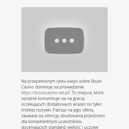
Na przepełnionym rynku kasyn online Bison
Casino dominuje na prowadzenie
https://bisoncasino.net.pl/
. To miejsce, które
wyraźnie koncentruje się na graczy
oczekujących dodatkowych wrażeń niż tylko
krótkiej rozrywki. Patrząc na jego ofertę,
zauważa się intencję zbudowania przestrzeni
dla kompetentnych uczestników,
doceniających standard, wielość i uczciwe