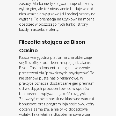
zasady. Marka nie tylko gwarantuje obszerny
wybór gier, ale też nieustannie buduje wokół
nich wrażenie wyjątkowości i realnej szansy na
wygraną. To orientacja na użytkownika można
dostrzec w poszczególnych funkcji strony i
każdym aspekcie oferty.
Filozofia stojąca za Bison
Casino
Każda wiarygodna platforma charakteryzuje
się filozofię, która determinuje jej działanie.
Bison Casino koncentruje się na tworzenie
przestrzeni dla “prawdziwych zwycięzców”. To
nie stanowi puste hasło reklamowe. W
praktyce oznacza dostarczanie gier premium
od wiodących producentów, co w sposób
bezpośredni wpływa na jakość rozgrywki.
Zauważyć można nacisk na klarowne warunki
bonusowe oraz program lojalnościowy, który
docenia samą grę, a nie tylko dodatkowe
wpłaty. Taka właśnie długoterminowa wizja