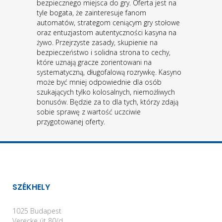
bezpiecznego miejsca do gry. Oferta jest na
tyle bogata, że zainteresuje fanom
automatów, strategom ceniącym gry stołowe
oraz entuzjastom autentyczności kasyna na
żywo. Przejrzyste zasady, skupienie na
bezpieczeństwo i solidna strona to cechy,
które uznają gracze zorientowani na
systematyczną, długofalową rozrywkę. Kasyno
może być mniej odpowiednie dla osób
szukających tylko kolosalnych, niemożliwych
bonusów. Będzie za to dla tych, którzy zdają
sobie sprawę z wartość uczciwie
przygotowanej oferty.
SZÉKHELY
1025 Budapest
Verecke út 80/d