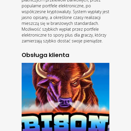
popularne portfele elektroniczne, po
współczesne kryptowaluty. System wypłaty jest
jasno opisany, a określone czasy realizacji
mieszczą się w branżowych standardach.
Możliwość szybkich wypłat przez portfele
elektroniczne to spory plus dla graczy, którzy
zamierzają szybko dostać swoje pieniądze.
Obsługa klienta