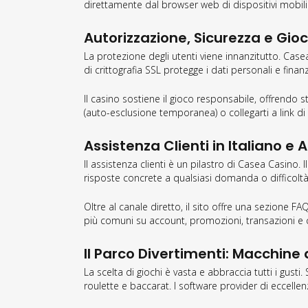
direttamente dal browser web di dispositivi mobili 
Autorizzazione, Sicurezza e Gi
La protezione degli utenti viene innanzitutto. Cas
di crittografia SSL protegge i dati personali e finanz
Il casino sostiene il gioco responsabile, offrendo st
(auto-esclusione temporanea) o collegarti a link
Assistenza Clienti in Italiano e 
Il assistenza clienti è un pilastro di Casea Casino. 
risposte concrete a qualsiasi domanda o difficoltà, 
Oltre al canale diretto, il sito offre una sezione 
più comuni su account, promozioni, transazioni e c
Il Parco Divertimenti: Macchine
La scelta di giochi è vasta e abbraccia tutti i gusti.
roulette e baccarat. I software provider di eccelle