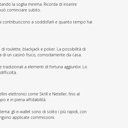
tando la soglia minima. Ricorda di inserire
 può cominciare subito.
chi contribuiscono a soddisfarli e quanto tempo hai
 di roulette, blackjack e poker. La possibilità di
ella di un casinò fisico, comodamente da casa.
 tradizionali a elementi di fortuna aggiuntivi. Lo
ifficoltà.
ni elettronici come Skrill e Neteller, fino al
po e in piena affidabilità.
: gli e-wallet sono di solito i più rapidi, con
vengono applicate commissioni.