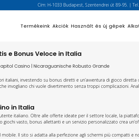
Cím: H-1033 Budapest, Szentendrei út 89-95. | Te
Termékeink
Akciók
Használt és új gépek
Alka
s e Bonus Veloce in Italia
ori italiani, investendo su bonus diretti e un’avventura di gioco diretta
 che invogliano chi vuole divertimento senza troppi complicazioni. An
o in Italia
utente italiano. Oltre alle offerte ideate per il settore locale, la piatt
 giochi vasto, bonus allettanti e un servizio personalizzato crea un’o
 mobile. Il sito si adatta alla perfezione agli schermi più compatti e