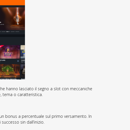
i che hanno lasciato il segno a slot con meccaniche
e, tema o caratteristica.
con un bonus a percentuale sul primo versamento. In
uccesso sin dall’inizio.