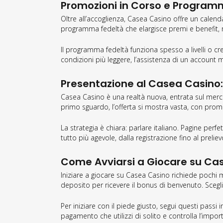
Promozioni in Corso e Program
Oltre all’accoglienza, Casea Casino offre un calendar
programma fedeltà che elargisce premi e benefit, 
Il programma fedeltà funziona spesso a livelli o cr
condizioni più leggere, l’assistenza di un account ma
Presentazione al Casea Casino: 
Casea Casino è una realtà nuova, entrata sul mercato
primo sguardo, l’offerta si mostra vasta, con pro
La strategia è chiara: parlare italiano. Pagine per
tutto più agevole, dalla registrazione fino al preli
Come Avviarsi a Giocare su Ca
Iniziare a giocare su Casea Casino richiede pochi minu
deposito per ricevere il bonus di benvenuto. Scegli
Per iniziare con il piede giusto, segui questi passi
pagamento che utilizzi di solito e controlla l’impo