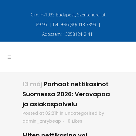
Cím: H-1033 Budapest, Szentendrei út
89-95. | Tel.: +36 (30) 413 7399 |
Adószám: 13258124-2-41
13 máj
Parhaat nettikasinot
Suomessa 2026: Verovapaa
ja asiakaspalvelu
Posted at 02:21h
in
Uncategorized
by
admin_znrybeap
0
Likes
Miten nettikasino voi