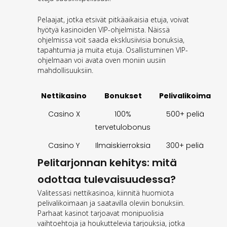
Pelaajat, jotka etsivät pitkäaikaisia etuja, voivat
hyötyä kasinoiden VIP-ohjelmista. Näissä
ohjelmissa voit saada eksklusiivisia bonuksia,
tapahtumia ja muita etuja. Osallistuminen VIP-
ohjelmaan voi avata oven moniin uusiin
mahdollisuuksiin.
Nettikasino
Bonukset
Pelivalikoima
Casino X
100%
500+ peliä
tervetulobonus
Casino Y
Ilmaiskierroksia
300+ peliä
Pelitarjonnan kehitys: mitä
odottaa tulevaisuudessa?
Valitessasi nettikasinoa, kiinnitä huomiota
pelivalikoimaan ja saatavilla oleviin bonuksiin.
Parhaat kasinot tarjoavat monipuolisia
vaihtoehtoja ja houkuttelevia tarjouksia, jotka