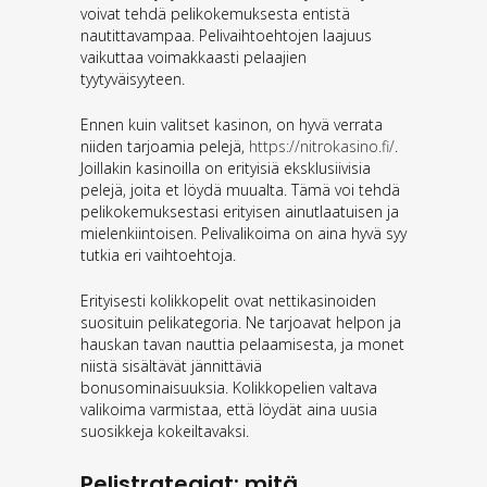
voivat tehdä pelikokemuksesta entistä
nautittavampaa. Pelivaihtoehtojen laajuus
vaikuttaa voimakkaasti pelaajien
tyytyväisyyteen.
Ennen kuin valitset kasinon, on hyvä verrata
niiden tarjoamia pelejä,
https://nitrokasino.fi/
.
Joillakin kasinoilla on erityisiä eksklusiivisia
pelejä, joita et löydä muualta. Tämä voi tehdä
pelikokemuksestasi erityisen ainutlaatuisen ja
mielenkiintoisen. Pelivalikoima on aina hyvä syy
tutkia eri vaihtoehtoja.
Erityisesti kolikkopelit ovat nettikasinoiden
suosituin pelikategoria. Ne tarjoavat helpon ja
hauskan tavan nauttia pelaamisesta, ja monet
niistä sisältävät jännittäviä
bonusominaisuuksia. Kolikkopelien valtava
valikoima varmistaa, että löydät aina uusia
suosikkeja kokeiltavaksi.
Pelistrategiat: mitä