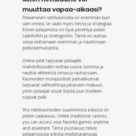
muuttaa vapaa-aikaasi?
Pelaaminen nettikasinoilla on enemmän kuin
vain onnea; se vaatii myös tietoa ja strategiaa.
Ennen pelaamista on hyvä perehtyä pelien
sääntöihin ja strategioihin. Tämä voi auttaa
sinua voittamaan enemmän ja nauttimaan
pelikokemuksesta.
Online pelit tarjoavat pelaajille
mahdollisuuden voittaa suuria summia ja
nauttia viihteestä omassa rauhassaan.
Kasinoiden monipuoliset pelivalikoimat
tarjoavat vaihtoehtoja jokaiseen makuun,
joten pelaajat voivat löytää juuri itselleen
sopivat pelit.
Yksi nettikasinoiden suurimmista eduista on
pelien saatavuus. Unlike traditional casinos,
you can access your favorite games anytime
and anywhere. Tämä joustavuus tekee
pelaamisesta entistä miellyttävämpää.