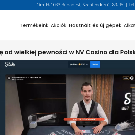
Cím: H-1033 Budapest, Szentendrei út 89-95. | Te
Termékeink
Akciók
Használt és új gépek
Alka
od wielkiej pewności w NV Casino dla Polsk