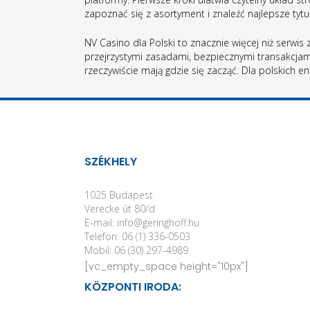
zapoznać się z asortyment i znaleźć najlepsze tytuł
NV Casino dla Polski to znacznie więcej niż serwis
przejrzystymi zasadami, bezpiecznymi transakcjam
rzeczywiście mają gdzie się zacząć. Dla polskich en
SZÉKHELY
1025 Budapest
Verecke út 80/d
E-mail: info@geringhoff.hu
Telefon: 06 (1) 336-0503
Mobil: 06 (30) 297-4989
[vc_empty_space height="10px"]
KÖZPONTI IRODA: