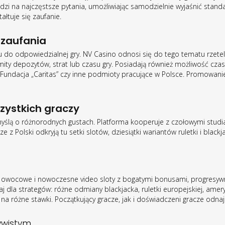
 na najczęstsze pytania, umożliwiając samodzielnie wyjaśnić standar
ałtuje się zaufanie.
zaufania
 do odpowiedzialnej gry. NV Casino odnosi się do tego tematu rzetel
limity depozytów, strat lub czasu gry. Posiadają również możliwość 
 Fundacja „Caritas” czy inne podmioty pracujące w Polsce. Promowanie z
zystkich graczy
myślą o różnorodnych gustach. Platforma kooperuje z czołowymi stud
 z Polski odkryją tu setki slotów, dziesiątki wariantów ruletki i blackj
ny owocowe i nowoczesne video sloty z bogatymi bonusami, progresyw
j dla strategów: różne odmiany blackjacka, ruletki europejskiej, ameryk
na różne stawki. Początkujący gracze, jak i doświadczeni gracze odn
zywistym