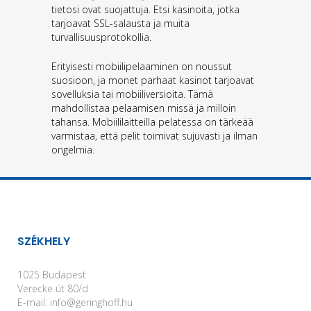
tietosi ovat suojattuja. Etsi kasinoita, jotka
tarjoavat SSL-salausta ja muita
turvallisuusprotokollia.
Erityisesti mobiilipelaaminen on noussut
suosioon, ja monet parhaat kasinot tarjoavat
sovelluksia tai mobiiliversioita. Tämä
mahdollistaa pelaamisen missä ja milloin
tahansa. Mobiililaitteilla pelatessa on tärkeää
varmistaa, että pelit toimivat sujuvasti ja ilman
ongelmia.
SZÉKHELY
1025 Budapest
Verecke út 80/d
E-mail: info@geringhoff.hu