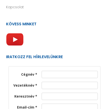
Kapcsolat
KÖVESS MINKET
IRATKOZZ FEL HÍRLEVELÜNKRE
Cégnév
Vezetéknév
Keresztnév
Email-cím