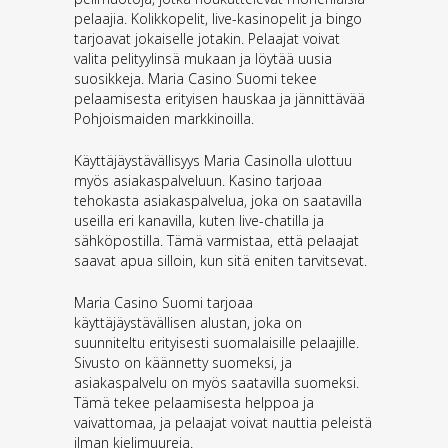
pelaajia. Kolikkopelit, live-kasinopelit ja bingo
tarjoavat jokaiselle jotakin. Pelaajat voivat
valita pelityylinsä mukaan ja löytää uusia
suosikkeja. Maria Casino Suomi tekee
pelaamisesta erityisen hauskaa ja jännittävää
Pohjoismaiden markkinoilla.
Käyttäjäystävällisyys Maria Casinolla ulottuu
myös asiakaspalveluun. Kasino tarjoaa
tehokasta asiakaspalvelua, joka on saatavilla
useilla eri kanavilla, kuten live-chatilla ja
sähköpostilla. Tämä varmistaa, että pelaajat
saavat apua silloin, kun sitä eniten tarvitsevat.
Maria Casino Suomi tarjoaa
käyttäjäystävällisen alustan, joka on
suunniteltu erityisesti suomalaisille pelaajille.
Sivusto on käännetty suomeksi, ja
asiakaspalvelu on myös saatavilla suomeksi.
Tämä tekee pelaamisesta helppoa ja
vaivattomaa, ja pelaajat voivat nauttia peleistä
ilman kielimuureja.