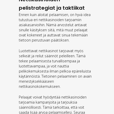
pelistrategiat ja taktiikat
Ennen kuin aloitat pelaamisen, on hyvä idea
tutustua eri nettikasinoiden tarjoamiin
asiakasarvioihin. Nämä arvostelut antavat
sinulle käsityksen siitä, mitä muut pelaajat
ovat kokeneet ja auttavat sinua tekemään
tietoon perustuvan päätöksen.
Luotettavat nettikasinot tarjoavat myös
selkeät ja reilut säännöt peleilleen. Tämä
tekee pelaamisesta turvallisempaa ja
luotettavampaa, ja voit nauttia
pelikokemuksesta ilman pelkoa epäreiluista
käytännöistä. Tietoinen pelaaminen on avain
menestyksekkääseen
nettikasinokokemukseen.
Pelaajat voivat hyödyntää nettikasinoiden
tarjoamia kampanjoita ja tarjouksia
säännöllisesti. Tämä tarkoittaa, että voit
saada lisää arvoa pelaamisellesi. Seuraa