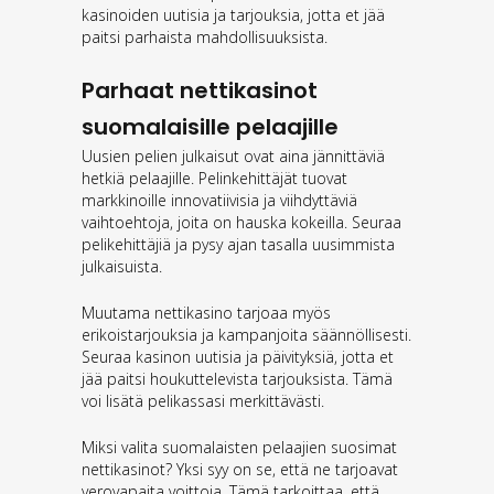
kasinoiden uutisia ja tarjouksia, jotta et jää
paitsi parhaista mahdollisuuksista.
Parhaat nettikasinot
suomalaisille pelaajille
Uusien pelien julkaisut ovat aina jännittäviä
hetkiä pelaajille. Pelinkehittäjät tuovat
markkinoille innovatiivisia ja viihdyttäviä
vaihtoehtoja, joita on hauska kokeilla. Seuraa
pelikehittäjiä ja pysy ajan tasalla uusimmista
julkaisuista.
Muutama nettikasino tarjoaa myös
erikoistarjouksia ja kampanjoita säännöllisesti.
Seuraa kasinon uutisia ja päivityksiä, jotta et
jää paitsi houkuttelevista tarjouksista. Tämä
voi lisätä pelikassasi merkittävästi.
Miksi valita suomalaisten pelaajien suosimat
nettikasinot? Yksi syy on se, että ne tarjoavat
verovapaita voittoja. Tämä tarkoittaa, että