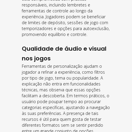
responsáveis, incluindo lembretes e
ferramentas de controle ao longo da
experiência. Jogadores podem se beneficiar
de limites de depósito, sessões de jogo com
temporizadores e opções para autoexclusão,
promovendo equilíbrio e controle.
Qualidade de áudio e visual
nos jogos
Ferramentas de personalização ajudam o
jogador a refinar a experiência, como filtros
por tipo de jogo, tema ou popularidade. A
explicação não entra em funcionalidades
técnicas, mas observa que essas opções
facilitam a descoberta. Em termos práticos, o
usuário pode poupar tempo ao procurar
categorias específicas, ajustando a navegação
às suas preferências. A presença de tais
recursos é útil para quem gosta de testar
diferentes formatos sem se sentir perdido
entre um grande conjunto de opções.