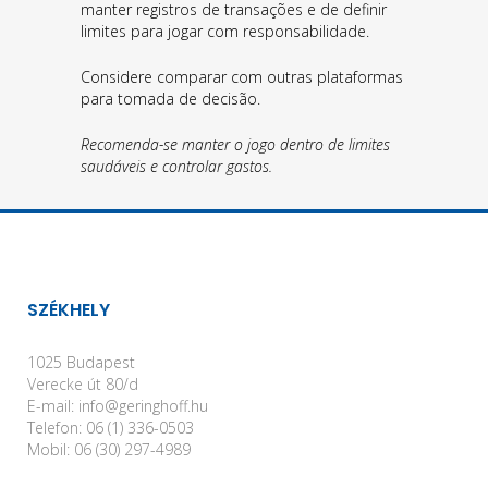
manter registros de transações e de definir
limites para jogar com responsabilidade.
Considere comparar com outras plataformas
para tomada de decisão.
Recomenda-se manter o jogo dentro de limites
saudáveis e controlar gastos.
SZÉKHELY
1025 Budapest
Verecke út 80/d
E-mail: info@geringhoff.hu
Telefon: 06 (1) 336-0503
Mobil: 06 (30) 297-4989