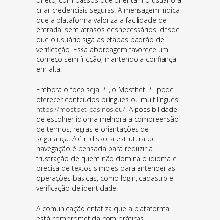
direto, com passos que orientam o usuário a
criar credenciais seguras. A mensagem indica
que a plataforma valoriza a facilidade de
entrada, sem atrasos desnecessários, desde
que o usuário siga as etapas padrão de
verificação. Essa abordagem favorece um
começo sem fricção, mantendo a confiança
em alta.
Embora o foco seja PT, o Mostbet PT pode
oferecer conteúdos bilíngues ou multilíngues
https://mostbet-casinos.eu/
. A possibilidade
de escolher idioma melhora a compreensão
de termos, regras e orientações de
segurança. Além disso, a estrutura de
navegação é pensada para reduzir a
frustração de quem não domina o idioma e
precisa de textos simples para entender as
operações básicas, como login, cadastro e
verificação de identidade.
A comunicação enfatiza que a plataforma
está comprometida com práticas