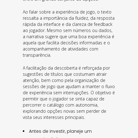
Ao falar sobre a experiência de jogo, o texto
ressalta a importância da fluidez, da resposta
rápida da interface e da clareza de feedback
ao jogador. Mesmo sem números ou dados,
a narrativa sugere que uma boa experiência é
aquela que facilita decisões informadas e o
acompanhamento de atividades com
transparência.
A facilitação da descoberta é reforçada por
sugestões de títulos que costumam atrair
atenção, bem como pela organização de
sessões de jogo que ajudam a manter o fluxo
de experiência sem interrupções. O objetivo é
permitir que o jogador se sinta capaz de
percorrer o catálogo com autonomia,
explorando opções novas sem perder de
vista seus interesses principais.
Antes de investir, planeje um