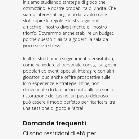
Iniziamo studiando strategie di gioco che
ottimizzino le nostre probabilità di vincita. Che
siamo interessati ai giochi da tavolo o alle
slot, capire le regole e le strategie può
arricchire il nostro divertimento e il nostro
trionfo. Dovremmo anche stabilire un budget,
poiché questo ci aiuta a goderci la sala da
gioco senza stress.
Inoltre, sfruttiamo i suggerimenti dei visitatori,
come richiedere al personale consigli su giochi
popolari ed eventi speciali. Interagire con altri
giocatori può anche offrire prospettive sulle
loro esperienze e strategie. Infine, non
dimenticate di dare un’occhiata alle opzioni di
ristorazione del casinò: un pasto delizioso
può essere il modo perfetto per ricaricarsi tra
una sessione di gioco e l’altra!
Domande frequenti
Ci sono restrizioni di età per