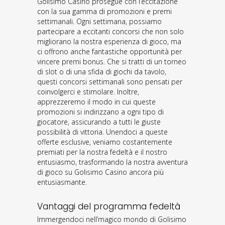
Golisimo Casino prosegue con l’eccitazione
con la sua gamma di promozioni e premi
settimanali. Ogni settimana, possiamo
partecipare a eccitanti concorsi che non solo
migliorano la nostra esperienza di gioco, ma
ci offrono anche fantastiche opportunità per
vincere premi bonus. Che si tratti di un torneo
di slot o di una sfida di giochi da tavolo,
questi concorsi settimanali sono pensati per
coinvolgerci e stimolare. Inoltre,
apprezzeremo il modo in cui queste
promozioni si indirizzano a ogni tipo di
giocatore, assicurando a tutti le giuste
possibilità di vittoria. Unendoci a queste
offerte esclusive, veniamo costantemente
premiati per la nostra fedeltà e il nostro
entusiasmo, trasformando la nostra avventura
di gioco su Golisimo Casino ancora più
entusiasmante.
Vantaggi del programma fedeltà
Immergendoci nell’magico mondo di Golisimo