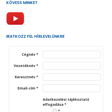
KÖVESS MINKET
IRATKOZZ FEL HÍRLEVELÜNKRE
Cégnév
Vezetéknév
Keresztnév
Email-cím
Adatkezelési tájékoztató
elfogadása