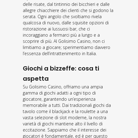
delle risate, dal tintinnio dei bicchieri e dalle
allegre chiacchiere dei clienti che si godono la
serata. Ogni angolo che svoltiamo rivela
qualcosa di nuovo, dalle squisite opzioni di
ristorazione ai lussuosi bar, che ci
incoraggiano a fermarci più a lungo e a
scoprire di più. Al Golisimo Casino, non ci
limitiamo a giocare; sperimentiamo davvero
l’essenza dell’intrattenimento in Italia.
Giochi a bizzeffe: cosa ti
aspetta
Su Golisimo Casino, offriamo una ampia
gamma di giochi adatti a ogni tipo di
giocatore, garantendo un’esperienza
memorabile a tutti. Dai tradizionali giochi da
tavolo come il blackjack e la roulette a una
vasta selezione di slot moderne, la nostra
varietà di giochi mantiene alto il livello di
eccitazione. Sappiamo che il interesse dei
giocatori è fondamentale, ed è per questo