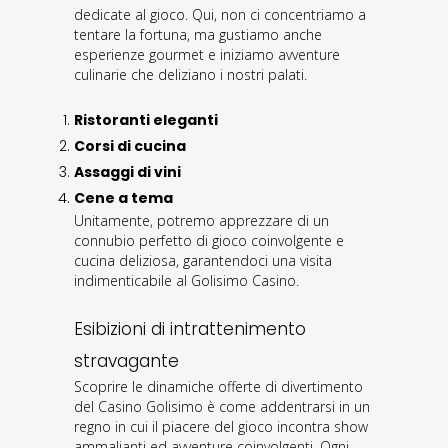
dedicate al gioco. Qui, non ci concentriamo a
tentare la fortuna, ma gustiamo anche
esperienze gourmet e iniziamo avventure
culinarie che deliziano i nostri palati.
Ristoranti eleganti
Corsi di cucina
Assaggi di vini
Cene a tema
Unitamente, potremo apprezzare di un
connubio perfetto di gioco coinvolgente e
cucina deliziosa, garantendoci una visita
indimenticabile al Golisimo Casino.
Esibizioni di intrattenimento
stravagante
Scoprire le dinamiche offerte di divertimento
del Casino Golisimo è come addentrarsi in un
regno in cui il piacere del gioco incontra show
ammalianti ed avventure coinvolgenti. Ogni