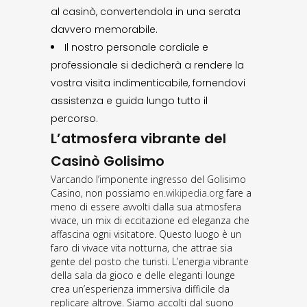
al casinò, convertendola in una serata
davvero memorabile.
Il nostro personale cordiale e
professionale si dedicherà a rendere la
vostra visita indimenticabile, fornendovi
assistenza e guida lungo tutto il
percorso.
L’atmosfera vibrante del
Casinò Golisimo
Varcando l’imponente ingresso del Golisimo
Casino, non possiamo
en.wikipedia.org
fare a
meno di essere avvolti dalla sua atmosfera
vivace, un mix di eccitazione ed eleganza che
affascina ogni visitatore. Questo luogo è un
faro di vivace vita notturna, che attrae sia
gente del posto che turisti. L’energia vibrante
della sala da gioco e delle eleganti lounge
crea un’esperienza immersiva difficile da
replicare altrove. Siamo accolti dal suono