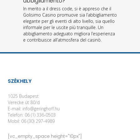
abbigliamento?
In merito a il dress code, si è appreso che il
Golisimo Casino promuove sia l’abbigliamento
elegante per gli eventi di alto livello, sia quello
informale per le uscite più tranquille. Un
abbigliamento adeguato migliora l’esperienza
e contribuisce all’atmosfera del casinò.
SZÉKHELY
1025 Budapest
Verecke út 80/d
E-mail: info@geringhoff.hu
Telefon: 06 (1) 336-0503
Mobil: 06 (30) 297-4989
[vc_empty_space height="10px"]