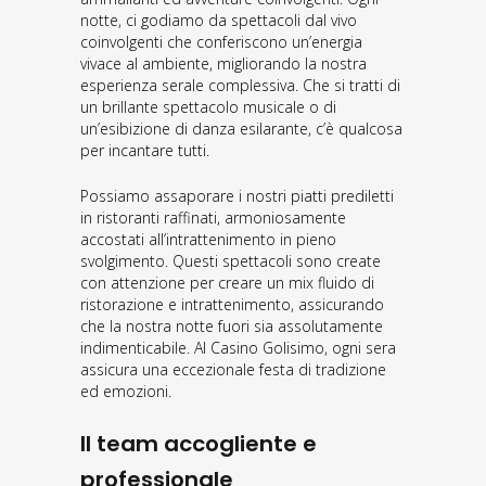
notte, ci godiamo da spettacoli dal vivo
coinvolgenti che conferiscono un’energia
vivace al ambiente, migliorando la nostra
esperienza serale complessiva. Che si tratti di
un brillante spettacolo musicale o di
un’esibizione di danza esilarante, c’è qualcosa
per incantare tutti.
Possiamo assaporare i nostri piatti prediletti
in ristoranti raffinati, armoniosamente
accostati all’intrattenimento in pieno
svolgimento. Questi spettacoli sono create
con attenzione per creare un mix fluido di
ristorazione e intrattenimento, assicurando
che la nostra notte fuori sia assolutamente
indimenticabile. Al Casino Golisimo, ogni sera
assicura una eccezionale festa di tradizione
ed emozioni.
Il team accogliente e
professionale