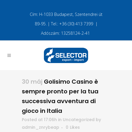
Cím: H-1033 Budapest, Szentendrei út
89-95. | Tel.: +36 (30) 413 7399 |
Adószám: 13258124-2-41
30 máj
Golisimo Casino è
sempre pronto per la tua
successiva avventura di
gioco in Italia
Posted at 17:06h
in
Uncategorized
by
admin_znrybeap
0
Likes