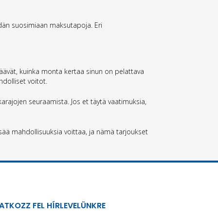
heidän suosimiaan maksutapoja. Eri
äävät, kuinka monta kertaa sinun on pelattava
olliset voitot.
rajojen seuraamista. Jos et täytä vaatimuksia,
isää mahdollisuuksia voittaa, ja nämä tarjoukset
RATKOZZ FEL HÍRLEVELÜNKRE