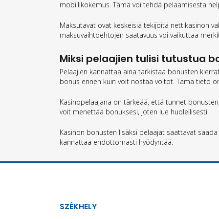
mobiilikokemus. Tämä voi tehdä pelaamisesta helpom
Maksutavat ovat keskeisiä tekijöitä nettikasinon va
maksuvaihtoehtojen saatavuus voi vaikuttaa merkitt
Miksi pelaajien tulisi tutustua
Pelaajien kannattaa aina tarkistaa bonusten kierr
bonus ennen kuin voit nostaa voitot. Tämä tieto o
Kasinopelaajana on tärkeää, että tunnet bonusten 
voit menettää bonuksesi, joten lue huolellisesti!
Kasinon bonusten lisäksi pelaajat saattavat saada e
kannattaa ehdottomasti hyödyntää.
SZÉKHELY