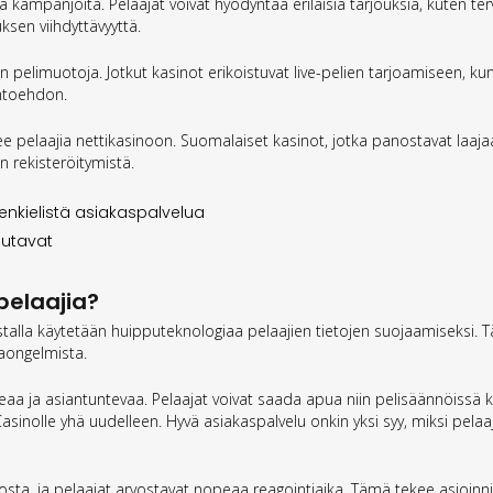
a kampanjoita. Pelaajat voivat hyödyntää erilaisia tarjouksia, kuten te
ksen viihdyttävyyttä.
an pelimuotoja. Jotkut kasinot erikoistuvat live-pelien tarjoamiseen, k
ihtoehdon.
elee pelaajia nettikasinoon. Suomalaiset kasinot, jotka panostavat la
en rekisteröitymistä.
nkielistä asiakaspalvelua
sutavat
pelaajia?
ustalla käytetään huipputeknologiaa pelaajien tietojen suojaamiseksi. T
vaongelmista.
aa ja asiantuntevaa. Pelaajat voivat saada apua niin pelisäännöissä 
nolle yhä uudelleen. Hyvä asiakaspalvelu onkin yksi syy, miksi pelaaj
osta, ja pelaajat arvostavat nopeaa reagointiaika. Tämä tekee asioinnis