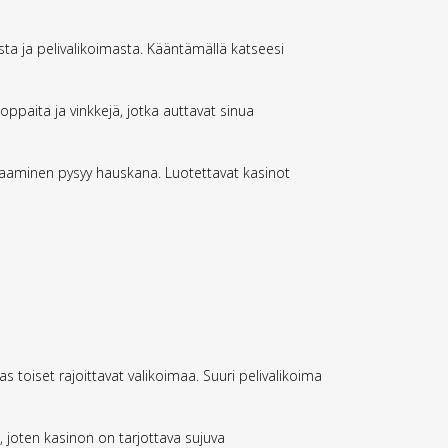
sta ja pelivalikoimasta. Kääntämällä katseesi
 oppaita ja vinkkejä, jotka auttavat sinua
elaaminen pysyy hauskana. Luotettavat kasinot
s toiset rajoittavat valikoimaa. Suuri pelivalikoima
a, joten kasinon on tarjottava sujuva