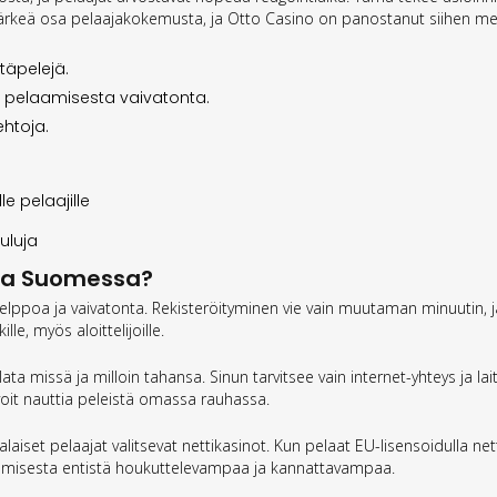
tärkeä osa pelaajakokemusta, ja Otto Casino on panostanut siihen mer
täpelejä.
e pelaamisesta vaivatonta.
ehtoja.
le pelaajille
uluja
tuja Suomessa?
lppoa ja vaivatonta. Rekisteröityminen vie vain muutaman minuutin, j
e, myös aloittelijoille.
ata missä ja milloin tahansa. Sinun tarvitsee vain internet-yhteys ja la
voit nauttia peleistä omassa rauhassa.
aiset pelaajat valitsevat nettikasinot. Kun pelaat EU-lisensoidulla net
aamisesta entistä houkuttelevampaa ja kannattavampaa.