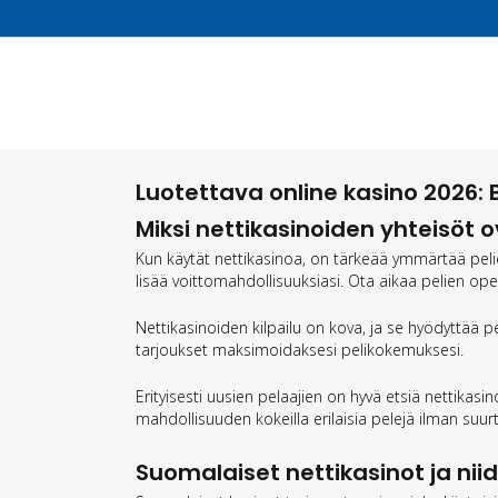
Luotettava online kasino 2026: 
Miksi nettikasinoiden yhteisöt o
Kun käytät nettikasinoa, on tärkeää ymmärtää pel
lisää voittomahdollisuuksiasi. Ota aikaa pelien ope
Nettikasinoiden kilpailu on kova, ja se hyödyttää p
tarjoukset maksimoidaksesi pelikokemuksesi.
Erityisesti uusien pelaajien on hyvä etsiä nettikasi
mahdollisuuden kokeilla erilaisia pelejä ilman suurt
Suomalaiset nettikasinot ja niid