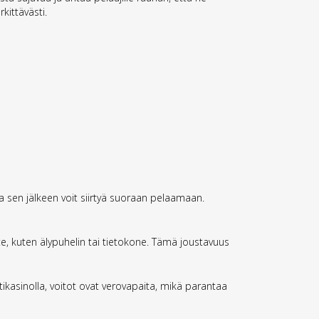
kittävästi.
a sen jälkeen voit siirtyä suoraan pelaamaan.
ite, kuten älypuhelin tai tietokone. Tämä joustavuus
tikasinolla, voitot ovat verovapaita, mikä parantaa