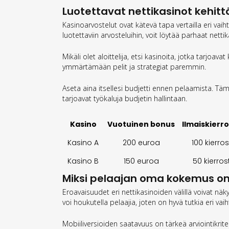
Luotettavat nettikasinot kehitt
Kasinoarvostelut ovat kätevä tapa vertailla eri vai
luotettaviin arvosteluihin, voit löytää parhaat nettik
Mikäli olet aloittelija, etsi kasinoita, jotka tarjoa
ymmärtämään pelit ja strategiat paremmin.
Aseta aina itsellesi budjetti ennen pelaamista. T
tarjoavat työkaluja budjetin hallintaan.
Kasino
Vuotuinen bonus
Ilmaiskierr
Kasino A
200 euroa
100 kierro
Kasino B
150 euroa
50 kierros
Miksi pelaajan oma kokemus on
Eroavaisuudet eri nettikasinoiden välillä voivat näk
voi houkutella pelaajia, joten on hyvä tutkia eri vai
Mobiiliversioiden saatavuus on tärkeä arviointikrite