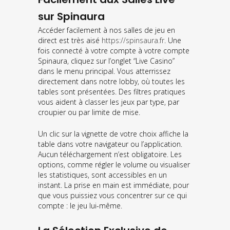
sur Spinaura
Accéder facilement à nos salles de jeu en
direct est très aisé
https://spinsaura.fr
. Une
fois connecté à votre compte à votre compte
Spinaura, cliquez sur l’onglet “Live Casino”
dans le menu principal. Vous atterrissez
directement dans notre lobby, où toutes les
tables sont présentées. Des filtres pratiques
vous aident à classer les jeux par type, par
croupier ou par limite de mise.
Un clic sur la vignette de votre choix affiche la
table dans votre navigateur ou l’application.
Aucun téléchargement n’est obligatoire. Les
options, comme régler le volume ou visualiser
les statistiques, sont accessibles en un
instant. La prise en main est immédiate, pour
que vous puissiez vous concentrer sur ce qui
compte : le jeu lui-même.