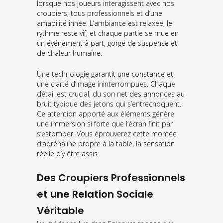
lorsque nos joueurs interagissent avec nos
croupiers, tous professionnels et d’une
amabilité innée. L’ambiance est relaxée, le
rythme reste vif, et chaque partie se mue en
un événement à part, gorgé de suspense et
de chaleur humaine.
Une technologie garantit une constance et
une clarté d’image ininterrompues. Chaque
détail est crucial, du son net des annonces au
bruit typique des jetons qui s’entrechoquent.
Ce attention apporté aux éléments génère
une immersion si forte que l’écran finit par
s’estomper. Vous éprouverez cette montée
d’adrénaline propre à la table, la sensation
réelle d’y être assis.
Des Croupiers Professionnels
et une Relation Sociale
Véritable