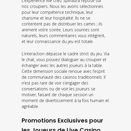
L’expérience live chez Spinaura repose sur
nos croupiers. Nous les avons sélectionnés
pour leur compétence technique, leur
charisme et leur hospitalité. Ils ne se
contentent pas de distribuer les cartes ; ils
animent votre soirée. Leurs sourires sont
naturels, leurs commentaires vous intègrent,
et leur connaissance du jeu est totale.
L’interaction dépasse le cadre strict du jeu. Via
le chat, vous pouvez dialoguer au croupier et
échanger avec les autres joueurs à la table.
Cette dimension sociale renoue avec l’esprit
de communauté des casinos traditionnels. Il
n’est pas rare de voir s’engager des
conversations ou de voir les joueurs se
motiver, faisant de chaque session un
moment de divertissement à la fois humain et
agréable.
Promotions Exclusives pour
les Joueurs de Live Casino