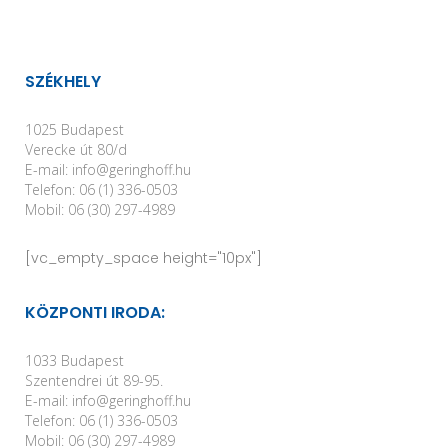
SZÉKHELY
1025 Budapest
Verecke út 80/d
E-mail: info@geringhoff.hu
Telefon: 06 (1) 336-0503
Mobil: 06 (30) 297-4989
[vc_empty_space height="10px"]
KÖZPONTI IRODA:
1033 Budapest
Szentendrei út 89-95.
E-mail: info@geringhoff.hu
Telefon: 06 (1) 336-0503
Mobil: 06 (30) 297-4989