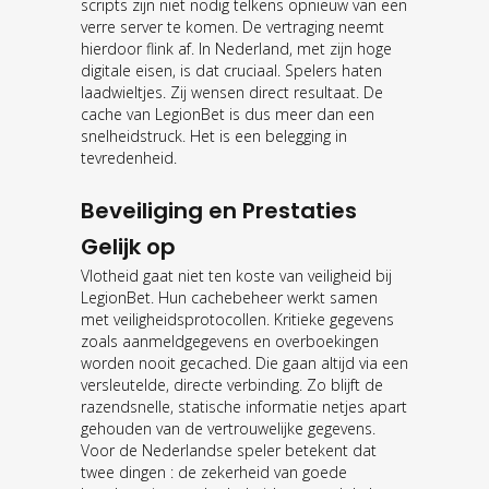
scripts zijn niet nodig telkens opnieuw van een
verre server te komen. De vertraging neemt
hierdoor flink af. In Nederland, met zijn hoge
digitale eisen, is dat cruciaal. Spelers haten
laadwieltjes. Zij wensen direct resultaat. De
cache van LegionBet is dus meer dan een
snelheidstruck. Het is een belegging in
tevredenheid.
Beveiliging en Prestaties
Gelijk op
Vlotheid gaat niet ten koste van veiligheid bij
LegionBet. Hun cachebeheer werkt samen
met veiligheidsprotocollen. Kritieke gegevens
zoals aanmeldgegevens en overboekingen
worden nooit gecached. Die gaan altijd via een
versleutelde, directe verbinding. Zo blijft de
razendsnelle, statische informatie netjes apart
gehouden van de vertrouwelijke gegevens.
Voor de Nederlandse speler betekent dat
twee dingen : de zekerheid van goede