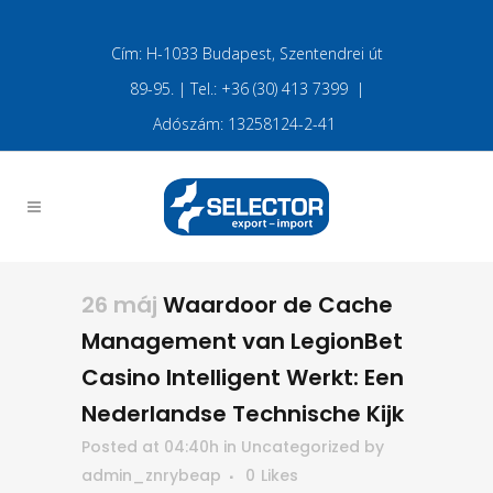
Cím: H-1033 Budapest, Szentendrei út
89-95. | Tel.: +36 (30) 413 7399 |
Adószám: 13258124-2-41
26 máj
Waardoor de Cache
Management van LegionBet
Casino Intelligent Werkt: Een
Nederlandse Technische Kijk
Posted at 04:40h
in
Uncategorized
by
admin_znrybeap
0
Likes