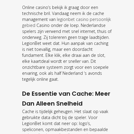
Online casino’s bekijk ik graag door een
technische bril. Vandaag neem ik de cache
management van
legionbet casino persoonlijk
gebied
Casino onder de loep. Nederlandse
spelers zijn verwend met snel internet, thuis of
onderweg. Zij tolereren geen trage laadtijden.
LegionBet weet dat. Hun aanpak van caching
is niet toevallig, maar een doordacht
fundament. Elke klik, elke draai aan de slot,
elke kaartdeal wordt er sneller van. Dit
onzichtbare systeem zorgt voor een soepele
ervaring, ook als half Nederland ‘s avonds
tegelijk online gaat.
De Essentie van Cache: Meer
Dan Alleen Snelheid
Cache is tijdelijk geheugen. Het slaat op vaak
gebruikte data dicht bij de speler. Voor
LegionBet komt dat neer op: logo’s,
speliconen, opmaakbestanden en bepaalde