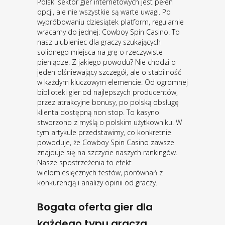
Polski sektor gier internetowych jest pełen
opcji, ale nie wszystkie są warte uwagi. Po
wypróbowaniu dziesiątek platform, regularnie
wracamy do jednej: Cowboy Spin Casino. To
nasz ulubieniec dla graczy szukających
solidnego miejsca na grę o rzeczywiste
pieniądze. Z jakiego powodu? Nie chodzi o
jeden olśniewający szczegół, ale o stabilność
w każdym kluczowym elemencie. Od ogromnej
biblioteki gier od najlepszych producentów,
przez atrakcyjne bonusy, po polską obsługę
klienta dostępną non stop. To kasyno
stworzono z myślą o polskim użytkowniku. W
tym artykule przedstawimy, co konkretnie
powoduje, że Cowboy Spin Casino zawsze
znajduje się na szczycie naszych rankingów.
Nasze spostrzeżenia to efekt
wielomiesięcznych testów, porównań z
konkurencją i analizy opinii od graczy.
Bogata oferta gier dla
każdego typu gracza