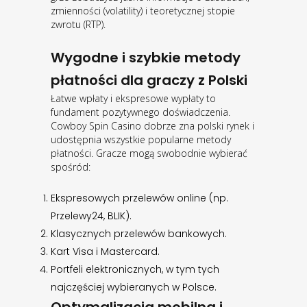
zmienności (volatility) i teoretycznej stopie
zwrotu (RTP).
Wygodne i szybkie metody
płatności dla graczy z Polski
Łatwe wpłaty i ekspresowe wypłaty to
fundament pozytywnego doświadczenia.
Cowboy Spin Casino dobrze zna polski rynek i
udostępnia wszystkie popularne metody
płatności. Gracze mogą swobodnie wybierać
spośród:
Ekspresowych przelewów online (np.
Przelewy24, BLIK).
Klasycznych przelewów bankowych.
Kart Visa i Mastercard.
Portfeli elektronicznych, w tym tych
najczęściej wybieranych w Polsce.
Optymalizacja mobilna i