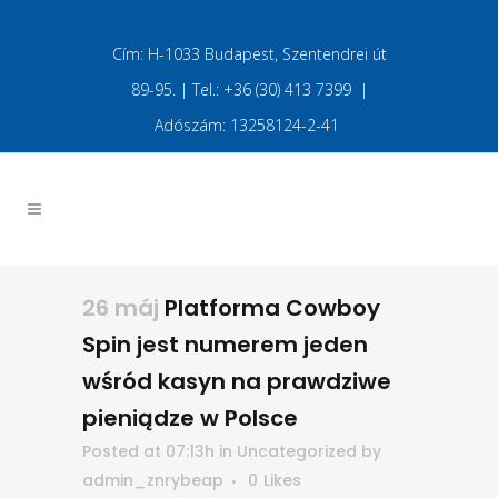
Cím: H-1033 Budapest, Szentendrei út
89-95. | Tel.: +36 (30) 413 7399 |
Adószám: 13258124-2-41
26 máj
Platforma Cowboy
Spin jest numerem jeden
wśród kasyn na prawdziwe
pieniądze w Polsce
Posted at 07:13h
in
Uncategorized
by
admin_znrybeap
0
Likes