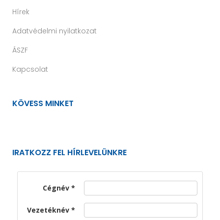
Hírek
Adatvédelmi nyilatkozat
ÁSZF
Kapcsolat
KÖVESS MINKET
IRATKOZZ FEL HÍRLEVELÜNKRE
Cégnév
Vezetéknév