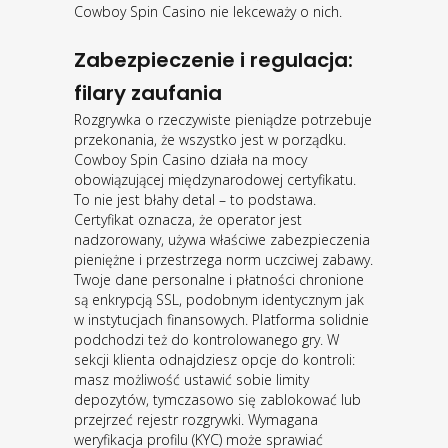
Cowboy Spin Casino nie lekceważy o nich.
Zabezpieczenie i regulacja:
filary zaufania
Rozgrywka o rzeczywiste pieniądze potrzebuje
przekonania, że wszystko jest w porządku.
Cowboy Spin Casino działa na mocy
obowiązującej międzynarodowej certyfikatu.
To nie jest błahy detal – to podstawa.
Certyfikat oznacza, że operator jest
nadzorowany, używa właściwe zabezpieczenia
pieniężne i przestrzega norm uczciwej zabawy.
Twoje dane personalne i płatności chronione
są enkrypcją SSL, podobnym identycznym jak
w instytucjach finansowych. Platforma solidnie
podchodzi też do kontrolowanego gry. W
sekcji klienta odnajdziesz opcje do kontroli:
masz możliwość ustawić sobie limity
depozytów, tymczasowo się zablokować lub
przejrzeć rejestr rozgrywki. Wymagana
weryfikacja profilu (KYC) może sprawiać