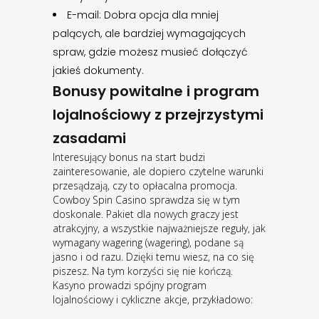
E-mail: Dobra opcja dla mniej
palących, ale bardziej wymagających
spraw, gdzie możesz musieć dołączyć
jakieś dokumenty.
Bonusy powitalne i program
lojalnościowy z przejrzystymi
zasadami
Interesujący bonus na start budzi
zainteresowanie, ale dopiero czytelne warunki
przesądzają, czy to opłacalna promocja.
Cowboy Spin Casino sprawdza się w tym
doskonale. Pakiet dla nowych graczy jest
atrakcyjny, a wszystkie najważniejsze reguły, jak
wymagany wagering (wagering), podane są
jasno i od razu. Dzięki temu wiesz, na co się
piszesz. Na tym korzyści się nie kończą.
Kasyno prowadzi spójny program
lojalnościowy i cykliczne akcje, przykładowo: