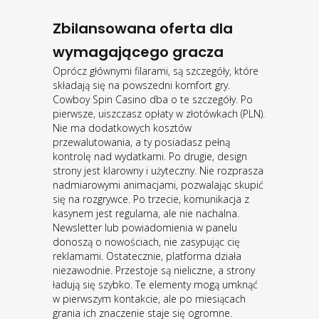
Zbilansowana oferta dla
wymagającego gracza
Oprócz głównymi filarami, są szczegóły, które
składają się na powszedni komfort gry.
Cowboy Spin Casino dba o te szczegóły. Po
pierwsze, uiszczasz opłaty w złotówkach (PLN).
Nie ma dodatkowych kosztów
przewalutowania, a ty posiadasz pełną
kontrolę nad wydatkami. Po drugie, design
strony jest klarowny i użyteczny. Nie rozprasza
nadmiarowymi animacjami, pozwalając skupić
się na rozgrywce. Po trzecie, komunikacja z
kasynem jest regularna, ale nie nachalna.
Newsletter lub powiadomienia w panelu
donoszą o nowościach, nie zasypując cię
reklamami. Ostatecznie, platforma działa
niezawodnie. Przestoje są nieliczne, a strony
ładują się szybko. Te elementy mogą umknąć
w pierwszym kontakcie, ale po miesiącach
grania ich znaczenie staje się ogromne.