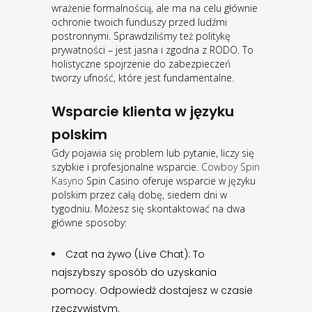
wrażenie formalnością, ale ma na celu głównie
ochronie twoich funduszy przed ludźmi
postronnymi. Sprawdziliśmy też politykę
prywatności – jest jasna i zgodna z RODO. To
holistyczne spojrzenie do zabezpieczeń
tworzy ufność, które jest fundamentalne.
Wsparcie klienta w języku
polskim
Gdy pojawia się problem lub pytanie, liczy się
szybkie i profesjonalne wsparcie.
Cowboy Spin
Kasyno
Spin Casino oferuje wsparcie w języku
polskim przez całą dobę, siedem dni w
tygodniu. Możesz się skontaktować na dwa
główne sposoby:
Czat na żywo (Live Chat): To
najszybszy sposób do uzyskania
pomocy. Odpowiedź dostajesz w czasie
rzeczywistym.