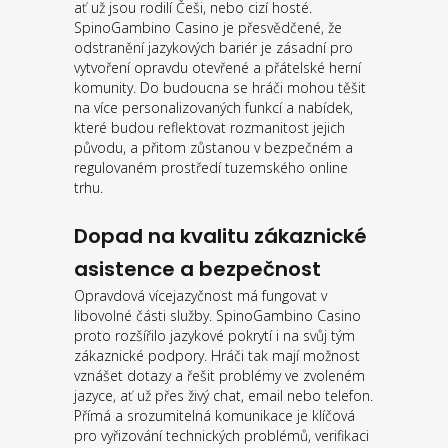
ať už jsou rodilí Češi, nebo cizí hosté.
SpinoGambino Casino je přesvědčené, že
odstranění jazykových bariér je zásadní pro
vytvoření opravdu otevřené a přátelské herní
komunity. Do budoucna se hráči mohou těšit
na více personalizovaných funkcí a nabídek,
které budou reflektovat rozmanitost jejich
původu, a přitom zůstanou v bezpečném a
regulovaném prostředí tuzemského online
trhu.
Dopad na kvalitu zákaznické
asistence a bezpečnost
Opravdová vícejazyčnost má fungovat v
libovolné části služby. SpinoGambino Casino
proto rozšířilo jazykové pokrytí i na svůj tým
zákaznické podpory. Hráči tak mají možnost
vznášet dotazy a řešit problémy ve zvoleném
jazyce, ať už přes živý chat, email nebo telefon.
Přímá a srozumitelná komunikace je klíčová
pro vyřizování technických problémů, verifikaci