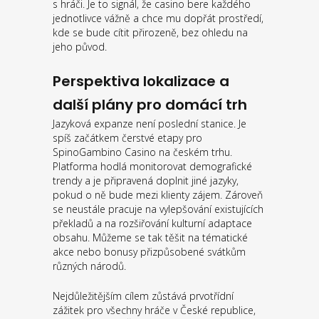
s hráči. Je to signál, že casino bere každého
jednotlivce vážně a chce mu dopřát prostředí,
kde se bude cítit přirozeně, bez ohledu na
jeho původ.
Perspektiva lokalizace a
další plány pro domácí trh
Jazyková expanze není poslední stanice. Je
spíš začátkem čerstvé etapy pro
SpinoGambino Casino na českém trhu.
Platforma hodlá monitorovat demografické
trendy a je připravená doplnit jiné jazyky,
pokud o ně bude mezi klienty zájem. Zároveň
se neustále pracuje na vylepšování existujících
překladů a na rozšiřování kulturní adaptace
obsahu. Můžeme se tak těšit na tématické
akce nebo bonusy přizpůsobené svátkům
různých národů.
Nejdůležitějším cílem zůstává prvotřídní
zážitek pro všechny hráče v České republice,