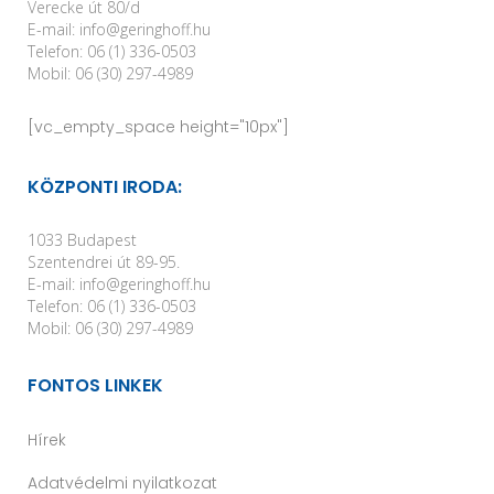
Verecke út 80/d
E-mail: info@geringhoff.hu
Telefon: 06 (1) 336-0503
Mobil: 06 (30) 297-4989
[vc_empty_space height="10px"]
KÖZPONTI IRODA:
1033 Budapest
Szentendrei út 89-95.
E-mail: info@geringhoff.hu
Telefon: 06 (1) 336-0503
Mobil: 06 (30) 297-4989
FONTOS LINKEK
Hírek
Adatvédelmi nyilatkozat