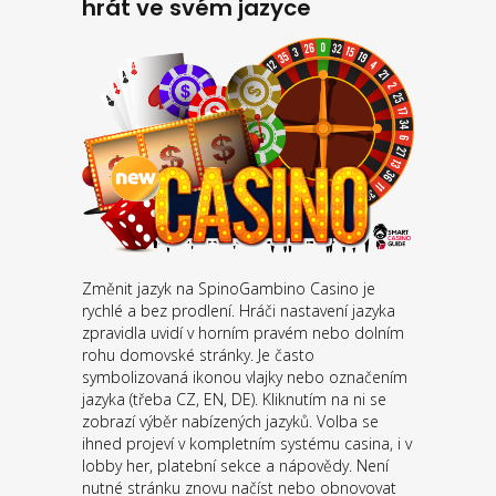
hrát ve svém jazyce
Změnit jazyk na SpinoGambino Casino je
rychlé a bez prodlení. Hráči nastavení jazyka
zpravidla uvidí v horním pravém nebo dolním
rohu domovské stránky. Je často
symbolizovaná ikonou vlajky nebo označením
jazyka (třeba CZ, EN, DE). Kliknutím na ni se
zobrazí výběr nabízených jazyků. Volba se
ihned projeví v kompletním systému casina, i v
lobby her, platební sekce a nápovědy. Není
nutné stránku znovu načíst nebo obnovovat