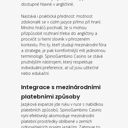
dostupné hlavně v angličtině.
Nastává i praktická přednost: možnost
zdokonalit se v cizím jazyce přímo při hraní.
Mnoho hráčů pochválí, že si mohou
přizpůsobit rozhraní třeba do angličtiny a
procvičit si herní slovník v přirozeném
kontextu. Pro ty, kteří studují mezinárodní fóra
a strategie, je pak komfortnější mít jednotnou
terminologii. SpinoGambino Casino se stává
pružnějším nástrojem, který respektuje
individuální preference, ať už jsou užitečné
nebo edukační.
Integrace s mezinárodními
platebními způsoby
Jazyková expanze jde ruku v ruce s nabídkou
platebních způsobů. SpinoGambino Casino
nyní efektivněji akomoduje mezinárodní
platební prostředky oblíbené v zemích
odpovídajících novým jazykům. Zahrnuje to