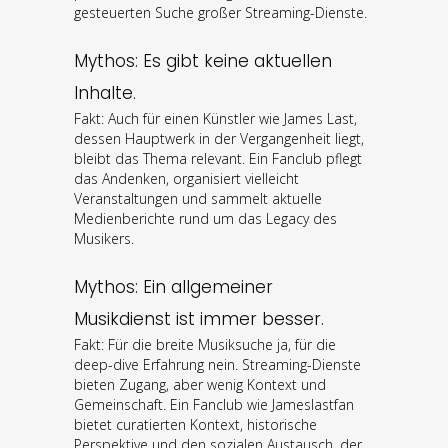
gesteuerten Suche großer Streaming-Dienste.
Mythos: Es gibt keine aktuellen
Inhalte.
Fakt: Auch für einen Künstler wie James Last,
dessen Hauptwerk in der Vergangenheit liegt,
bleibt das Thema relevant. Ein Fanclub pflegt
das Andenken, organisiert vielleicht
Veranstaltungen und sammelt aktuelle
Medienberichte rund um das Legacy des
Musikers.
Mythos: Ein allgemeiner
Musikdienst ist immer besser.
Fakt: Für die breite Musiksuche ja, für die
deep-dive Erfahrung nein. Streaming-Dienste
bieten Zugang, aber wenig Kontext und
Gemeinschaft. Ein Fanclub wie Jameslastfan
bietet curatierten Kontext, historische
Perspektive und den sozialen Austausch, der