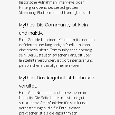
historische Aufnahmen, Interviews oder
Hintergrundberichte, die auf großen
Streaming-Plattformen nicht verfügbar sind.
Mythos: Die Community ist klein
und inaktiv.
Fakt: Gerade bei einem Künstler mit einem so
definierten und langjährigen Publikum kann
eine spezialisierte Community sehr lebendig
sein. Der Austausch zwischen Fans, oft über
Jahrzehnte verbunden, ist dort intensiver und
persönlicher als in allgemeinen Foren.
Mythos: Das Angebot ist technisch
veraltet.
Fakt: Viele Nischenfanclubs investieren in
Usability. Die Seite bietet meist eine gut
strukturierte Archivfunktion für Musik und
Veranstaltungen, die für Enthusiasten
praktischer ist als die algorithmisch