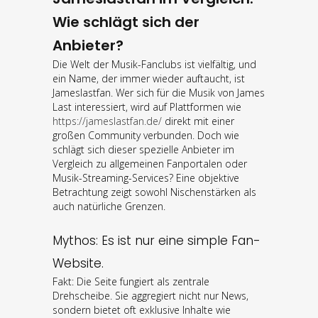
Wie schlägt sich der
Anbieter?
Die Welt der Musik-Fanclubs ist vielfältig, und
ein Name, der immer wieder auftaucht, ist
Jameslastfan. Wer sich für die Musik von James
Last interessiert, wird auf Plattformen wie
https://jameslastfan.de/
direkt mit einer
großen Community verbunden. Doch wie
schlägt sich dieser spezielle Anbieter im
Vergleich zu allgemeinen Fanportalen oder
Musik-Streaming-Services? Eine objektive
Betrachtung zeigt sowohl Nischenstärken als
auch natürliche Grenzen.
Mythos: Es ist nur eine simple Fan-
Website.
Fakt: Die Seite fungiert als zentrale
Drehscheibe. Sie aggregiert nicht nur News,
sondern bietet oft exklusive Inhalte wie