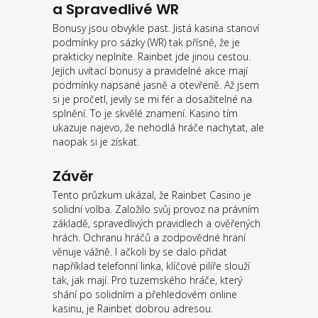
a Spravedlivé WR
Bonusy jsou obvykle past. Jistá kasina stanoví
podmínky pro sázky (WR) tak přísně, že je
prakticky neplníte. Rainbet jde jinou cestou.
Jejich uvítací bonusy a pravidelné akce mají
podmínky napsané jasně a otevřeně. Až jsem
si je pročetl, jevily se mi fér a dosažitelné na
splnění. To je skvělé znamení. Kasino tím
ukazuje najevo, že nehodlá hráče nachytat, ale
naopak si je získat.
Závěr
Tento průzkum ukázal, že Rainbet Casino je
solidní volba. Založilo svůj provoz na právním
základě, spravedlivých pravidlech a ověřených
hrách. Ochranu hráčů a zodpovědné hraní
věnuje vážně. I ačkoli by se dalo přidat
například telefonní linka, klíčové pilíře slouží
tak, jak mají. Pro tuzemského hráče, který
shání po solidním a přehledovém online
kasinu, je Rainbet dobrou adresou.