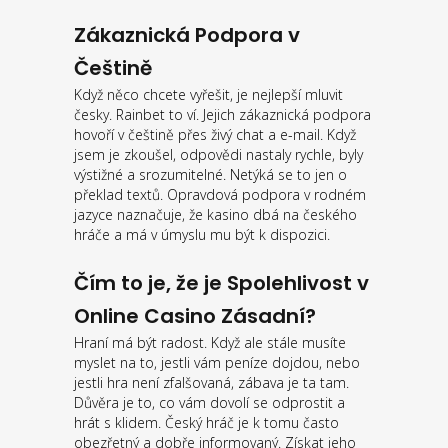
Zákaznická Podpora v
Češtině
Když něco chcete vyřešit, je nejlepší mluvit
česky. Rainbet to ví. Jejich zákaznická podpora
hovoří v češtině přes živý chat a e-mail. Když
jsem je zkoušel, odpovědi nastaly rychle, byly
výstižné a srozumitelné. Netýká se to jen o
překlad textů. Opravdová podpora v rodném
jazyce naznačuje, že kasino dbá na českého
hráče a má v úmyslu mu být k dispozici.
Čím to je, že je Spolehlivost v
Online Casino Zásadní?
Hraní má být radost. Když ale stále musíte
myslet na to, jestli vám peníze dojdou, nebo
jestli hra není zfalšovaná, zábava je ta tam.
Důvěra je to, co vám dovolí se odprostit a
hrát s klidem. Český hráč je k tomu často
obezřetný a dobře informovaný. Získat jeho