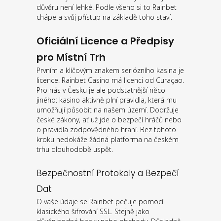
důvěru není lehké. Podle všeho si to Rainbet
chápe a svůj přístup na základě toho staví.
Oficiální Licence a Předpisy
pro Místní Trh
Prvním a klíčovým znakem seriózního kasina je
licence. Rainbet Casino má licenci od Curaçao.
Pro nás v Česku je ale podstatnější něco
jiného: kasino aktivně plní pravidla, která mu
umožňují působit na našem území. Dodržuje
české zákony, ať už jde o bezpečí hráčů nebo
o pravidla zodpovědného hraní. Bez tohoto
kroku nedokáže žádná platforma na českém
trhu dlouhodobě uspět.
Bezpečnostní Protokoly a Bezpečí
Dat
O vaše údaje se Rainbet pečuje pomocí
klasického šifrování SSL. Stejně jako