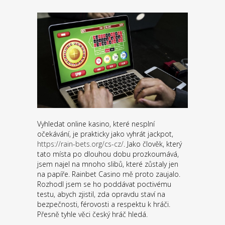
Vyhledat online kasino, které nesplní
očekávání, je prakticky jako vyhrát jackpot,
https://rain-bets.org/cs-cz/
. Jako člověk, který
tato místa po dlouhou dobu prozkoumává,
jsem najel na mnoho slibů, které zůstaly jen
na papíře. Rainbet Casino mě proto zaujalo.
Rozhodl jsem se ho poddávat poctivému
testu, abych zjistil, zda opravdu staví na
bezpečnosti, férovosti a respektu k hráči.
Přesně tyhle věci český hráč hledá.