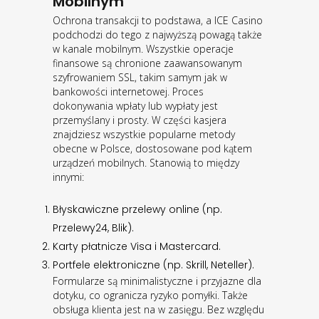
Mobilnym
Ochrona transakcji to podstawa, a ICE Casino
podchodzi do tego z najwyższą powagą także
w kanale mobilnym. Wszystkie operacje
finansowe są chronione zaawansowanym
szyfrowaniem SSL, takim samym jak w
bankowości internetowej. Proces
dokonywania wpłaty lub wypłaty jest
przemyślany i prosty. W części kasjera
znajdziesz wszystkie popularne metody
obecne w Polsce, dostosowane pod kątem
urządzeń mobilnych. Stanowią to między
innymi:
Błyskawiczne przelewy online (np.
Przelewy24, Blik).
Karty płatnicze Visa i Mastercard.
Portfele elektroniczne (np. Skrill, Neteller).
Formularze są minimalistyczne i przyjazne dla
dotyku, co ogranicza ryzyko pomyłki. Także
obsługa klienta jest na w zasięgu. Bez względu