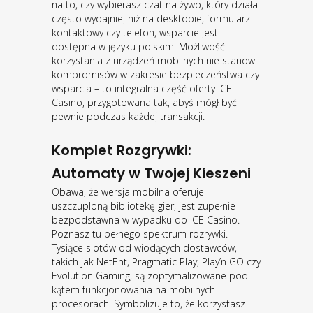
na to, czy wybierasz czat na żywo, który działa
często wydajniej niż na desktopie, formularz
kontaktowy czy telefon, wsparcie jest
dostępna w języku polskim. Możliwość
korzystania z urządzeń mobilnych nie stanowi
kompromisów w zakresie bezpieczeństwa czy
wsparcia – to integralna część oferty ICE
Casino, przygotowana tak, abyś mógł być
pewnie podczas każdej transakcji.
Komplet Rozgrywki:
Automaty w Twojej Kieszeni
Obawa, że wersja mobilna oferuje
uszczuploną bibliotekę gier, jest zupełnie
bezpodstawna w wypadku do ICE Casino.
Poznasz tu pełnego spektrum rozrywki.
Tysiące slotów od wiodących dostawców,
takich jak NetEnt, Pragmatic Play, Play’n GO czy
Evolution Gaming, są zoptymalizowane pod
kątem funkcjonowania na mobilnych
procesorach. Symbolizuje to, że korzystasz