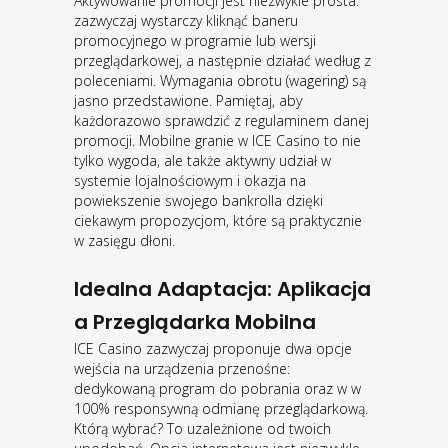
Aktywowanie promocji jest niezwykle prosta:
zazwyczaj wystarczy kliknąć baneru
promocyjnego w programie lub wersji
przeglądarkowej, a następnie działać według z
poleceniami. Wymagania obrotu (wagering) są
jasno przedstawione. Pamiętaj, aby
każdorazowo sprawdzić z regulaminem danej
promocji. Mobilne granie w ICE Casino to nie
tylko wygoda, ale także aktywny udział w
systemie lojalnościowym i okazja na
powiekszenie swojego bankrolla dzięki
ciekawym propozycjom, które są praktycznie
w zasięgu dłoni.
Idealna Adaptacja: Aplikacja
a Przeglądarka Mobilna
ICE Casino zazwyczaj proponuje dwa opcje
wejścia na urządzenia przenośne:
dedykowaną program do pobrania oraz w w
100% responsywną odmianę przeglądarkową.
Którą wybrać? To uzależnione od twoich