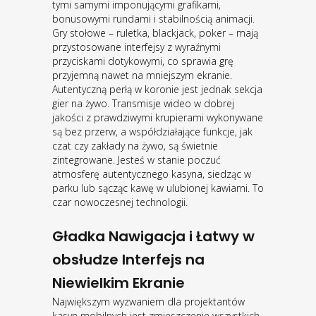
tymi samymi imponującymi grafikami,
bonusowymi rundami i stabilnością animacji.
Gry stołowe – ruletka, blackjack, poker – mają
przystosowane interfejsy z wyraźnymi
przyciskami dotykowymi, co sprawia grę
przyjemną nawet na mniejszym ekranie.
Autentyczną perłą w koronie jest jednak sekcja
gier na żywo. Transmisje wideo w dobrej
jakości z prawdziwymi krupierami wykonywane
są bez przerw, a współdziałające funkcje, jak
czat czy zakłady na żywo, są świetnie
zintegrowane. Jesteś w stanie poczuć
atmosferę autentycznego kasyna, siedząc w
parku lub sącząc kawę w ulubionej kawiarni. To
czar nowoczesnej technologii.
Gładka Nawigacja i Łatwy w
obsłudze Interfejs na
Niewielkim Ekranie
Największym wyzwaniem dla projektantów
kasyn mobilnych jest zmieszczenie wszystkich