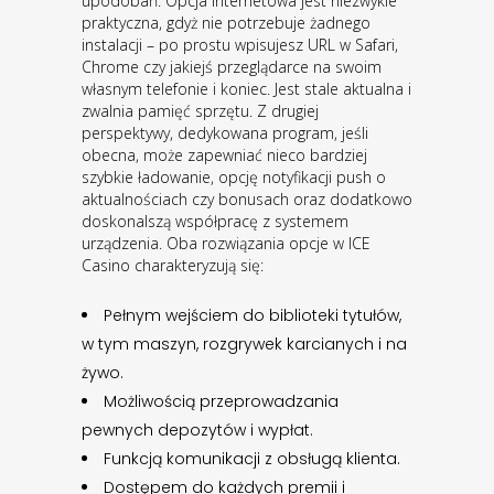
upodobań. Opcja internetowa jest niezwykle
praktyczna, gdyż nie potrzebuje żadnego
instalacji – po prostu wpisujesz URL w Safari,
Chrome czy jakiejś przeglądarce na swoim
własnym telefonie i koniec. Jest stale aktualna i
zwalnia pamięć sprzętu. Z drugiej
perspektywy, dedykowana program, jeśli
obecna, może zapewniać nieco bardziej
szybkie ładowanie, opcję notyfikacji push o
aktualnościach czy bonusach oraz dodatkowo
doskonalszą współpracę z systemem
urządzenia. Oba rozwiązania opcje w ICE
Casino charakteryzują się:
Pełnym wejściem do biblioteki tytułów,
w tym maszyn, rozgrywek karcianych i na
żywo.
Możliwością przeprowadzania
pewnych depozytów i wypłat.
Funkcją komunikacji z obsługą klienta.
Dostępem do każdych premii i