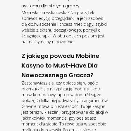
systemu dla stałych graczy.
Moja własna wskazówka? Na początek
sprawdź edycję przeglądarki, a jeśli zadowoli
cię doświadczenie i chcesz mieć ciągły, szybki
wejście z ekranu początkowego, pomyśl o
ściągnięcie apki. W obu opcjach poziom jest
na maksymalnym poziomie.
Z jakiego powodu Mobilne
Kasyno to Must-Have Dla
Nowoczesnego Gracza?
Zastanawiasz się, czy opłaca się w ogóle
przerzucać się na aplikację mobilną, skoro
masz komfortowy laptop w domu? Daj, że
pokażę Ci kilka niepodważalnych argumentów.
Głównie mowa o niezależność. Twoje kasyno
jest teraz w kieszeni, przygotowane do akcji w
jakimkolwiek momencie, gdy posiadasz
moment dla siebie. To rewolucja w sposobie
myślenia do rozrywki. Po drugiej stronie,