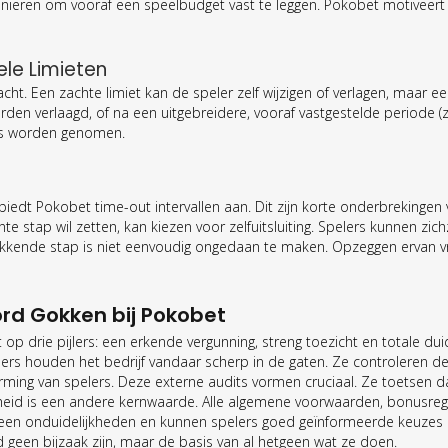
manieren om vooraf een speelbudget vast te leggen. Pokobet motiveert
ele Limieten
cht. Een zachte limiet kan de speler zelf wijzigen of verlagen, maar 
n worden verlaagd, of na een uitgebreidere, vooraf vastgestelde period
uls worden genomen.
iedt Pokobet time-out intervallen aan. Dit zijn korte onderbrekinge
 stap wil zetten, kan kiezen voor zelfuitsluiting. Spelers kunnen zi
rstrekkende stap is niet eenvoudig ongedaan te maken. Opzeggen ervan 
rd Gokken bij Pokobet
 drie pijlers: een erkende vergunning, streng toezicht en totale duide
ders houden het bedrijf vandaar scherp in de gaten. Ze controleren d
rming van spelers. Deze externe audits vormen cruciaal. Ze toetsen 
eid is een andere kernwaarde. Alle algemene voorwaarden, bonusregels
 geen onduidelijkheden en kunnen spelers goed geïnformeerde keuzes
geen bijzaak zijn, maar de basis van al hetgeen wat ze doen.