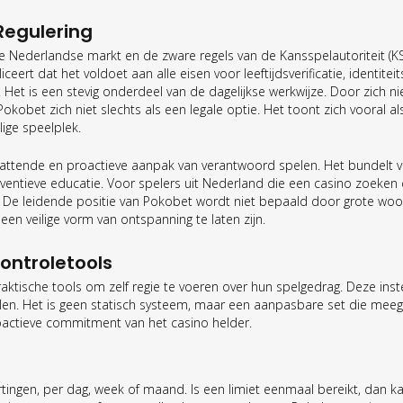
Regulering
Nederlandse markt en de zware regels van de Kansspelautoriteit (KSA)
eert dat het voldoet aan alle eisen voor leeftijdsverificatie, ident
tie. Het is een stevig onderdeel van de dagelijkse werkwijze. Door zic
okobet zich niet slechts als een legale optie. Het toont zich vooral 
ige speelplek.
attende en proactieve aanpak van verantwoord spelen. Het bundelt ver
ntieve educatie. Voor spelers uit Nederland die een casino zoeken da
. De leidende positie van Pokobet wordt niet bepaald door grote woo
en veilige vorm van ontspanning te laten zijn.
Controletools
ktische tools om zelf regie te voeren over hun spelgedrag. Deze instell
ellen. Het is geen statisch systeem, maar een aanpasbare set die mee
roactieve commitment van het casino helder.
ortingen, per dag, week of maand. Is een limiet eenmaal bereikt, dan 