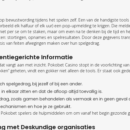
op bewustwording tijdens het spelen zelf. Een van de handigste tools 
beeld elk halfuur of elk uur) een pop-upmelding te krijgen. Die melding
 niet per se om te staken, maar om even na te denken bij de tijd en he
teiten: stortingen, opnames en spelresultaten. Door deze gegevens tra
is van feiten afwegingen maken over hun spelgedrag.
entiegerichte Informatie
 vangt aan met inzicht. Pokobet Casino stopt in de voorlichting van
kken” geheten, vindt een gokker niet alleen de tools. Er staat ook gede
 spelgedrag, bij jezelf of bij een ander.
n elkaar zitten en dat de afloop altijd toevallig is.
drag, zoals gamen behandelen als vermaak en in geen geval a
echanismen en hoe je ze gebruikt.
edt Pokobet spelers de hulpmiddelen om om vanaf het begin gezonde g
g met Deskundige organisaties