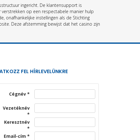
structuur ingericht. De klantensupport is
 verstrekken op een respectabele manier hulp
onafhankelijke instellingen als de Stichting
ite. Deze afstemming bewijst dat het casino zijn
RATKOZZ FEL HÍRLEVELÜNKRE
Cégnév
Vezetéknév
Keresztnév
Email-cím