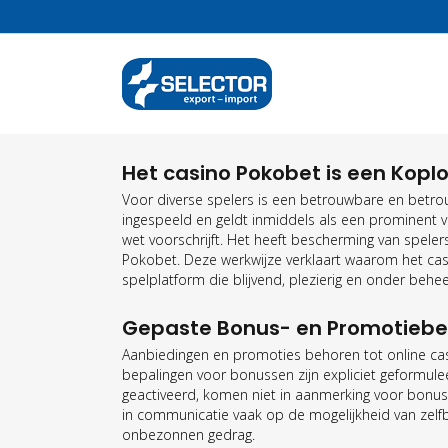
Het casino Pokobet is een Koplo
Voor diverse spelers is een betrouwbare en betro
ingespeeld en geldt inmiddels als een prominent 
wet voorschrijft. Het heeft bescherming van spelers
Pokobet. Deze werkwijze verklaart waarom het cas
spelplatform die blijvend, plezierig en onder beheers
Gepaste Bonus- en Promotiebe
Aanbiedingen en promoties behoren tot online cas
bepalingen voor bonussen zijn expliciet geformulee
geactiveerd, komen niet in aanmerking voor bonusa
in communicatie vaak op de mogelijkheid van zelfb
onbezonnen gedrag.