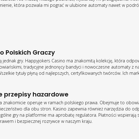
dnienie, która pozwala mi pograć w ulubione automaty nawet w podró
o Polskich Graczy
są jednak gry. Happyjokers Casino ma znakomitą kolekcję, która odpowi
wiańskimi, tradycyjne jednoręcy bandyci i nowoczesne automaty z naj
 Wszelkie tytuły płyną od najlepszych, certyfikowanych twórców. Ich mar
ie przepisy hazardowe
rma znakomicie operuje w ramach polskiego prawa. Obejmuje to obowią
ieczeństwo dla obu stron. Kasino zapewnia również narzędzia do odpowi
gólne gry na platformie ma aprobatę regulatora. Płatności wspierają
rawem i bezpiecznej rozrywce w naszym kraju.