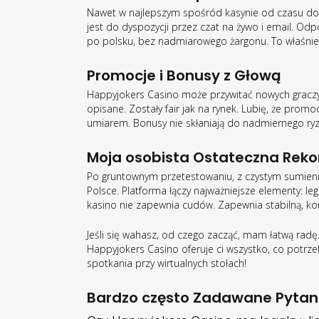
Nawet w najlepszym spośród kasynie od czasu do 
jest do dyspozycji przez czat na żywo i email. Od
po polsku, bez nadmiarowego żargonu. To właśnie,
Promocje i Bonusy z Głową
Happyjokers Casino może przywitać nowych graczy i 
opisane. Zostały fair jak na rynek. Lubię, że prom
umiarem. Bonusy nie skłaniają do nadmiernego ryz
Moja osobista Ostateczna Rek
Po gruntownym przetestowaniu, z czystym sumienie
Polsce. Platforma łączy najważniejsze elementy: le
kasino nie zapewnia cudów. Zapewnia stabilną, ko
Jeśli się wahasz, od czego zacząć, mam łatwą radę. 
Happyjokers Casino oferuje ci wszystko, co potrze
spotkania przy wirtualnych stołach!
Bardzo często Zadawane Pytan