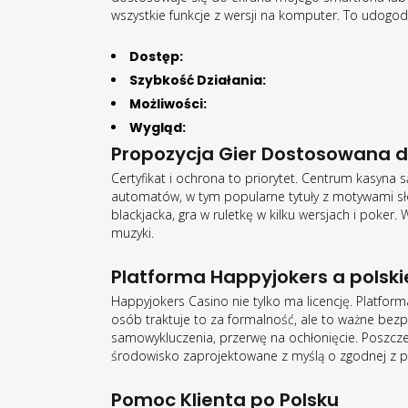
wszystkie funkcje z wersji na komputer. To udogo
Dostęp:
Szybkość Działania:
Możliwości:
Wygląd:
Propozycja Gier Dostosowana d
Certyfikat i ochrona to priorytet. Centrum kasyna 
automatów, w tym popularne tytuły z motywami sło
blackjacka, gra w ruletkę w kilku wersjach i poker.
muzyki.
Platforma Happyjokers a polsk
Happyjokers Casino nie tylko ma licencję. Platfo
osób traktuje to za formalność, ale to ważne bezp
samowykluczenia, przerwę na ochłonięcie. Poszcze
środowisko zaprojektowane z myślą o zgodnej z p
Pomoc Klienta po Polsku