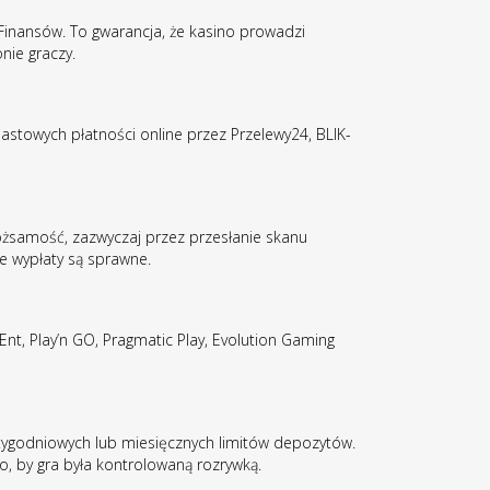
 Finansów. To gwarancja, że kasino prowadzi
nie graczy.
towych płatności online przez Przelewy24, BLIK-
ożsamość, zazwyczaj przez przesłanie skanu
e wypłaty są sprawne.
Ent, Play’n GO, Pragmatic Play, Evolution Gaming
tygodniowych lub miesięcznych limitów depozytów.
to, by gra była kontrolowaną rozrywką.