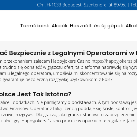
Cím: H-1033 Budapest, Szentendrei út 89-95. | Te
Termékeink
Akciók
Használt és új gépek
Alka
ać Bezpiecznie z Legalnymi Operatorami w 
ym przekonaniem zalecam Happyjokers Casino
https://happyjokerss.pl
trudno się odnaleźć w gąszczu ofert, ta platforma naprawdę się wyróżn
e gram u legalnego operatora, umożliwia mi skoncentrowanie się na rozr
ób gwarantuje bezpieczną rozgrywkę użytkownikom z Polski.
lsce Jest Tak Istotna?
rafice i dodatkach. Nie pamiętamy o podstawach. A tym podstawą jest l
stwo Finansów. Operator z taką licencją poddaje się ścisłej kontroli.
czciwej rozgrywki. Dla gracza, jako gracza, stanowi to zabezpieczeni
alnej gry. Happyjokers Casino pracuje w oparciu o te regulacje. Jak