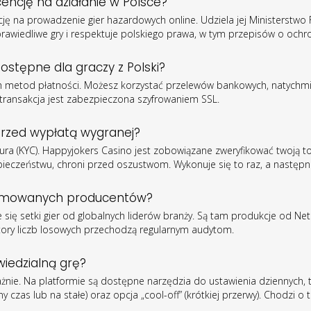
encję na działanie w Polsce?
ję na prowadzenie gier hazardowych online. Udziela jej Ministerstwo
prawiedliwe gry i respektuje polskiego prawa, w tym przepisów o ochro
ostępne dla graczy z Polski?
 metod płatności. Możesz korzystać przelewów bankowych, natychmias
a transakcja jest zabezpieczona szyfrowaniem SSL.
przed wypłatą wygranej?
a (KYC). Happyjokers Casino jest zobowiązane zweryfikować twoją t
ieczeństwu, chroni przed oszustwom. Wykonuje się to raz, a następn
enomowanych producentów?
się setki gier od globalnych liderów branży. Są tam produkcje od Net
atory liczb losowych przechodzą regularnym audytom.
wiedzialną grę?
nie. Na platformie są dostępne narzędzia do ustawienia dziennych, 
czas lub na stałe) oraz opcja „cool-off” (krótkiej przerwy). Chodzi o 