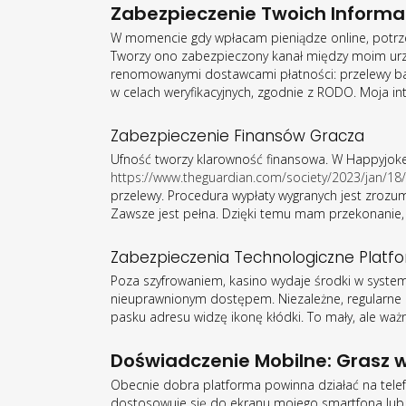
Zabezpieczenie Twoich Informacj
W momencie gdy wpłacam pieniądze online, potrzeb
Tworzy ono zabezpieczony kanał między moim urzą
renomowanymi dostawcami płatności: przelewy ban
w celach weryfikacyjnych, zgodnie z RODO. Moja i
Zabezpieczenie Finansów Gracza
Ufność tworzy klarowność finansowa. W Happyjoke
https://www.theguardian.com/society/2023/jan/18/
przelewy. Procedura wypłaty wygranych jest zrozu
Zawsze jest pełna. Dzięki temu mam przekonanie, 
Zabezpieczenia Technologiczne Platf
Poza szyfrowaniem, kasino wydaje środki w system
nieuprawnionym dostępem. Niezależne, regularne 
pasku adresu widzę ikonę kłódki. To mały, ale waż
Doświadczenie Mobilne: Grasz 
Obecnie dobra platforma powinna działać na telef
dostosowuje się do ekranu mojego smartfona lub tab