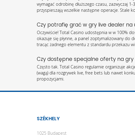
wymagać odrobinę dłuższego czasu, zazwyczaj 1-3 
przyspieszają wszelkie następne operacje. Stale ko
Czy potrafię grać w gry live dealer n
Oczywiście! Total Casino udostępnia w w 100% dos
okazuje się płynne, a panel zoptymalizowany do dot
tracąc żadnego elementu z standardu przekazu w
Czy dostępne specjalne oferty na gry
Często tak. Total Casino regularnie organizuje a
(wagą) dla rozgrywek live, free bets lub nawet kon
propozycjami.
SZÉKHELY
1025 Budapest