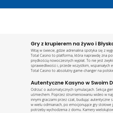
Gry z krupierem na żywo i Błysk
Witaj w świecie, gdzie adrenalina spotyka się z w
Total Casino to platforma, która naprawdę zna po
prędkością nowoczesnych wypłat. To nie jest zwyk
sprawiedliwości i, przede wszystkim, wspaniałych 
Total Casino to absolutny game-changer na polski
Autentyczne Kasyno w Swoim D
Odrzuć o automatycznych symulacjach. Sekcja gier 
uśmiechem. Poprzez strumieniowaniu wideo w najwyż
innymi graczami przez czat, budując autentyczne sp
w wielu odmianach, po emocjonujące gry stołowe ja
potrzeby wychodzenia z domu. Kamery wielokątowe i