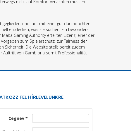
nterwegs nicht auf Komfort verzichten müssen.
 gegliedert und lädt mit einer gut durchdachten
chnell entdecken, was sie suchen. Ein besonders
r Malta Gaming Authority erteilten Lizenz, einer der
ge Vorgaben zum Spielerschutz, zur Fairness der
an Sicherheit. Die Website stellt bereit zudem
 Auftritt von Gambloria somit Professionalität
RATKOZZ FEL HÍRLEVELÜNKRE
Cégnév