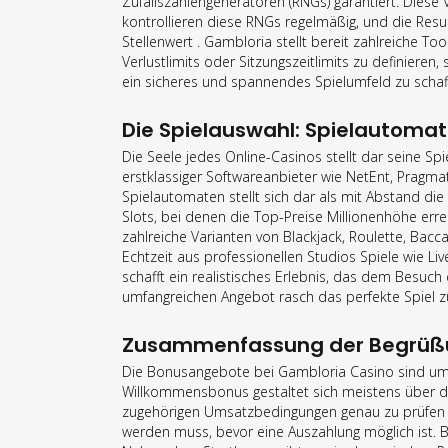
Zufallszahlengeneratoren (RNGs) garantiert. Diese V
kontrollieren diese RNGs regelmäßig, und die Res
Stellenwert . Gambloria stellt bereit zahlreiche To
Verlustlimits oder Sitzungszeitlimits zu definiere
ein sicheres und spannendes Spielumfeld zu schaf
Die Spielauswahl: Spielautomat
Die Seele jedes Online-Casinos stellt dar seine Sp
erstklassiger Softwareanbieter wie NetEnt, Pragmat
Spielautomaten stellt sich dar als mit Abstand die 
Slots, bei denen die Top-Preise Millionenhöhe erre
zahlreiche Varianten von Blackjack, Roulette, Bacc
Echtzeit aus professionellen Studios Spiele wie L
schafft ein realistisches Erlebnis, das dem Besuch
umfangreichen Angebot rasch das perfekte Spiel zu
Zusammenfassung der Begrüßu
Die Bonusangebote bei Gambloria Casino sind umfa
Willkommensbonus gestaltet sich meistens über di
zugehörigen Umsatzbedingungen genau zu prüfen un
werden muss, bevor eine Auszahlung möglich ist. B