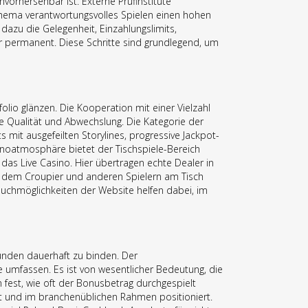
nvorhersehbar ist. Externe Prüfinstitute
 Thema verantwortungsvolles Spielen einen hohen
 dazu die Gelegenheit, Einzahlungslimits,
der permanent. Diese Schritte sind grundlegend, um
olio glänzen. Die Kooperation mit einer Vielzahl
te Qualität und Abwechslung. Die Kategorie der
 mit ausgefeilten Storylines, progressive Jackpot-
sinoatmosphäre bietet der Tischspiele-Bereich
 das Live Casino. Hier übertragen echte Dealer in
it dem Croupier und anderen Spielern am Tisch
 Suchmöglichkeiten der Website helfen dabei, im
unden dauerhaft zu binden. Der
 umfassen. Es ist von wesentlicher Bedeutung, die
fest, wie oft der Bonusbetrag durchgespielt
gt und im branchenüblichen Rahmen positioniert.