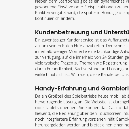
Neben dem Startbonus gibt es ein dynamisches Pr
gewonnene Einsätze oder Freispielaktionen zu neue
Punkten vergütet wird, die später in Bonusgeld e
kontinuierlich ändern.
Kundenbetreuung und Unterstü
Ein zuverlässiger Kundenservice ist das Auffangnetz
an, um seinen Katen Hilfe anzubieten. Der schnellste
innerhalb weniger Momente eine fachkundige Antwo
zur Verfügung, auf die innerhalb von 24 Stunden ge
viele typische Fragen zu Themen wie Registrierun
durch Freundlichkeit, Sachverstand und Lösungsori
wirklich nützlich ist. Wir raten, diese Kanäle bei 
Handy-Erfahrung und Gamblor
Da ein Großteil des Spielbetriebs heute mobil abl
hervorragende Lösung an. Die Website ist durchge
oder Tablets orientiert. Sie können das Casino dah
fließend, die Bedienung über den Touchscreen intuit
noch integriertere Erfahrung vorziehen, hält Gambl
heruntergeladen werden und bietet einen einen no