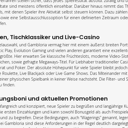
erfahren stellen sicher, dass jedes Spielresultat absolut zufällig und u
ultate sind meistens öffentlich einsehbar. Darüber hinaus nimmt das
ols, mit denen Spieler ihre Aktivität selbst steuern können. Dazu zählen
n, sowie eine Selbstausschlussoption für einen definierten Zeitraum o
fen.
en, Tischklassiker und Live-Casino
ielauswahl, und Gambloria vermag hier mit einem äußerst breiten Portf
ic Play, Evolution Gaming und vielen anderen garantiert eine exzellen
größte. Hier erwarten Sie klassische Früchteslots, moderne Video-Slots
ichen, sowie gefragte Megaways-Titel. Für Liebhaber traditioneller Ca
arat und Poker. Der absolute Höhepunkt für viele Spieler bleibt jedoch
ive Roulette, Live Blackjack oder Live Game Shows. Das Miteinander m
 einer physischen Spielbank in keiner Weise nachsteht. Die Filter- und
 finden.
ngsboni und aktuellen Promotionen
ngreich und konzipiert, neue Spieler zu begrüßen und langjährige K
e ersten Einzahlungen und kann sowohl Bonusgeld als auch Freispiele
d zu begreifen. Diese Bedingungen, auch “Wagerings” genannt, legen 
ei Gambloria sind diese Anforderungen in der Regel deutlich dargele