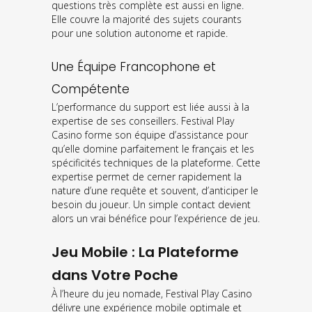
questions très complète est aussi en ligne.
Elle couvre la majorité des sujets courants
pour une solution autonome et rapide.
Une Équipe Francophone et
Compétente
L’performance du support est liée aussi à la
expertise de ses conseillers. Festival Play
Casino forme son équipe d’assistance pour
qu’elle domine parfaitement le français et les
spécificités techniques de la plateforme. Cette
expertise permet de cerner rapidement la
nature d’une requête et souvent, d’anticiper le
besoin du joueur. Un simple contact devient
alors un vrai bénéfice pour l’expérience de jeu.
Jeu Mobile : La Plateforme
dans Votre Poche
À l’heure du jeu nomade, Festival Play Casino
délivre une expérience mobile optimale et