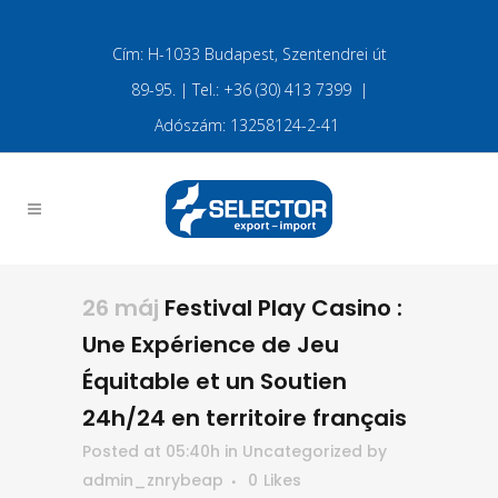
Cím: H-1033 Budapest, Szentendrei út
89-95. | Tel.: +36 (30) 413 7399 |
Adószám: 13258124-2-41
26 máj
Festival Play Casino :
Une Expérience de Jeu
Équitable et un Soutien
24h/24 en territoire français
Posted at 05:40h
in
Uncategorized
by
admin_znrybeap
0
Likes