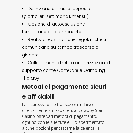
Definizione di limiti di deposito
(giornalieri, settimanali, mensili)
Opzione di autoesclusione
temporanea o permanente
Reality check: notifiche regolari che ti
comunicano sul tempo trascorso a
giocare
Collegamenti diretti a organizzazioni di
supporto come GamCare e Gambling
Therapy
Metodi di pagamento sicuri
e affidabili
La sicurezza delle transazioni influisce
direttamente sull’esperienza. Cowboy Spin
Casino offre vari metodi di pagamento,
ognuno con le sue tutele. Ho sperimentato
alcune opzioni per testarne la celerità, la