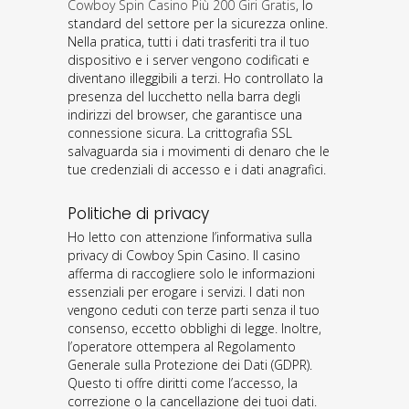
Cowboy Spin Casino Più 200 Giri Gratis
, lo
standard del settore per la sicurezza online.
Nella pratica, tutti i dati trasferiti tra il tuo
dispositivo e i server vengono codificati e
diventano illeggibili a terzi. Ho controllato la
presenza del lucchetto nella barra degli
indirizzi del browser, che garantisce una
connessione sicura. La crittografia SSL
salvaguarda sia i movimenti di denaro che le
tue credenziali di accesso e i dati anagrafici.
Politiche di privacy
Ho letto con attenzione l’informativa sulla
privacy di Cowboy Spin Casino. Il casino
afferma di raccogliere solo le informazioni
essenziali per erogare i servizi. I dati non
vengono ceduti con terze parti senza il tuo
consenso, eccetto obblighi di legge. Inoltre,
l’operatore ottempera al Regolamento
Generale sulla Protezione dei Dati (GDPR).
Questo ti offre diritti come l’accesso, la
correzione o la cancellazione dei tuoi dati.