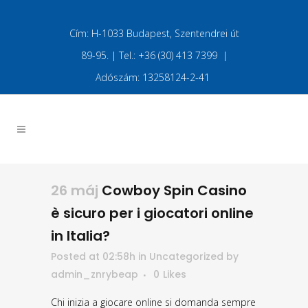
Cím: H-1033 Budapest, Szentendrei út
89-95. | Tel.: +36 (30) 413 7399 |
Adószám: 13258124-2-41
26 máj
Cowboy Spin Casino
è sicuro per i giocatori online
in Italia?
Posted at 02:58h
in
Uncategorized
by
admin_znrybeap
0
Likes
Chi inizia a giocare online si domanda sempre