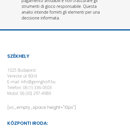
pagamento affidabili e non trascurare gli
strumenti di gioco responsabile. Questa
analisi intende fornirti gli elementi per una
decisione informata.
SZÉKHELY
1025 Budapest
Verecke út 80/d
E-mail: info@geringhoff.hu
Telefon: 06 (1) 336-0503
Mobil: 06 (30) 297-4989
[vc_empty_space height="10px"]
KÖZPONTI IRODA: