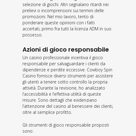
selezione di giochi. Altri segnalano ritardi nei
prelievi o incomprensioni sui termini delle
promozioni. Nel mio lavoro, tento di
ponderare queste opinioni con i fatti
accertati, primo fra tutti la licenza ADM in suo
possesso.
Azioni di gioco responsabile
Un casino professionale incentiva il gioco
responsabile per salvaguardare i clienti da
dipendenze e perdite eccessive. Cowboy Spin
Casino fornisce diversi strumenti per assistere
gli utenti a tenere sotto controllo la propria
attività. Durante la revisione, ho analizzato
l’accessibilità e l’effettiva utilità di queste
misure. Sono dettagli che evidenziano
l’attenzione del casino al benessere dei clienti,
oltre al semplice profitto.
Gli strumenti di gioco responsabile proposti
sono: