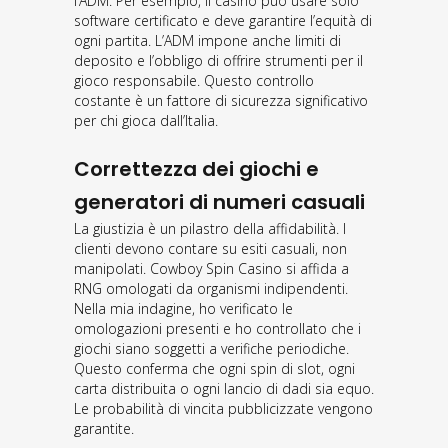
l’ADM. Per esempio, il casino può usare solo
software certificato e deve garantire l’equità di
ogni partita. L’ADM impone anche limiti di
deposito e l’obbligo di offrire strumenti per il
gioco responsabile. Questo controllo
costante è un fattore di sicurezza significativo
per chi gioca dall’Italia.
Correttezza dei giochi e
generatori di numeri casuali
La giustizia è un pilastro della affidabilità. I
clienti devono contare su esiti casuali, non
manipolati. Cowboy Spin Casino si affida a
RNG omologati da organismi indipendenti.
Nella mia indagine, ho verificato le
omologazioni presenti e ho controllato che i
giochi siano soggetti a verifiche periodiche.
Questo conferma che ogni spin di slot, ogni
carta distribuita o ogni lancio di dadi sia equo.
Le probabilità di vincita pubblicizzate vengono
garantite.