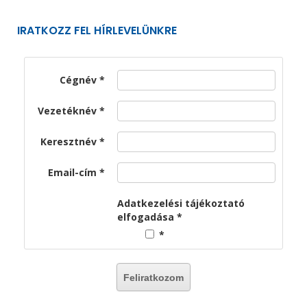
IRATKOZZ FEL HÍRLEVELÜNKRE
Cégnév
Vezetéknév
Keresztnév
Email-cím
Adatkezelési tájékoztató
elfogadása