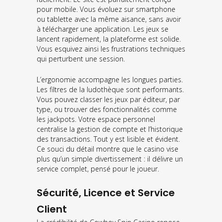
pour mobile. Vous évoluez sur smartphone
ou tablette avec la même aisance, sans avoir
à télécharger une application. Les jeux se
lancent rapidement, la plateforme est solide.
Vous esquivez ainsi les frustrations techniques
qui perturbent une session.
L’ergonomie accompagne les longues parties.
Les filtres de la ludothèque sont performants.
Vous pouvez classer les jeux par éditeur, par
type, ou trouver des fonctionnalités comme
les jackpots. Votre espace personnel
centralise la gestion de compte et l’historique
des transactions. Tout y est lisible et évident.
Ce souci du détail montre que le casino vise
plus qu’un simple divertissement : il délivre un
service complet, pensé pour le joueur.
Sécurité, Licence et Service
Client