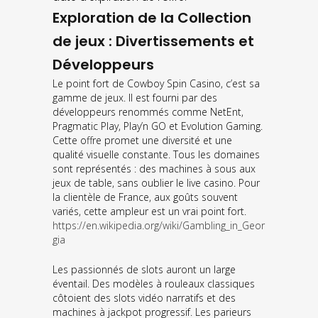
Exploration de la Collection
de jeux : Divertissements et
Développeurs
Le point fort de Cowboy Spin Casino, c’est sa
gamme de jeux. Il est fourni par des
développeurs renommés comme NetEnt,
Pragmatic Play, Play’n GO et Evolution Gaming.
Cette offre promet une diversité et une
qualité visuelle constante. Tous les domaines
sont représentés : des machines à sous aux
jeux de table, sans oublier le live casino. Pour
la clientèle de France, aux goûts souvent
variés, cette ampleur est un vrai point fort.
https://en.wikipedia.org/wiki/Gambling_in_Geor
gia
Les passionnés de slots auront un large
éventail. Des modèles à rouleaux classiques
côtoient des slots vidéo narratifs et des
machines à jackpot progressif. Les parieurs