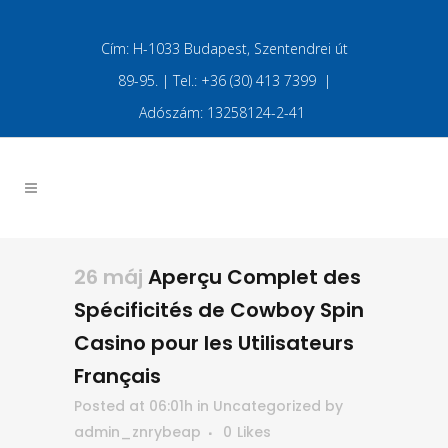
Cím: H-1033 Budapest, Szentendrei út
89-95. | Tel.: +36 (30) 413 7399 |
Adószám: 13258124-2-41
26 máj
Aperçu Complet des
Spécificités de Cowboy Spin
Casino pour les Utilisateurs
Français
Posted at 06:01h
in
Uncategorized
by
admin_znrybeap
0
Likes