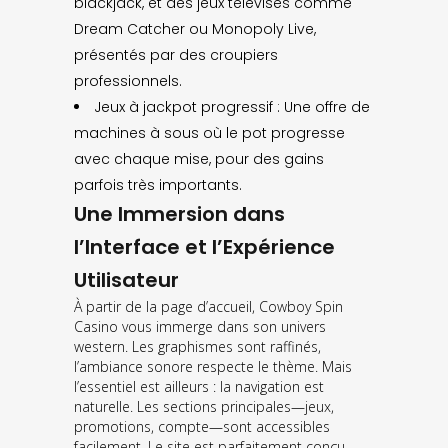
blackjack, et des jeux télévisés comme
Dream Catcher ou Monopoly Live,
présentés par des croupiers
professionnels.
Jeux à jackpot progressif : Une offre de
machines à sous où le pot progresse
avec chaque mise, pour des gains
parfois très importants.
Une Immersion dans
l’Interface et l’Expérience
Utilisateur
À partir de la page d’accueil, Cowboy Spin
Casino vous immerge dans son univers
western. Les graphismes sont raffinés,
l’ambiance sonore respecte le thème. Mais
l’essentiel est ailleurs : la navigation est
naturelle. Les sections principales—jeux,
promotions, compte—sont accessibles
facilement. Le site est parfaitement conçu