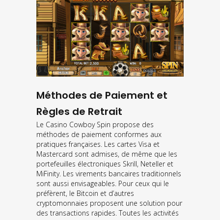
Méthodes de Paiement et
Règles de Retrait
Le Casino Cowboy Spin propose des
méthodes de paiement conformes aux
pratiques françaises. Les cartes Visa et
Mastercard sont admises, de même que les
portefeuilles électroniques Skrill, Neteller et
MiFinity. Les virements bancaires traditionnels
sont aussi envisageables. Pour ceux qui le
préfèrent, le Bitcoin et d’autres
cryptomonnaies proposent une solution pour
des transactions rapides. Toutes les activités