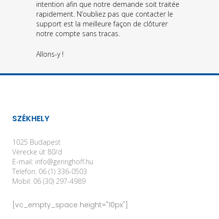
intention afin que notre demande soit traitée
rapidement. N’oubliez pas que contacter le
support est la meilleure façon de clôturer
notre compte sans tracas.
Allons-y !
SZÉKHELY
1025 Budapest
Verecke út 80/d
E-mail: info@geringhoff.hu
Telefon: 06 (1) 336-0503
Mobil: 06 (30) 297-4989
[vc_empty_space height="10px"]