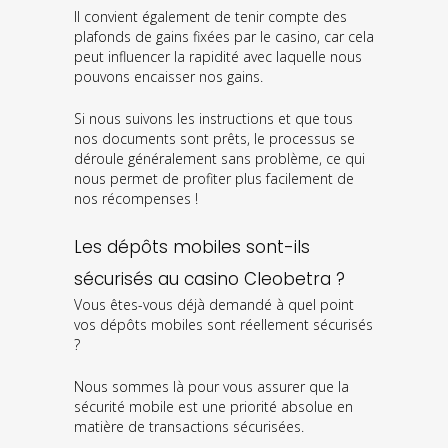
Il convient également de tenir compte des
plafonds de gains fixées par le casino, car cela
peut influencer la rapidité avec laquelle nous
pouvons encaisser nos gains.
Si nous suivons les instructions et que tous
nos documents sont prêts, le processus se
déroule généralement sans problème, ce qui
nous permet de profiter plus facilement de
nos récompenses !
Les dépôts mobiles sont-ils
sécurisés au casino Cleobetra ?
Vous êtes-vous déjà demandé à quel point
vos dépôts mobiles sont réellement sécurisés
?
Nous sommes là pour vous assurer que la
sécurité mobile est une priorité absolue en
matière de transactions sécurisées.