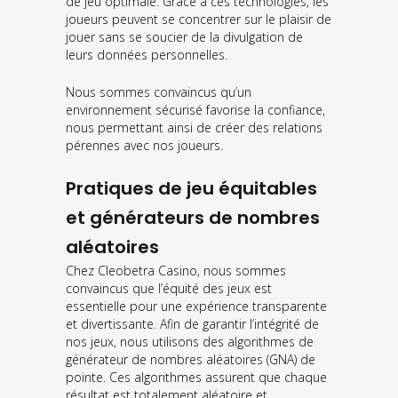
de jeu optimale. Grâce à ces technologies, les
joueurs peuvent se concentrer sur le plaisir de
jouer sans se soucier de la divulgation de
leurs données personnelles.
Nous sommes convaincus qu’un
environnement sécurisé favorise la confiance,
nous permettant ainsi de créer des relations
pérennes avec nos joueurs.
Pratiques de jeu équitables
et générateurs de nombres
aléatoires
Chez Cleobetra Casino, nous sommes
convaincus que l’équité des jeux est
essentielle pour une expérience transparente
et divertissante. Afin de garantir l’intégrité de
nos jeux, nous utilisons des algorithmes de
générateur de nombres aléatoires (GNA) de
pointe. Ces algorithmes assurent que chaque
résultat est totalement aléatoire et