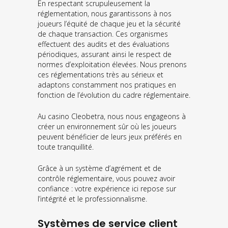
En respectant scrupuleusement la
réglementation, nous garantissons à nos
joueurs l’équité de chaque jeu et la sécurité
de chaque transaction. Ces organismes
effectuent des audits et des évaluations
périodiques, assurant ainsi le respect de
normes d’exploitation élevées. Nous prenons
ces réglementations très au sérieux et
adaptons constamment nos pratiques en
fonction de l’évolution du cadre réglementaire.
Au casino Cleobetra, nous nous engageons à
créer un environnement sûr où les joueurs
peuvent bénéficier de leurs jeux préférés en
toute tranquillité.
Grâce à un système d’agrément et de
contrôle réglementaire, vous pouvez avoir
confiance : votre expérience ici repose sur
l’intégrité et le professionnalisme.
Systèmes de service client