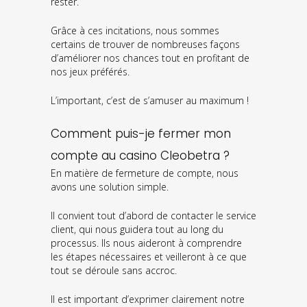
rester.
Grâce à ces incitations, nous sommes
certains de trouver de nombreuses façons
d’améliorer nos chances tout en profitant de
nos jeux préférés.
L’important, c’est de s’amuser au maximum !
Comment puis-je fermer mon
compte au casino Cleobetra ?
En matière de fermeture de compte, nous
avons une solution simple.
Il convient tout d’abord de contacter le service
client, qui nous guidera tout au long du
processus. Ils nous aideront à comprendre
les étapes nécessaires et veilleront à ce que
tout se déroule sans accroc.
Il est important d’exprimer clairement notre