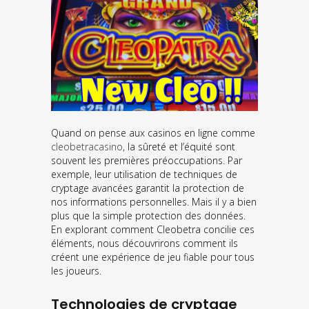
Quand on pense aux casinos en ligne comme
cleobetracasino
, la sûreté et l’équité sont
souvent les premières préoccupations. Par
exemple, leur utilisation de techniques de
cryptage avancées garantit la protection de
nos informations personnelles. Mais il y a bien
plus que la simple protection des données.
En explorant comment Cleobetra concilie ces
éléments, nous découvrirons comment ils
créent une expérience de jeu fiable pour tous
les joueurs.
Technologies de cryptage