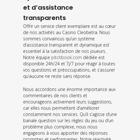
et d’assistance
transparents
Offrir un service client exemplaire est au cœur
de nos activités au Casino Cleobetra. Nous
sommes convaincus qu’un système
d’assistance transparent et dynamique est
essentiel à la satisfaction de nos joueurs.
Notre équipe
pitchbook.com
dédiée est
disponible 24h/24 et 7j/7 pour réagir à toutes
vos questions et préoccupations, et s’assurer
qu’aucune ne reste sans réponse.
Nous accordons une énorme importance aux
commentaires de nos clients et
encourageons activement leurs suggestions,
car elles nous permettent d’améliorer
constamment nos services. Qu’il s’agisse d’une
banale question sur les règles du jeu ou d’un
problème plus complexe, nous nous
engageons à vous apporter des réponses
promptes et performantes. Notre réactivité