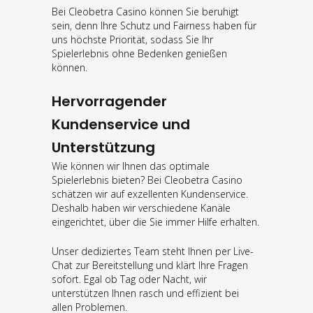
Bei Cleobetra Casino können Sie beruhigt
sein, denn Ihre Schutz und Fairness haben für
uns höchste Priorität, sodass Sie Ihr
Spielerlebnis ohne Bedenken genießen
können.
Hervorragender
Kundenservice und
Unterstützung
Wie können wir Ihnen das optimale
Spielerlebnis bieten? Bei Cleobetra Casino
schätzen wir auf exzellenten Kundenservice.
Deshalb haben wir verschiedene Kanäle
eingerichtet, über die Sie immer Hilfe erhalten.
Unser dediziertes Team steht Ihnen per Live-
Chat zur Bereitstellung und klärt Ihre Fragen
sofort. Egal ob Tag oder Nacht, wir
unterstützen Ihnen rasch und effizient bei
allen Problemen.