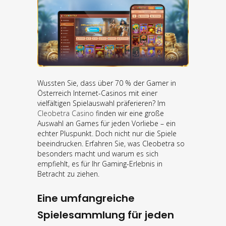
Wussten Sie, dass über 70 % der Gamer in
Österreich Internet-Casinos mit einer
vielfältigen Spielauswahl präferieren? Im
Cleobetra Casino
finden wir eine große
Auswahl an Games für jeden Vorliebe – ein
echter Pluspunkt. Doch nicht nur die Spiele
beeindrucken. Erfahren Sie, was Cleobetra so
besonders macht und warum es sich
empfiehlt, es für Ihr Gaming-Erlebnis in
Betracht zu ziehen.
Eine umfangreiche
Spielesammlung für jeden