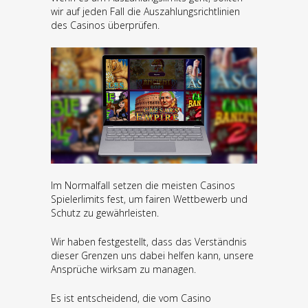
wir auf jeden Fall die Auszahlungsrichtlinien
des Casinos überprüfen.
Im Normalfall setzen die meisten Casinos
Spielerlimits fest, um fairen Wettbewerb und
Schutz zu gewährleisten.
Wir haben festgestellt, dass das Verständnis
dieser Grenzen uns dabei helfen kann, unsere
Ansprüche wirksam zu managen.
Es ist entscheidend, die vom Casino