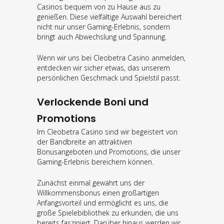
Casinos bequem von zu Hause aus zu
genießen. Diese vielfältige Auswahl bereichert
nicht nur unser Gaming-Erlebnis, sondern
bringt auch Abwechslung und Spannung.
Wenn wir uns bei Cleobetra Casino anmelden,
entdecken wir sicher etwas, das unserem
persönlichen Geschmack und Spielstil passt.
Verlockende Boni und
Promotions
Im Cleobetra Casino sind wir begeistert von
der Bandbreite an attraktiven
Bonusangeboten und Promotions, die unser
Gaming-Erlebnis bereichern können.
Zunächst einmal gewährt uns der
Willkommensbonus einen großartigen
Anfangsvorteil und ermöglicht es uns, die
große Spielebibliothek zu erkunden, die uns
bereits fasziniert. Darüber hinaus werden wir