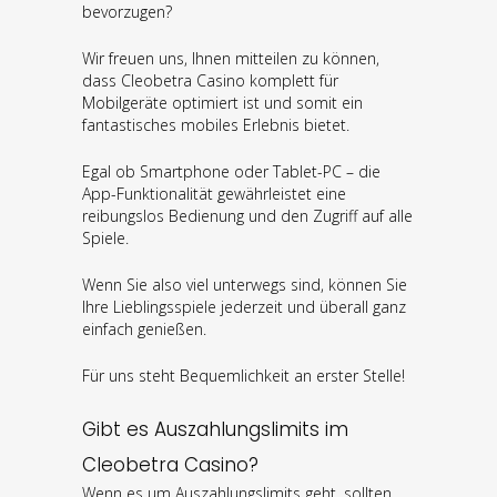
bevorzugen?
Wir freuen uns, Ihnen mitteilen zu können,
dass Cleobetra Casino komplett für
Mobilgeräte optimiert ist und somit ein
fantastisches mobiles Erlebnis bietet.
Egal ob Smartphone oder Tablet-PC – die
App-Funktionalität gewährleistet eine
reibungslos Bedienung und den Zugriff auf alle
Spiele.
Wenn Sie also viel unterwegs sind, können Sie
Ihre Lieblingsspiele jederzeit und überall ganz
einfach genießen.
Für uns steht Bequemlichkeit an erster Stelle!
Gibt es Auszahlungslimits im
Cleobetra Casino?
Wenn es um Auszahlungslimits geht, sollten