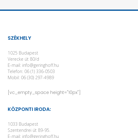
SZÉKHELY
1025 Budapest
Verecke út 80/d
E-mail: info@geringhoff.hu
Telefon: 06 (1) 336-0503
Mobil: 06 (30) 297-4989
[vc_empty_space height="10px"]
KÖZPONTI IRODA:
1033 Budapest
Szentendrei út 89-95.
E-mail: info@geringhoff.hu