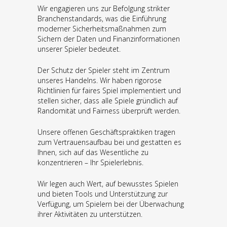
Wir engagieren uns zur Befolgung strikter
Branchenstandards, was die Einführung
moderner Sicherheitsmaßnahmen zum
Sichern der Daten und Finanzinformationen
unserer Spieler bedeutet.
Der Schutz der Spieler steht im Zentrum
unseres Handelns. Wir haben rigorose
Richtlinien für faires Spiel implementiert und
stellen sicher, dass alle Spiele gründlich auf
Randomität und Fairness überprüft werden.
Unsere offenen Geschäftspraktiken tragen
zum Vertrauensaufbau bei und gestatten es
Ihnen, sich auf das Wesentliche zu
konzentrieren – Ihr Spielerlebnis.
Wir legen auch Wert, auf bewusstes Spielen
und bieten Tools und Unterstützung zur
Verfügung, um Spielern bei der Überwachung
ihrer Aktivitäten zu unterstützen.