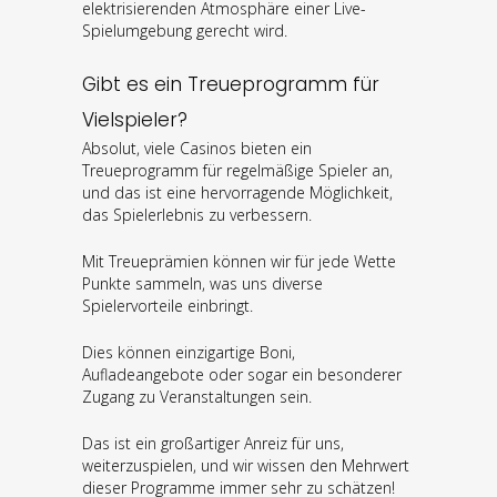
elektrisierenden Atmosphäre einer Live-
Spielumgebung gerecht wird.
Gibt es ein Treueprogramm für
Vielspieler?
Absolut, viele Casinos bieten ein
Treueprogramm für regelmäßige Spieler an,
und das ist eine hervorragende Möglichkeit,
das Spielerlebnis zu verbessern.
Mit Treueprämien können wir für jede Wette
Punkte sammeln, was uns diverse
Spielervorteile einbringt.
Dies können einzigartige Boni,
Aufladeangebote oder sogar ein besonderer
Zugang zu Veranstaltungen sein.
Das ist ein großartiger Anreiz für uns,
weiterzuspielen, und wir wissen den Mehrwert
dieser Programme immer sehr zu schätzen!