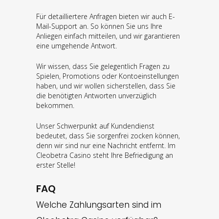
Für detailliertere Anfragen bieten wir auch E-
Mail-Support an. So können Sie uns Ihre
Anliegen einfach mitteilen, und wir garantieren
eine umgehende Antwort.
Wir wissen, dass Sie gelegentlich Fragen zu
Spielen, Promotions oder Kontoeinstellungen
haben, und wir wollen sicherstellen, dass Sie
die benötigten Antworten unverzüglich
bekommen.
Unser Schwerpunkt auf Kundendienst
bedeutet, dass Sie sorgenfrei zocken können,
denn wir sind nur eine Nachricht entfernt. Im
Cleobetra Casino steht Ihre Befriedigung an
erster Stelle!
FAQ
Welche Zahlungsarten sind im