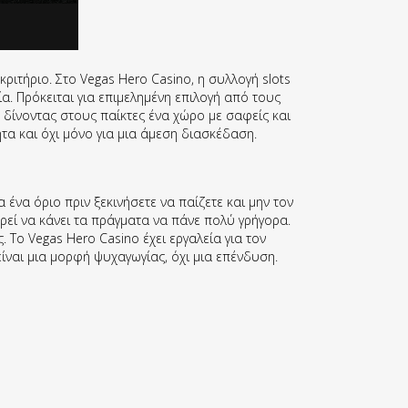
 κριτήριο. Στο Vegas Hero Casino, η συλλογή slots
. Πρόκειται για επιμελημένη επιλογή από τους
δίνοντας στους παίκτες ένα χώρο με σαφείς και
τα και όχι μόνο για μια άμεση διασκέδαση.
ένα όριο πριν ξεκινήσετε να παίζετε και μην τον
ορεί να κάνει τα πράγματα να πάνε πολύ γρήγορα.
. Το Vegas Hero Casino έχει εργαλεία για τον
είναι μια μορφή ψυχαγωγίας, όχι μια επένδυση.