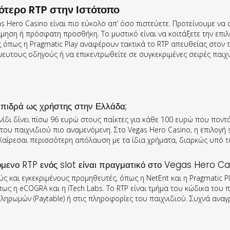
λότερο RTP στην Ιστότοπο
s Hero Casino είναι πιο εύκολο απ’ όσο πιστεύετε. Προτείνουμε να 
μηση ή πρόσφατη προσθήκη. Το μυστικό είναι να κοιτάξετε την επιλογ
 όπως η Pragmatic Play αναφέρουν τακτικά το RTP απευθείας στον τί
μευτους οδηγούς ή να επικεντρωθείτε σε συγκεκριμένες σειρές παιχν
επιδρά ως χρήστης στην Ελλάδα;
νίδι δίνει πίσω 96 ευρώ στους παίκτες για κάθε 100 ευρώ που ποντ
η του παιχνιδιού πιο αναμενόμενη. Στο Vegas Hero Casino, η επιλογή
Χαίρεσαι περισσότερη απόλαυση με τα ίδια χρήματα, διαρκώς υπό τ
μενο RTP ενός slot είναι πραγματικό στο Vegas Hero Ca
ς και εγκεκριμένους προμηθευτές, όπως η NetEnt και η Pragmatic Pl
ως η eCOGRA και η iTech Labs. Το RTP είναι τμήμα του κώδικα του πα
πληρωμών (Paytable) ή στις πληροφορίες του παιχνιδιού. Συχνά ανα