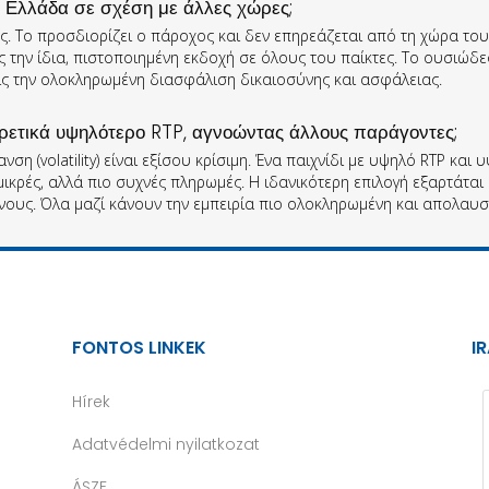
ό Ελλάδα σε σχέση με άλλες χώρες;
λους. Το προσδιορίζει ο πάροχος και δεν επηρεάζεται από τη χώρα το
 την ίδια, πιστοποιημένη εκδοχή σε όλους του παίκτες. Το ουσιώδε
εις την ολοκληρωμένη διασφάλιση δικαιοσύνης και ασφάλειας.
αιρετικά υψηλότερο RTP, αγνοώντας άλλους παράγοντες;
νση (volatility) είναι εξίσου κρίσιμη. Ένα παιχνίδι με υψηλό RTP κα
μικρές, αλλά πιο συχνές πληρωμές. Η ιδανικότερη επιλογή εξαρτάτα
πόνους. Όλα μαζί κάνουν την εμπειρία πιο ολοκληρωμένη και απολαυσ
FONTOS LINKEK
I
Hírek
Adatvédelmi nyilatkozat
ÁSZF