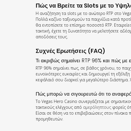
Πώς να Βρείτε τα Slots με το Υψη
Η αναζήτηση τα slots με το ανώτερο RTP στο Vega
Πολλά καζίνο ταξινομούν τα παιχνίδια κατά προτί
θα εντοπίσετε το επίσημο ποσοστό RTP. Εταιρείες
τακτική, έχετε τη δυνατότητα να μελετήσετε αδέσ
αποδόσεις τους.
Συχνές Ερωτήσεις (FAQ)
Τι ακριβώς σημαίνει RTP 96% και πώς με 
RTP 96% σημαίνει πως, σε βάθος χρόνου, το παιχ
ευνοϊκότερες ευκαιρίες και δημιουργεί τη εξέλιξ
κεφάλαιό σου διαρκεί για μεγαλύτερο διάστημα. 
Πώς μπορώ να σιγουρευτώ ότι το αναφερό
Το Vegas Hero Casino συνεργάζεται με σημαντικού
τακτικούς ελέγχους από
αμερόληπτους
φορείς όπ
Είσαι σε θέση να το επιβεβαιώσεις στον πίνακα 
προμηθευτών.