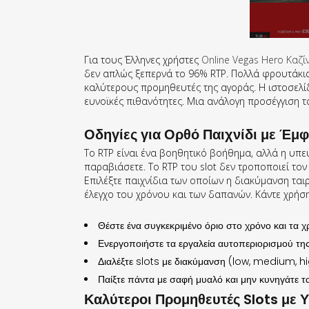
Για τους Έλληνες χρήστες
Online Vegas Hero Καζί
δεν απλώς ξεπερνά το 96% RTP. Πολλά φρουτάκια 
καλύτερους προμηθευτές της αγοράς. Η ιστοσελί
ευνοϊκές πιθανότητες. Μια ανάλογη προσέγγιση τα
Οδηγίες για Ορθό Παιχνίδι με Έμ
Το RTP είναι ένα βοηθητικό βοήθημα, αλλά η υπε
παραβιάσετε. Το RTP του slot δεν τροποποιεί τον
Επιλέξτε παιχνίδια των οποίων η διακύμανση ταιρι
έλεγχο του χρόνου και των δαπανών. Κάντε χρήση 
Θέστε ένα συγκεκριμένο όριο στο χρόνο και τα χ
Ενεργοποιήστε τα εργαλεία αυτοπεριορισμού τη
Διαλέξτε slots με διακύμανση (low, medium, hi
Παίξτε πάντα με σαφή μυαλό και μην κυνηγάτε τ
Καλύτεροι Προμηθευτές Slots με