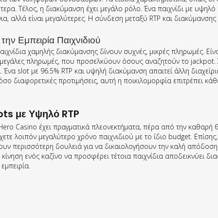
ερα. Τέλος, η διακύμανση έχει μεγάλο ρόλο. Ένα παιχνίδι με υψηλό
 αλλά είναι μεγαλύτερες. Η σύνδεση μεταξύ RTP και διακύμανσης εί
την Εμπειρία Παιχνιδιού
αιχνίδια χαμηλής διακύμανσης δίνουν συχνές, μικρές πληρωμές. Είνα
εγάλες πληρωμές, που προσελκύουν όσους αναζητούν το jackpot. 
 Ένα slot με 96.5% RTP και υψηλή διακύμανση απαιτεί άλλη διαχείρ
τόσο διαφορετικές προτιμήσεις, αυτή η ποικιλομορφία επιτρέπει κάθ
ots με Υψηλό RTP
Hero Casino έχει πραγματικά πλεονεκτήματα, πέρα από την καθαρή θ
ετε λοιπόν μεγαλύτερο χρόνο παιχνιδιού με το ίδιο budget. Επίσης
υν περισσότερη δουλειά για να δικαιολογήσουν την καλή απόδοση. 
η κίνηση ενός καζίνο να προσφέρει τέτοια παιχνίδια αποδεικνύει δια
 εμπειρία.