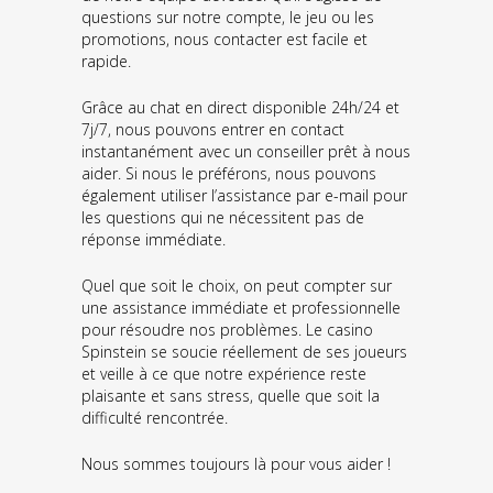
questions sur notre compte, le jeu ou les
promotions, nous contacter est facile et
rapide.
Grâce au chat en direct disponible 24h/24 et
7j/7, nous pouvons entrer en contact
instantanément avec un conseiller prêt à nous
aider. Si nous le préférons, nous pouvons
également utiliser l’assistance par e-mail pour
les questions qui ne nécessitent pas de
réponse immédiate.
Quel que soit le choix, on peut compter sur
une assistance immédiate et professionnelle
pour résoudre nos problèmes. Le casino
Spinstein se soucie réellement de ses joueurs
et veille à ce que notre expérience reste
plaisante et sans stress, quelle que soit la
difficulté rencontrée.
Nous sommes toujours là pour vous aider !