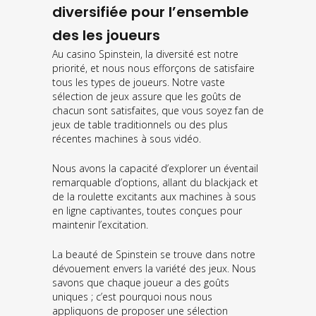
diversifiée pour l’ensemble
des les joueurs
Au casino Spinstein, la diversité est notre
priorité, et nous nous efforçons de satisfaire
tous les types de joueurs. Notre vaste
sélection de jeux assure que les goûts de
chacun sont satisfaites, que vous soyez fan de
jeux de table traditionnels ou des plus
récentes machines à sous vidéo.
Nous avons la capacité d’explorer un éventail
remarquable d’options, allant du blackjack et
de la roulette excitants aux machines à sous
en ligne captivantes, toutes conçues pour
maintenir l’excitation.
La beauté de Spinstein se trouve dans notre
dévouement envers la variété des jeux. Nous
savons que chaque joueur a des goûts
uniques ; c’est pourquoi nous nous
appliquons de proposer une sélection