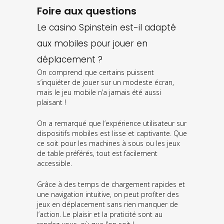
Foire aux questions
Le casino Spinstein est-il adapté
aux mobiles pour jouer en
déplacement ?
On comprend que certains puissent
s’inquiéter de jouer sur un modeste écran,
mais le jeu mobile n’a jamais été aussi
plaisant !
On a remarqué que l’expérience utilisateur sur
dispositifs mobiles est lisse et captivante. Que
ce soit pour les machines à sous ou les jeux
de table préférés, tout est facilement
accessible.
Grâce à des temps de chargement rapides et
une navigation intuitive, on peut profiter des
jeux en déplacement sans rien manquer de
l’action. Le plaisir et la praticité sont au