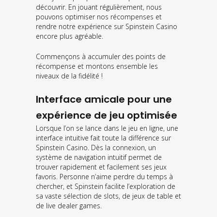
découvrir. En jouant régulièrement, nous
pouvons optimiser nos récompenses et
rendre notre expérience sur Spinstein Casino
encore plus agréable.
Commençons à accumuler des points de
récompense et montons ensemble les
niveaux de la fidélité !
Interface amicale pour une
expérience de jeu optimisée
Lorsque l’on se lance dans le jeu en ligne, une
interface intuitive fait toute la différence sur
Spinstein Casino. Dès la connexion, un
système de navigation intuitif permet de
trouver rapidement et facilement ses jeux
favoris. Personne n’aime perdre du temps à
chercher, et Spinstein facilite l’exploration de
sa vaste sélection de slots, de jeux de table et
de live dealer games.