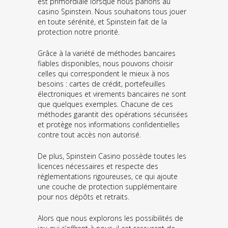
est primordiale lorsque nous parions au
casino Spinstein. Nous souhaitons tous jouer
en toute sérénité, et Spinstein fait de la
protection notre priorité.
Grâce à la variété de méthodes bancaires
fiables disponibles, nous pouvons choisir
celles qui correspondent le mieux à nos
besoins : cartes de crédit, portefeuilles
électroniques et virements bancaires ne sont
que quelques exemples. Chacune de ces
méthodes garantit des opérations sécurisées
et protège nos informations confidentielles
contre tout accès non autorisé.
De plus, Spinstein Casino possède toutes les
licences nécessaires et respecte des
réglementations rigoureuses, ce qui ajoute
une couche de protection supplémentaire
pour nos dépôts et retraits.
Alors que nous explorons les possibilités de