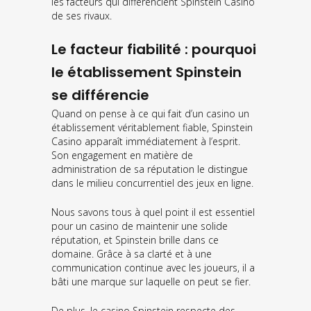
les facteurs qui différencient Spinstein Casino
de ses rivaux.
Le facteur fiabilité : pourquoi
le établissement Spinstein
se différencie
Quand on pense à ce qui fait d’un casino un
établissement véritablement fiable, Spinstein
Casino apparaît immédiatement à l’esprit.
Son engagement en matière de
administration de sa réputation le distingue
dans le milieu concurrentiel des jeux en ligne.
Nous savons tous à quel point il est essentiel
pour un casino de maintenir une solide
réputation, et Spinstein brille dans ce
domaine. Grâce à sa clarté et à une
communication continue avec les joueurs, il a
bâti une marque sur laquelle on peut se fier.
De plus, le casino Spinstein respecte des