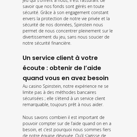
jeu qui s’offrent à nous, il est rassurant de
savoir que nos fonds sont gérés en toute
sécurité. Grâce à son engagement constant
envers la protection de notre vie privée et la
sécurité de nos données, Spinstein nous
permet de nous concentrer pleinement sur le
divertissement du jeu, sans nous soucier de
notre sécurité financière.
Un service client à votre
écoute : obtenir de l’aide
quand vous en avez besoin
Au casino Spinstein, notre expérience ne se
limite pas à des méthodes bancaires
sécurisées ; elle s’étend à un service client
remarquable, toujours prêt à nous aider.
Nous savons combien il est important de
pouvoir compter sur de l’aide quand on en a
besoin, et c’est pourquoi nous sommes fiers
de notre équipe dévouée. Qu’il s’agisse de