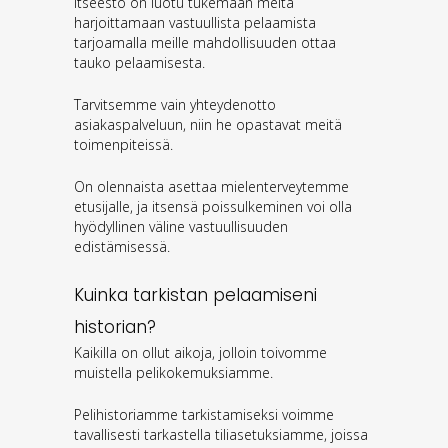
Itseesto on luotu tukemaan meitä
harjoittamaan vastuullista pelaamista
tarjoamalla meille mahdollisuuden ottaa
tauko pelaamisesta.
Tarvitsemme vain yhteydenotto
asiakaspalveluun, niin he opastavat meitä
toimenpiteissä.
On olennaista asettaa mielenterveytemme
etusijalle, ja itsensä poissulkeminen voi olla
hyödyllinen väline vastuullisuuden
edistämisessä.
Kuinka tarkistan pelaamiseni
historian?
Kaikilla on ollut aikoja, jolloin toivomme
muistella pelikokemuksiamme.
Pelihistoriamme tarkistamiseksi voimme
tavallisesti tarkastella tiliasetuksiamme, joissa