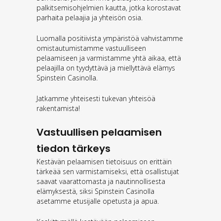
palkitsemisohjelmien kautta, jotka korostavat
parhaita pelaajia ja yhteisön osia.
Luomalla positiivista ympäristöä vahvistamme
omistautumistamme vastuulliseen
pelaamiseen ja varmistamme yhtä aikaa, että
pelaajilla on tyydyttävä ja miellyttävä elämys
Spinstein Casinolla.
Jatkamme yhteisesti tukevan yhteisöä
rakentamista!
Vastuullisen pelaamisen
tiedon tärkeys
Kestävän pelaamisen tietoisuus on erittäin
tärkeää sen varmistamiseksi, että osallistujat
saavat vaarattomasta ja nautinnollisesta
elämyksestä, siksi Spinstein Casinolla
asetamme etusijalle opetusta ja apua.