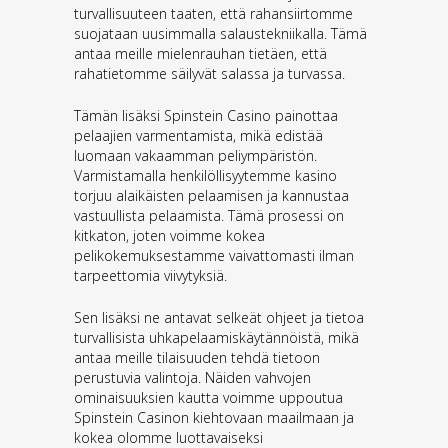
turvallisuuteen taaten, että rahansiirtomme
suojataan uusimmalla salaustekniikalla. Tämä
antaa meille mielenrauhan tietäen, että
rahatietomme säilyvät salassa ja turvassa.
Tämän lisäksi Spinstein Casino painottaa
pelaajien varmentamista, mikä edistää
luomaan vakaamman peliympäristön.
Varmistamalla henkilöllisyytemme kasino
torjuu alaikäisten pelaamisen ja kannustaa
vastuullista pelaamista. Tämä prosessi on
kitkaton, joten voimme kokea
pelikokemuksestamme vaivattomasti ilman
tarpeettomia viivytyksiä.
Sen lisäksi ne antavat selkeät ohjeet ja tietoa
turvallisista uhkapelaamiskäytännöistä, mikä
antaa meille tilaisuuden tehdä tietoon
perustuvia valintoja. Näiden vahvojen
ominaisuuksien kautta voimme uppoutua
Spinstein Casinon kiehtovaan maailmaan ja
kokea olomme luottavaiseksi