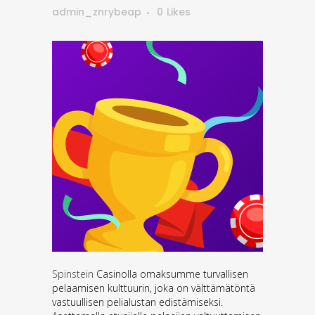
admin_znrybeap
0
Likes
Spinstein
Casinolla omaksumme turvallisen
pelaamisen kulttuurin, joka on välttämätöntä
vastuullisen pelialustan edistämiseksi.