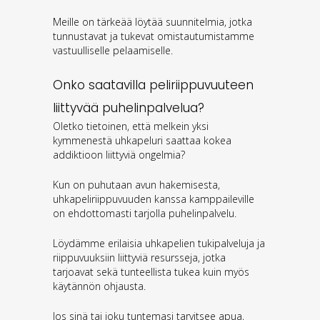
Meille on tärkeää löytää suunnitelmia, jotka
tunnustavat ja tukevat omistautumistamme
vastuulliselle pelaamiselle.
Onko saatavilla peliriippuvuuteen
liittyvää puhelinpalvelua?
Oletko tietoinen, että melkein yksi
kymmenestä uhkapeluri saattaa kokea
addiktioon liittyviä ongelmia?
Kun on puhutaan avun hakemisesta,
uhkapeliriippuvuuden kanssa kamppaileville
on ehdottomasti tarjolla puhelinpalvelu.
Löydämme erilaisia uhkapelien tukipalveluja ja
riippuvuuksiin liittyviä resursseja, jotka
tarjoavat sekä tunteellista tukea kuin myös
käytännön ohjausta.
Jos sinä tai joku tuntemasi tarvitsee apua,