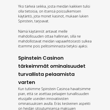
Yksi tärkeä seikka, josta meidän kaikkien tulisi
olla tietoisia, on itsensä poissulkemisen
käytäntö, jota monet kasinot, mukaan lukien
Spinstein, tarjoavat.
Nämä käytännöt antavat meille
mahdollisuuden ottaa hallinnan, sillä ne
mahdollistavat meidän vapaaehtoisesti sulkea
itsemme pois pelitoiminnasta tietyksi ajaksi.
Spinstein Casinon
tärkeimmät ominaisuudet
turvallista pelaamista
varten
Kun tutkimme Spinstein Casinoa havaitsimme
pian, että se asettaa pelaajien turvallisuuden
etusijalle useiden innovatiivisten
ominaisuuksien avulla. Eräs keskeinen aspekti
on heidän sitoutumisensa maksujen