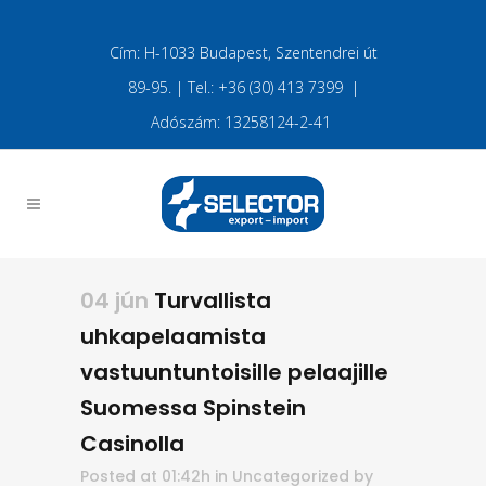
Cím: H-1033 Budapest, Szentendrei út
89-95. | Tel.: +36 (30) 413 7399 |
Adószám: 13258124-2-41
04 jún
Turvallista
uhkapelaamista
vastuuntuntoisille pelaajille
Suomessa Spinstein
Casinolla
Posted at 01:42h
in
Uncategorized
by