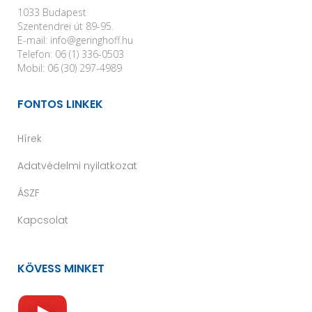
1033 Budapest
Szentendrei út 89-95.
E-mail: info@geringhoff.hu
Telefon: 06 (1) 336-0503
Mobil: 06 (30) 297-4989
FONTOS LINKEK
Hírek
Adatvédelmi nyilatkozat
ÁSZF
Kapcsolat
KÖVESS MINKET