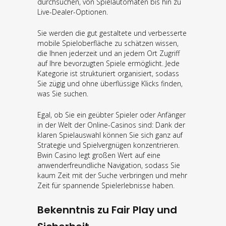
durchsuchen, von Spielautomaten bis hin zu
Live-Dealer-Optionen.
Sie werden die gut gestaltete und verbesserte
mobile Spieloberfläche zu schätzen wissen,
die Ihnen jederzeit und an jedem Ort Zugriff
auf Ihre bevorzugten Spiele ermöglicht. Jede
Kategorie ist strukturiert organisiert, sodass
Sie zügig und ohne überflüssige Klicks finden,
was Sie suchen.
Egal, ob Sie ein geübter Spieler oder Anfänger
in der Welt der Online-Casinos sind: Dank der
klaren Spielauswahl können Sie sich ganz auf
Strategie und Spielvergnügen konzentrieren.
Bwin Casino legt großen Wert auf eine
anwenderfreundliche Navigation, sodass Sie
kaum Zeit mit der Suche verbringen und mehr
Zeit für spannende Spielerlebnisse haben.
Bekenntnis zu Fair Play und