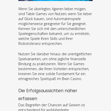
Wenn Sie überlegtes Agieren lieber mögen,
sind Table Games von Nutzen; wenn Sie lieber
auf Glück bauen, sind Automatenspiele
möglicherweise geeigneter für Sie geeignet.
Kennen Sie sich mit den unterschiedlichen
Spieleigenschaften bekannt, um zu ermitteln,
welche Spiele Ihren Skills und Ihrer
Risikotoleranz entsprechen.
Nutzen Sie darüber hinaus die unentgeltlichen
Spielvarianten, um ohne jegliche finanzielle
Bindung zu praktizieren. Wenn Sie Games
bestimmen, die Ihren Vorteilen entsprechen,
kreieren Sie eine solide Fundament für ein
ertragreiches Spielspaß im Bwin Casino.
Die Erfolgsaussichten näher
erfassen
Das Begreifen der Chancen auf Gewinn ist
entscheidend für wohlüberlegte