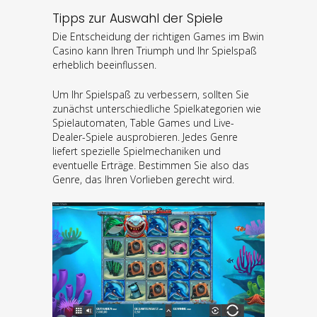
Tipps zur Auswahl der Spiele
Die Entscheidung der richtigen Games im Bwin
Casino kann Ihren Triumph und Ihr Spielspaß
erheblich beeinflussen.
Um Ihr Spielspaß zu verbessern, sollten Sie
zunächst unterschiedliche Spielkategorien wie
Spielautomaten, Table Games und Live-
Dealer-Spiele ausprobieren. Jedes Genre
liefert spezielle Spielmechaniken und
eventuelle Erträge. Bestimmen Sie also das
Genre, das Ihren Vorlieben gerecht wird.