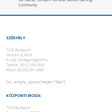
Community.
SZÉKHELY
1025 Budapest
Verecke út 80/d
E-mail: info@geringhoff.hu
Telefon: 06 (1) 336-0503
Mobil: 06 (30) 297-4989
[vc_empty_space height="10px"]
KÖZPONTI IRODA:
1033 Budapest