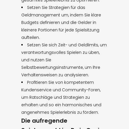
gesamtes Spielerlebnis zu optimieren.
Setzen Sie Strategien für das
Geldmanagement um, indem Sie klare
Budgets definieren und die Gelder in
kleinere Portionen für jede Spielsitzung
aufteilen.
Setzen Sie sich Zeit- und Geldlimits, um
verantwortungsvolles Spielen zu üben,
und nutzen Sie
Selbstbewertungsinstrumente, um Ihre
Verhaltensweisen zu analysieren.
Profitieren Sie von kompetentem
Kundenservice und Community-Foren,
um Ratschläge und Strategien zu
erhalten und so ein harmonisches und
angenehmes Spielerlebnis zu fördern.
Die aufregende