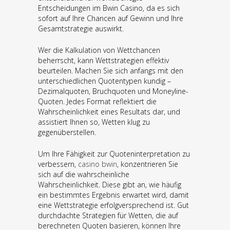
Entscheidungen im Bwin Casino, da es sich
sofort auf Ihre Chancen auf Gewinn und Ihre
Gesamtstrategie auswirkt.
Wer die Kalkulation von Wettchancen
beherrscht, kann Wettstrategien effektiv
beurteilen. Machen Sie sich anfangs mit den
unterschiedlichen Quotentypen kundig –
Dezimalquoten, Bruchquoten und Moneyline-
Quoten. Jedes Format reflektiert die
Wahrscheinlichkeit eines Resultats dar, und
assistiert Ihnen so, Wetten klug zu
gegenüberstellen.
Um Ihre Fähigkeit zur Quoteninterpretation zu
verbessern,
casino bwin
, konzentrieren Sie
sich auf die wahrscheinliche
Wahrscheinlichkeit. Diese gibt an, wie häufig
ein bestimmtes Ergebnis erwartet wird, damit
eine Wettstrategie erfolgversprechend ist. Gut
durchdachte Strategien für Wetten, die auf
berechneten Quoten basieren, können Ihre