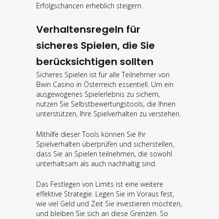
Erfolgschancen erheblich steigern.
Verhaltensregeln für
sicheres Spielen, die Sie
berücksichtigen sollten
Sicheres Spielen ist für alle Teilnehmer von
Bwin Casino in Österreich essentiell. Um ein
ausgewogenes Spielerlebnis zu sichern,
nutzen Sie Selbstbewertungstools, die Ihnen
unterstützen, Ihre Spielverhalten zu verstehen.
Mithilfe dieser Tools können Sie Ihr
Spielverhalten überprüfen und sicherstellen,
dass Sie an Spielen teilnehmen, die sowohl
unterhaltsam als auch nachhaltig sind.
Das Festlegen von Limits ist eine weitere
effektive Strategie. Legen Sie im Voraus fest,
wie viel Geld und Zeit Sie investieren möchten,
und bleiben Sie sich an diese Grenzen. So