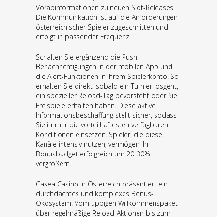
Vorabinformationen zu neuen Slot-Releases.
Die Kommunikation ist auf die Anforderungen
österreichischer Spieler zugeschnitten und
erfolgt in passender Frequenz.
Schalten Sie ergänzend die Push-
Benachrichtigungen in der mobilen App und
die Alert-Funktionen in Ihrem Spielerkonto. So
erhalten Sie direkt, sobald ein Turnier losgeht,
ein spezieller Reload-Tag bevorsteht oder Sie
Freispiele erhalten haben. Diese aktive
Informationsbeschaffung stellt sicher, sodass
Sie immer die vorteilhaftesten verfügbaren
Konditionen einsetzen. Spieler, die diese
Kanäle intensiv nutzen, vermögen ihr
Bonusbudget erfolgreich um 20-30%
vergrößern.
Casea Casino in Österreich präsentiert ein
durchdachtes und komplexes Bonus-
Ökosystem. Vom üppigen Willkommenspaket
über regelmäßige Reload-Aktionen bis zum