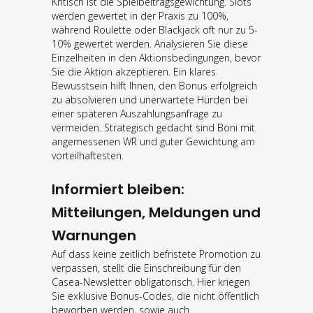
Kritisch ist die Spielbeitragsgewichtung. Slots
werden gewertet in der Praxis zu 100%,
während Roulette oder Blackjack oft nur zu 5-
10% gewertet werden. Analysieren Sie diese
Einzelheiten in den Aktionsbedingungen, bevor
Sie die Aktion akzeptieren. Ein klares
Bewusstsein hilft Ihnen, den Bonus erfolgreich
zu absolvieren und unerwartete Hürden bei
einer späteren Auszahlungsanfrage zu
vermeiden. Strategisch gedacht sind Boni mit
angemessenen WR und guter Gewichtung am
vorteilhaftesten.
Informiert bleiben:
Mitteilungen, Meldungen und
Warnungen
Auf dass keine zeitlich befristete Promotion zu
verpassen, stellt die Einschreibung für den
Casea-Newsletter obligatorisch. Hier kriegen
Sie exklusive Bonus-Codes, die nicht öffentlich
beworben werden, sowie auch