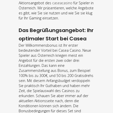
Aktionsangebot des
caseacasino
für Spieler in
Österreich. Wir präsentieren, welche Angebote
es gibt, wie Sie sie nutzen und wie Sie sie klug
für Ihr Gaming einsetzen.
Das Begrüßungsangebot: Ihr
optimaler Start bei Casea
Der Willkommensbonus ist Ihr erster
bedeutender Vorteil bei Casea Casino. Neue
Spieler aus Österreich kriegen meist ein
Angebot für die ersten zwei oder drei
Einzahlungen. Das kann eine
Zusammenstellung aus Bonus, zum Beispiel
100% bis zu 300€, und 50 bis 200 Gratisdrehs
sein. Mit diesem Anfangsbudget verdoppeln
Sie praktisch Ihr Guthaben und haben mehr
Zeit, die Spielauswahl des Casinos zu
erkunden. Schauen Sie aber immer auf der
aktuellen Aktionsseite nach, denn die
Konditionen können sich ändern. Die
Bonusbedingungen für dieses Set sind