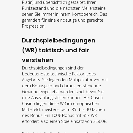
Platin) und übersichtlich gestaltet. Ihren
Punktestand und die nächsten Meilensteine
sehen Sie immer in Ihrem Kontobereich. Das
garantiert für eine eindeutige und gerechte
Progression.
Durchspielbedingungen
(WR) taktisch und fair
verstehen
Durchspielbedingungen sind der
bedeutendste technische Faktor jedes
Angebots. Sie legen den Multiplikator vor, mit
dem Bonusgeld und daraus entstehende
Gewinne eingesetzt werden sind, bevor Sie
eine Auszahlung stellen können. Bei Casea
Casino liegen diese WR im europäischen
Mittelfeld, meistens beim 35- bis 40-fachen
des Bonus. Ein 100€ Bonus mit 35x WR
erfordert also einen Spieleinsatz von 3.500€.