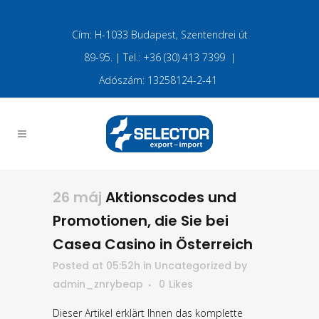
Cím: H-1033 Budapest, Szentendrei út
89-95. | Tel.: +36 (30) 413 7399 |
Adószám: 13258124-2-41
26 máj
Aktionscodes und
Promotionen, die Sie bei
Casea Casino in Österreich
Posted at 05:52h
in
Uncategorized
by
admin_znrybeap
0
Likes
Dieser Artikel erklärt Ihnen das komplette