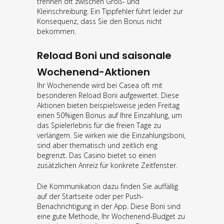
trennen oft zwischen Groß- und
Kleinschreibung. Ein Tippfehler führt leider zur
Konsequenz, dass Sie den Bonus nicht
bekommen.
Reload Boni und saisonale
Wochenend-Aktionen
Ihr Wochenende wird bei Casea oft mit
besonderen Reload Boni aufgewertet. Diese
Aktionen bieten beispielsweise jeden Freitag
einen 50%igen Bonus auf Ihre Einzahlung, um
das Spielerlebnis für die freien Tage zu
verlängern. Sie wirken wie die Einzahlungsboni,
sind aber thematisch und zeitlich eng
begrenzt. Das Casino bietet so einen
zusätzlichen Anreiz für konkrete Zeitfenster.
Die Kommunikation dazu finden Sie auffällig
auf der Startseite oder per Push-
Benachrichtigung in der App. Diese Boni sind
eine gute Methode, Ihr Wochenend-Budget zu