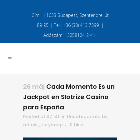
Cím: H-1033 Budapest, Szentendrei út
89-95. | Tel.: +36 (30) 413 7399 |
Adószám: 13258124-2-41
26 máj
Cada Momento Es un
Jackpot en Slotrize Casino
para España
Posted at 07:14h
in
Uncategorized
by
admin_znrybeap
0
Likes