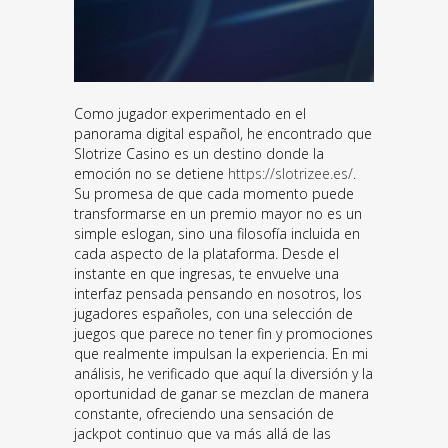
Como jugador experimentado en el
panorama digital español, he encontrado que
Slotrize Casino es un destino donde la
emoción no se detiene
https://slotrizee.es/
.
Su promesa de que cada momento puede
transformarse en un premio mayor no es un
simple eslogan, sino una filosofía incluida en
cada aspecto de la plataforma. Desde el
instante en que ingresas, te envuelve una
interfaz pensada pensando en nosotros, los
jugadores españoles, con una selección de
juegos que parece no tener fin y promociones
que realmente impulsan la experiencia. En mi
análisis, he verificado que aquí la diversión y la
oportunidad de ganar se mezclan de manera
constante, ofreciendo una sensación de
jackpot continuo que va más allá de las