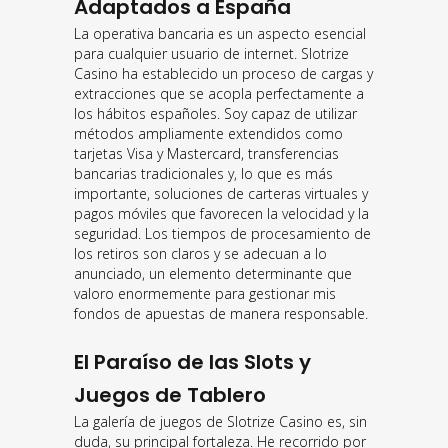
Adaptados a España
La operativa bancaria es un aspecto esencial
para cualquier usuario de internet. Slotrize
Casino ha establecido un proceso de cargas y
extracciones que se acopla perfectamente a
los hábitos españoles. Soy capaz de utilizar
métodos ampliamente extendidos como
tarjetas Visa y Mastercard, transferencias
bancarias tradicionales y, lo que es más
importante, soluciones de carteras virtuales y
pagos móviles que favorecen la velocidad y la
seguridad. Los tiempos de procesamiento de
los retiros son claros y se adecuan a lo
anunciado, un elemento determinante que
valoro enormemente para gestionar mis
fondos de apuestas de manera responsable.
El Paraíso de las Slots y
Juegos de Tablero
La galería de juegos de Slotrize Casino es, sin
duda, su principal fortaleza. He recorrido por