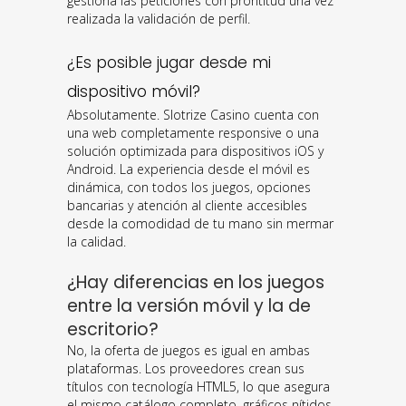
gestiona las peticiones con prontitud una vez
realizada la validación de perfil.
¿Es posible jugar desde mi
dispositivo móvil?
Absolutamente. Slotrize Casino cuenta con
una web completamente responsive o una
solución optimizada para dispositivos iOS y
Android. La experiencia desde el móvil es
dinámica, con todos los juegos, opciones
bancarias y atención al cliente accesibles
desde la comodidad de tu mano sin mermar
la calidad.
¿Hay diferencias en los juegos
entre la versión móvil y la de
escritorio?
No, la oferta de juegos es igual en ambas
plataformas. Los proveedores crean sus
títulos con tecnología HTML5, lo que asegura
el mismo catálogo completo, gráficos nítidos