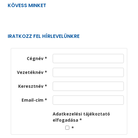
KÖVESS MINKET
IRATKOZZ FEL HÍRLEVELÜNKRE
Cégnév
Vezetéknév
Keresztnév
Email-cím
Adatkezelési tájékoztató
elfogadása