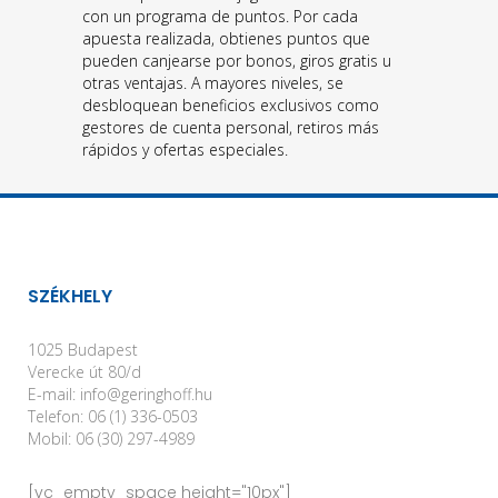
con un programa de puntos. Por cada
apuesta realizada, obtienes puntos que
pueden canjearse por bonos, giros gratis u
otras ventajas. A mayores niveles, se
desbloquean beneficios exclusivos como
gestores de cuenta personal, retiros más
rápidos y ofertas especiales.
SZÉKHELY
1025 Budapest
Verecke út 80/d
E-mail: info@geringhoff.hu
Telefon: 06 (1) 336-0503
Mobil: 06 (30) 297-4989
[vc_empty_space height="10px"]