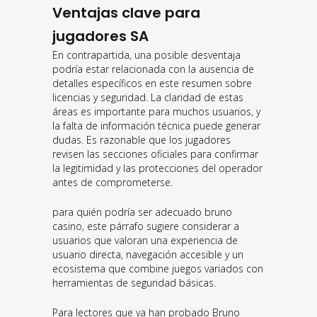
Ventajas clave para
jugadores SA
En contrapartida, una posible desventaja
podría estar relacionada con la ausencia de
detalles específicos en este resumen sobre
licencias y seguridad. La claridad de estas
áreas es importante para muchos usuarios, y
la falta de información técnica puede generar
dudas. Es razonable que los jugadores
revisen las secciones oficiales para confirmar
la legitimidad y las protecciones del operador
antes de comprometerse.
para quién podría ser adecuado bruno
casino, este párrafo sugiere considerar a
usuarios que valoran una experiencia de
usuario directa, navegación accesible y un
ecosistema que combine juegos variados con
herramientas de seguridad básicas.
Para lectores que ya han probado Bruno