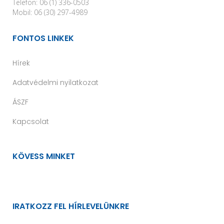
Telefon: 06 (1) 336-0503
Mobil: 06 (30) 297-4989
FONTOS LINKEK
Hírek
Adatvédelmi nyilatkozat
ÁSZF
Kapcsolat
KÖVESS MINKET
IRATKOZZ FEL HÍRLEVELÜNKRE