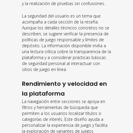
y la realización de pruebas sin confusiones.
La seguridad del usuario es un tema que
acompaña a cada sección de la reseña.
Aunque los detalles técnicos concretos no se
describen, se sugiere verificar la presencia de
políticas de juego responsable y límites de
depósito. La información disponible invita a
una lectura crítica sobre la transparencia de la
plataforma y a considerar prácticas básicas
de seguridad personal al interactuar con
sitios de juego en línea.
Rendimiento y velocidad en
la plataforma
La navegación entre secciones se apoya en
filtros y herramientas de búsqueda que
permiten a los usuarios localizar títulos o
categorías de interés. Este diseño ayuda a
personalizar la experiencia de juego y facilita
la exploración de variantes de juegos