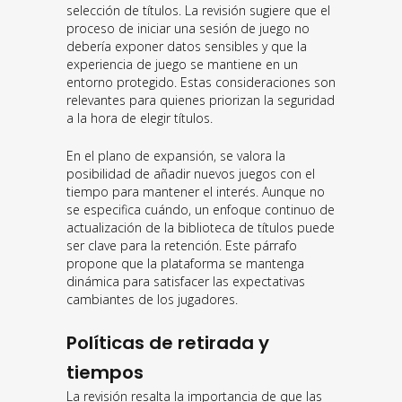
selección de títulos. La revisión sugiere que el
proceso de iniciar una sesión de juego no
debería exponer datos sensibles y que la
experiencia de juego se mantiene en un
entorno protegido. Estas consideraciones son
relevantes para quienes priorizan la seguridad
a la hora de elegir títulos.
En el plano de expansión, se valora la
posibilidad de añadir nuevos juegos con el
tiempo para mantener el interés. Aunque no
se especifica cuándo, un enfoque continuo de
actualización de la biblioteca de títulos puede
ser clave para la retención. Este párrafo
propone que la plataforma se mantenga
dinámica para satisfacer las expectativas
cambiantes de los jugadores.
Políticas de retirada y
tiempos
La revisión resalta la importancia de que las