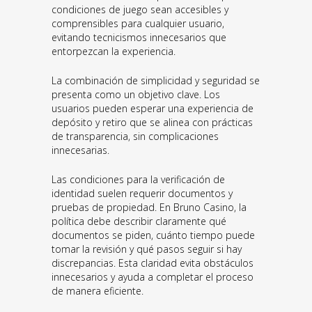
condiciones de juego sean accesibles y
comprensibles para cualquier usuario,
evitando tecnicismos innecesarios que
entorpezcan la experiencia.
La combinación de simplicidad y seguridad se
presenta como un objetivo clave. Los
usuarios pueden esperar una experiencia de
depósito y retiro que se alinea con prácticas
de transparencia, sin complicaciones
innecesarias.
Las condiciones para la verificación de
identidad suelen requerir documentos y
pruebas de propiedad. En Bruno Casino, la
política debe describir claramente qué
documentos se piden, cuánto tiempo puede
tomar la revisión y qué pasos seguir si hay
discrepancias. Esta claridad evita obstáculos
innecesarios y ayuda a completar el proceso
de manera eficiente.