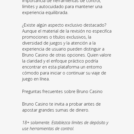
importancia de herramientas de control,
límites y autocuidado para mantener una
experiencia equilibrada.
¿Existe algún aspecto exclusivo destacado?
Aunque el material de la revisión no especifica
promociones o títulos exclusivos, la
diversidad de juegos y la atención a la
experiencia de usuario pueden distinguir a
Bruno Casino de otras opciones. Quien valore
la claridad y el enfoque práctico podría
encontrar en esta plataforma un entorno
cómodo para iniciar o continuar su viaje de
juego en línea.
Preguntas frecuentes sobre Bruno Casino
Bruno Casino te invita a probar antes de
apostar grandes sumas de dinero.
18+ solamente. Establezca límites de depósito y
use herramientas de control.