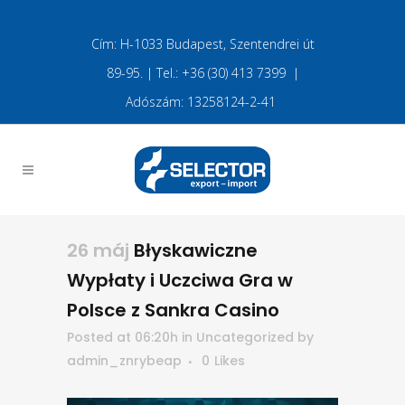
Cím: H-1033 Budapest, Szentendrei út
89-95. | Tel.: +36 (30) 413 7399 |
Adószám: 13258124-2-41
26 máj
Błyskawiczne
Wypłaty i Uczciwa Gra w
Polsce z Sankra Casino
Posted at 06:20h
in
Uncategorized
by
admin_znrybeap
0
Likes