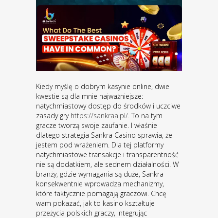
Kiedy myślę o dobrym kasynie online, dwie
kwestie są dla mnie najważniejsze:
natychmiastowy dostęp do środków i uczciwe
zasady gry
https://sankraa.pl/
. To na tym
gracze tworzą swoje zaufanie. I właśnie
dlatego strategia Sankra Casino sprawia, że
jestem pod wrażeniem. Dla tej platformy
natychmiastowe transakcje i transparentność
nie są dodatkiem, ale sednem działalności. W
branży, gdzie wymagania są duże, Sankra
konsekwentnie wprowadza mechanizmy,
które faktycznie pomagają graczowi. Chcę
wam pokazać, jak to kasino kształtuje
przeżycia polskich graczy, integrując