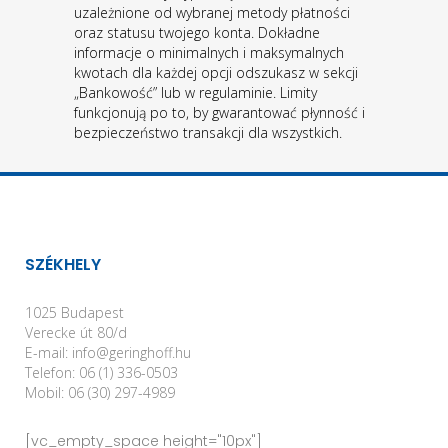
uzależnione od wybranej metody płatności
oraz statusu twojego konta. Dokładne
informacje o minimalnych i maksymalnych
kwotach dla każdej opcji odszukasz w sekcji
„Bankowość” lub w regulaminie. Limity
funkcjonują po to, by gwarantować płynność i
bezpieczeństwo transakcji dla wszystkich.
SZÉKHELY
1025 Budapest
Verecke út 80/d
E-mail: info@geringhoff.hu
Telefon: 06 (1) 336-0503
Mobil: 06 (30) 297-4989
[vc_empty_space height="10px"]