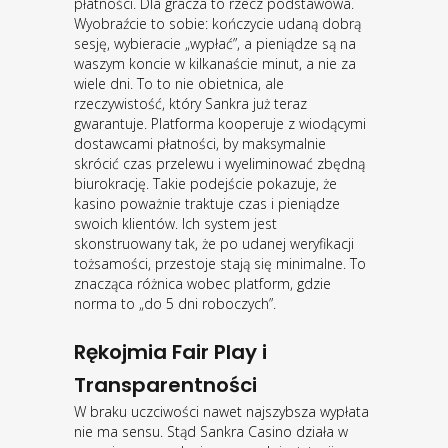
płatności. Dla gracza to rzecz podstawowa.
Wyobraźcie to sobie: kończycie udaną dobrą
sesję, wybieracie „wypłać”, a pieniądze są na
waszym koncie w kilkanaście minut, a nie za
wiele dni. To to nie obietnica, ale
rzeczywistość, który Sankra już teraz
gwarantuje. Platforma kooperuje z wiodącymi
dostawcami płatności, by maksymalnie
skrócić czas przelewu i wyeliminować zbędną
biurokrację. Takie podejście pokazuje, że
kasino poważnie traktuje czas i pieniądze
swoich klientów. Ich system jest
skonstruowany tak, że po udanej weryfikacji
tożsamości, przestoje stają się minimalne. To
znacząca różnica wobec platform, gdzie
norma to „do 5 dni roboczych”.
Rękojmia Fair Play i
Transparentności
W braku uczciwości nawet najszybsza wypłata
nie ma sensu. Stąd Sankra Casino działa w