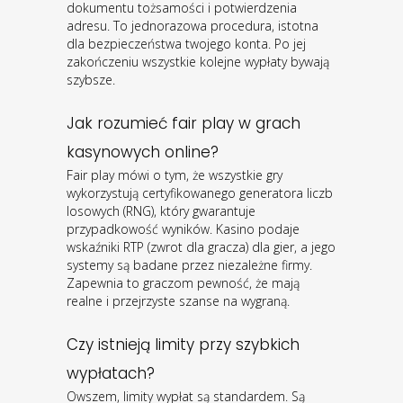
dokumentu tożsamości i potwierdzenia
adresu. To jednorazowa procedura, istotna
dla bezpieczeństwa twojego konta. Po jej
zakończeniu wszystkie kolejne wypłaty bywają
szybsze.
Jak rozumieć fair play w grach
kasynowych online?
Fair play mówi o tym, że wszystkie gry
wykorzystują certyfikowanego generatora liczb
losowych (RNG), który gwarantuje
przypadkowość wyników. Kasino podaje
wskaźniki RTP (zwrot dla gracza) dla gier, a jego
systemy są badane przez niezależne firmy.
Zapewnia to graczom pewność, że mają
realne i przejrzyste szanse na wygraną.
Czy istnieją limity przy szybkich
wypłatach?
Owszem, limity wypłat są standardem. Są