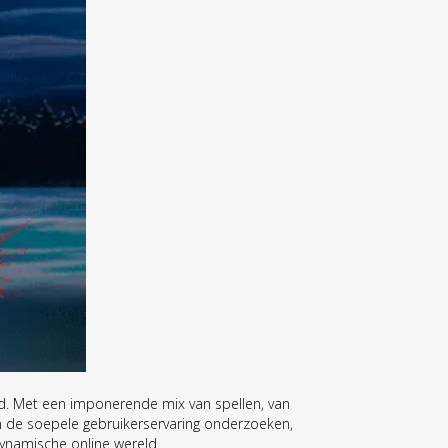
d. Met een imponerende mix van spellen, van
 en de soepele gebruikerservaring onderzoeken,
ynamische online wereld.