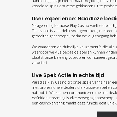
aanbiedingen zijn niet zomaar toegiften; het zijn
kosteloze spins om verse gokkasten uit te prober
User experience: Naadloze bed
Navigeren bij Paradise Play Casino voelt eenvoudi
De lay-out is vriendelijk voor gebruikers, met een 
gedeelten gaat soepel, zodat we vlug toegang heb
We waarderen de duidelijke keuzemenu’s die alle z
waardoor we vlug bepaalde spellen kunnen vinden. 
plaatst onze beleving voorop en combineert gebru
verbetert.
Live Spel: Actie in echte tijd
Paradise Play Casino tilt onze spelervaring naar e
met professionele dealers die klassieke spellen z
nabootst. We kunnen communiceren met de dealers 
definition streaming is elke beweging haarscherp,
een casino-ervaring maakt deze functie echt unie