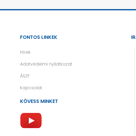
FONTOS LINKEK
I
Hírek
Adatvédelmi nyilatkozat
ÁSZF
Kapcsolat
KÖVESS MINKET