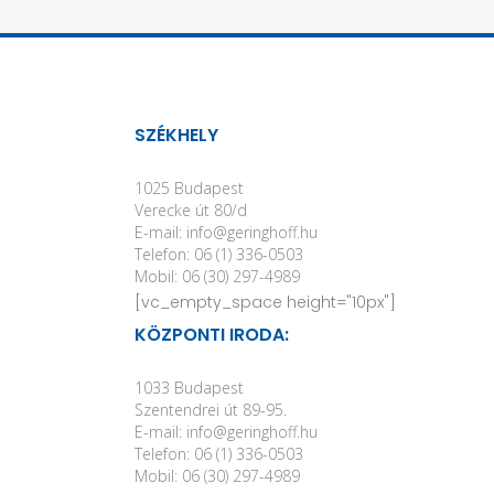
SZÉKHELY
1025 Budapest
Verecke út 80/d
E-mail: info@geringhoff.hu
Telefon: 06 (1) 336-0503
Mobil: 06 (30) 297-4989
[vc_empty_space height="10px"]
KÖZPONTI IRODA:
1033 Budapest
Szentendrei út 89-95.
E-mail: info@geringhoff.hu
Telefon: 06 (1) 336-0503
Mobil: 06 (30) 297-4989