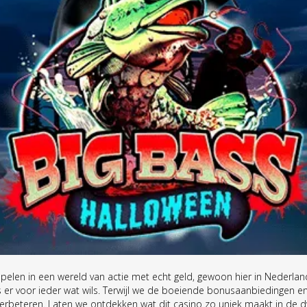
en in een wereld van actie met echt geld, gewoon hier in Nederlan
 is er voor ieder wat wils. Terwijl we de boeiende bonusaanbiedingen
rbeteren. Laten we ontdekken wat dit casino zo uniek maakt in de d