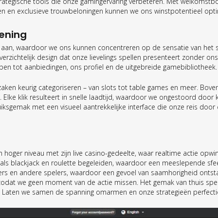
 strategische tools die onze gamingervaring verbeteren. Met welkomst
en en exclusieve trouwbeloningen kunnen we ons winstpotentieel opti
iening
g aan, waardoor we ons kunnen concentreren op de sensatie van het s
overzichtelijk design dat onze lievelings spellen presenteert zonder on
ben tot aanbiedingen, ons profiel en de uitgebreide gamebibliotheek.
aken keurig categoriseren – van slots tot table games en meer. Boven
Elke klik resulteert in snelle laadtijd, waardoor we ongestoord doo
iksgemak met een visueel aantrekkelijke interface die onze reis doo
en hoger niveau met zijn live casino-gedeelte, waar realtime actie op
oals blackjack en roulette begeleiden, waardoor een meeslepende sfee
en andere spelers, waardoor een gevoel van saamhorigheid ontstaat 
 zodat we geen moment van de actie missen. Het gemak van thuis spele
k. Laten we samen de spanning omarmen en onze strategieën perfecti