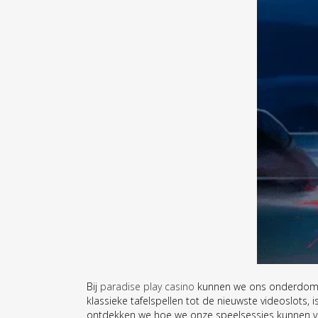
Bij
paradise play casino
kunnen we ons onderdompel
klassieke tafelspellen tot de nieuwste videoslots,
ontdekken we hoe we onze speelsessies kunnen ve