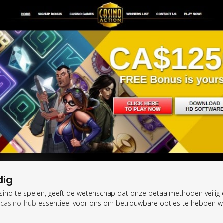
dig
sino te spelen, geeft de wetenschap dat onze betaalmethoden veilig e
-casino-hub
essentieel voor ons om betrouwbare opties te hebben wa