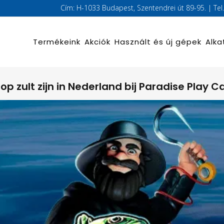
Cím: H-1033 Budapest, Szentendrei út 89-95. | Te
Termékeink
Akciók
Használt és új gépek
Alka
op zult zijn in Nederland bij Paradise Play C